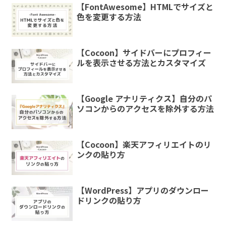
【FontAwesome】HTMLでサイズと
色を変更する方法
【Cocoon】サイドバーにプロフィー
ルを表示させる方法とカスタマイズ
【Google アナリティクス】自分のパ
ソコンからのアクセスを除外する方法
【Cocoon】楽天アフィリエイトのリ
ンクの貼り方
【WordPress】アプリのダウンロー
ドリンクの貼り方