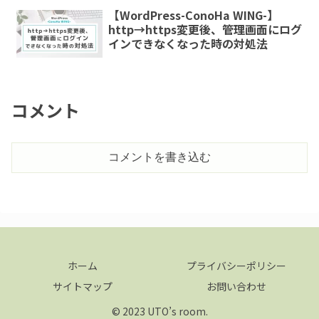
【WordPress-ConoHa WING-】
http→https変更後、管理画面にログ
インできなくなった時の対処法
コメント
コメントを書き込む
ホーム
プライバシーポリシー
サイトマップ
お問い合わせ
© 2023 UTO’s room.