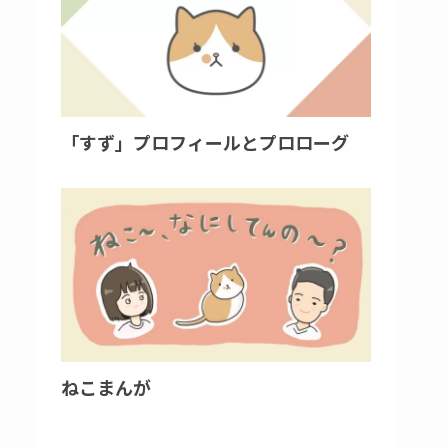
「すず」プロフィールとプロローグ
ねこまんが