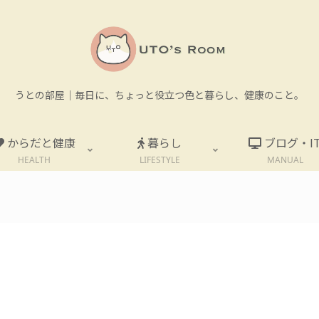
うとの部屋｜毎日に、ちょっと役立つ色と暮らし、健康のこと。
からだと健康
暮らし
ブログ・I
HEALTH
LIFESTYLE
MANUAL
。