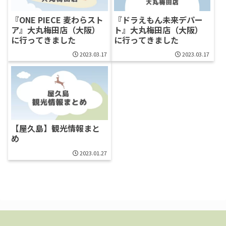
『ONE PIECE 麦わらスト
『ドラえもん未来デパー
ア』大丸梅田店（大阪）
ト』大丸梅田店（大阪）
に行ってきました
に行ってきました
2023.03.17
2023.03.17
【屋久島】観光情報まと
め
2023.01.27