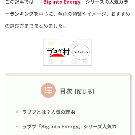
この記事では、「
Big into Energy
」シリーズの
人気カラ
ーランキング
を中心に、全色の特徴やイメージ、おすすめ
の選び方までまとめました。
目次
ラブブとは？人気の理由
ラブブ「Big into Energy」シリーズ人気カ