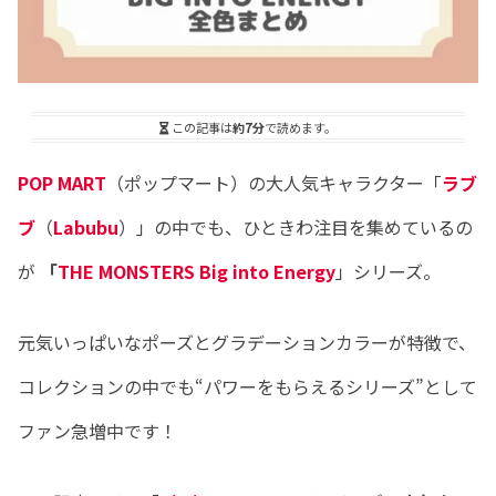
この記事は
約7分
で読めます。
POP MART
（ポップマート）の大人気キャラクター「
ラブ
ブ
（
Labubu
）」の中でも、ひときわ注目を集めているの
が
「
THE MONSTERS Big into Energy
」シリーズ。
元気いっぱいなポーズとグラデーションカラーが特徴で、
コレクションの中でも“パワーをもらえるシリーズ”として
ファン急増中です！