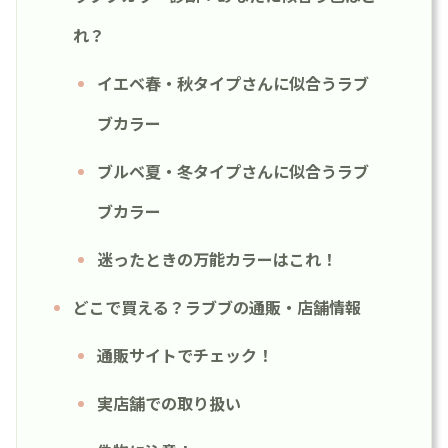
れ？
イエベ春・秋タイプさんに似合うラブ
ブカラー
ブルベ夏・冬タイプさんに似合うラブ
ブカラー
迷ったときの万能カラーはこれ！
どこで買える？ラブブの通販・店舗情報
通販サイトでチェック！
実店舗での取り扱い