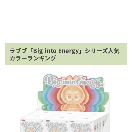
ラブブ「Big into Energy」シリーズ人気
カラーランキング