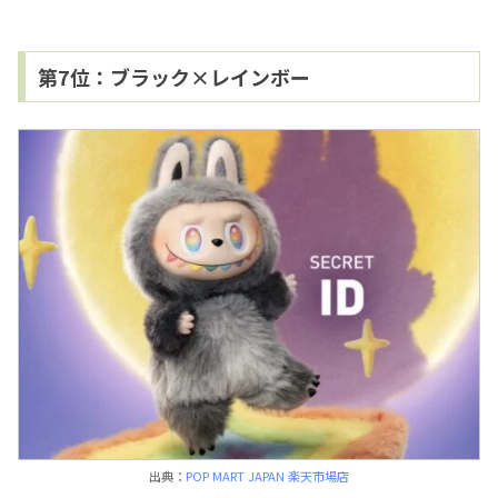
第7位：ブラック×レインボー
出典：
POP MART JAPAN 楽天市場店