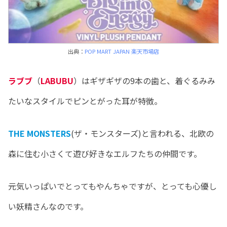
出典：
POP MART JAPAN 楽天市場店
ラブブ
（
LABUBU
）はギザギザの9本の歯と、着ぐるみみ
たいなスタイルでピンとがった耳が特徴。
THE MONSTERS
(ザ・モンスターズ)と言われる、北欧の
森に住む小さくて遊び好きなエルフたちの仲間です。
元気いっぱいでとってもやんちゃですが、とっても心優し
い妖精さんなのです。