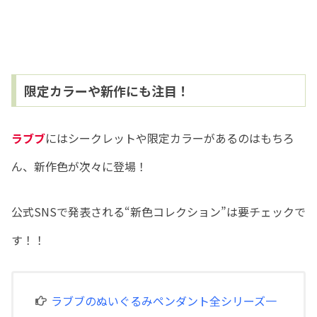
限定カラーや新作にも注目！
ラブブ
にはシークレットや限定カラーがあるのはもちろ
ん、新作色が次々に登場！
公式SNSで発表される“新色コレクション”は要チェックで
す！！
ラブブのぬいぐるみペンダント全シリーズ一