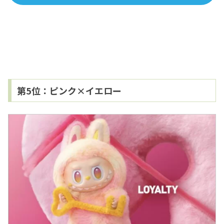
第5位：ピンク×イエロー