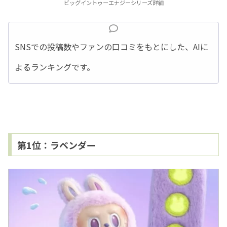
ビッグイントゥーエナジーシリーズ詳細
SNSでの投稿数やファンの口コミをもとにした、AIに
よるランキングです。
第1位：ラベンダー