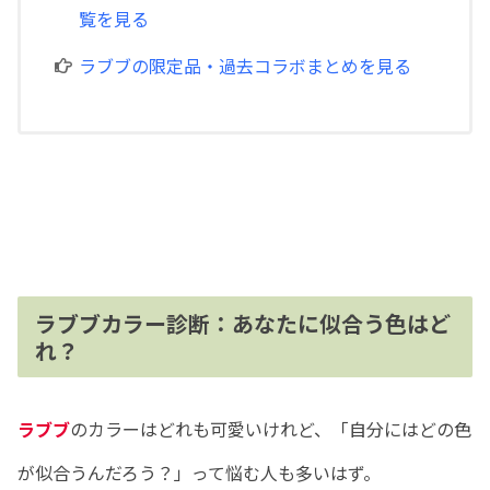
覧を見る
ラブブの限定品・過去コラボまとめを見る
ラブブカラー診断：あなたに似合う色はど
れ？
ラブブ
のカラーはどれも可愛いけれど、「自分にはどの色
が似合うんだろう？」って悩む人も多いはず。