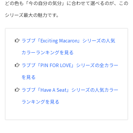
どの色も「今の自分の気分」に合わせて選べるのが、この
シリーズ最大の魅力です。
ラブブ「Exciting Macaron」シリーズの人気
カラーランキングを見る
ラブブ「PIN FOR LOVE」シリーズの全カラー
を見る
ラブブ「Have A Seat」シリーズの人気カラー
ランキングを見る