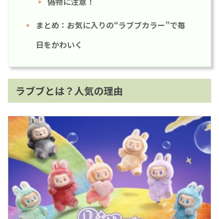
偽物に注意！
まとめ：お気に入りの“ラブブカラー”で毎
日をかわいく
ラブブとは？人気の理由