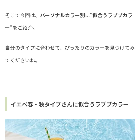
そこで今回は、
パーソナルカラー別
に“
似合うラブブカラ
ー
”をご紹介。
自分のタイプに合わせて、ぴったりのカラーを見つけてみ
てくださいね。
イエベ春・秋タイプさんに似合うラブブカラー