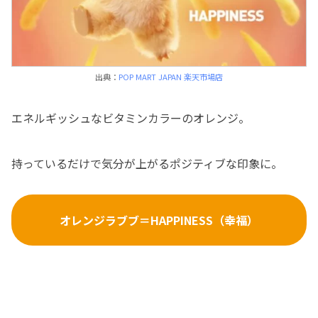
出典：
POP MART JAPAN 楽天市場店
エネルギッシュなビタミンカラーのオレンジ。
持っているだけで気分が上がるポジティブな印象に。
オレンジラブブ＝HAPPINESS（幸福）