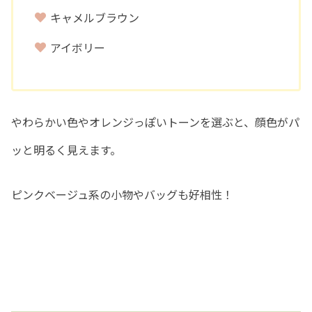
キャメルブラウン
アイボリー
やわらかい色やオレンジっぽいトーンを選ぶと、顔色がパ
ッと明るく見えます。
ピンクベージュ系の小物やバッグも好相性！