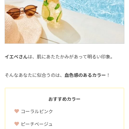
イエベさん
は、肌にあたたかみがあって明るい印象。
そんなあなたに似合うのは、
血色感のあるカラー
！
おすすめカラー
コーラルピンク
ピーチベージュ