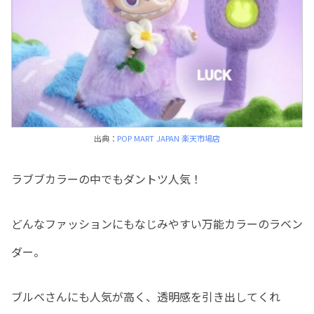
出典：
POP MART JAPAN 楽天市場店
ラブブカラーの中でもダントツ人気！
どんなファッションにもなじみやすい万能カラーのラベン
ダー。
ブルベさんにも人気が高く、透明感を引き出してくれ