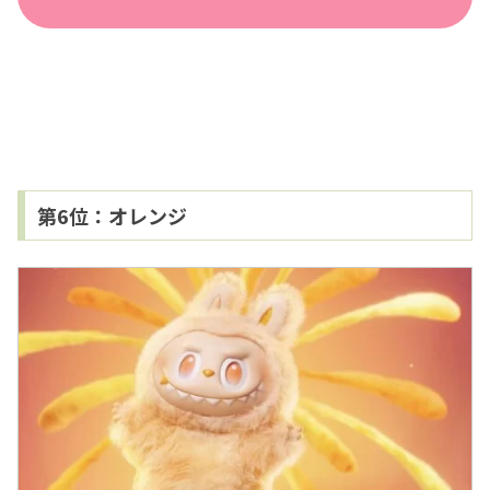
第6位：オレンジ