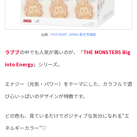
出典：
POP MART JAPAN 楽天市場店
ラブブ
の中でも人気が高いのが、「
THE MONSTERS Big
into Energy
」シリーズ。
エナジー（元気・パワー）をテーマにした、カラフルで遊
び心いっぱいのデザインが特徴です。
どの色も、見ているだけでポジティブな気分になれる“エ
ネルギーカラー”♡