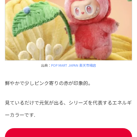
出典：
POP MART JAPAN 楽天市場店
鮮やかで少しピンク寄りの赤が印象的。
見ているだけで元気が出る、シリーズを代表するエネルギ
ーカラーです.