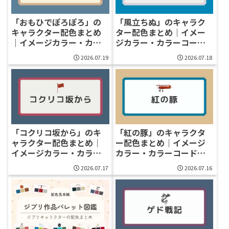
「おもひでぽろぽろ」の
「風立ちぬ」のキャラク
キャラクター配色まとめ
ター配色まとめ｜イメー
｜イメージカラー・カラ
ジカラー・カラーコード
ーコード一覧
一覧
2026.07.19
2026.07.18
「コクリコ坂から」のキ
「紅の豚」のキャラクタ
ャラクター配色まとめ｜
ー配色まとめ｜イメージ
イメージカラー・カラー
カラー・カラーコード一
コード一覧
覧
2026.07.17
2026.07.16