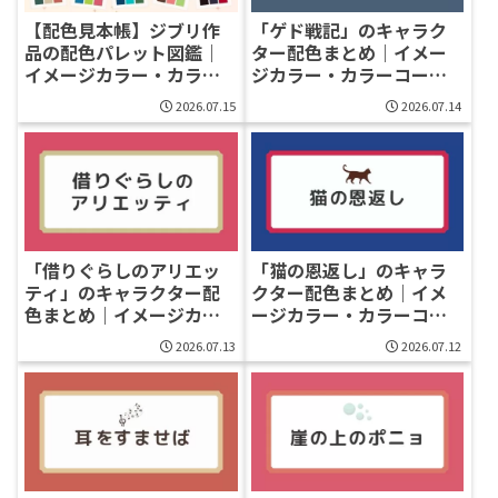
【配色見本帳】ジブリ作
「ゲド戦記」のキャラク
品の配色パレット図鑑｜
ター配色まとめ｜イメー
イメージカラー・カラー
ジカラー・カラーコード
コード付き
一覧
2026.07.15
2026.07.14
「借りぐらしのアリエッ
「猫の恩返し」のキャラ
ティ」のキャラクター配
クター配色まとめ｜イメ
色まとめ｜イメージカラ
ージカラー・カラーコー
ー・カラーコード一覧
ド一覧
2026.07.13
2026.07.12