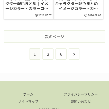
クター配色まとめ｜イメ
キャラクター配色まとめ
ージカラー・カラーコー
｜イメージカラー・カラ
ド一覧
ーコード一覧
2026.07.07
2026.07.06
次のページ
次
1
2
6
へ
ホーム
プライバシーポリシー
サイトマップ
お問い合わせ