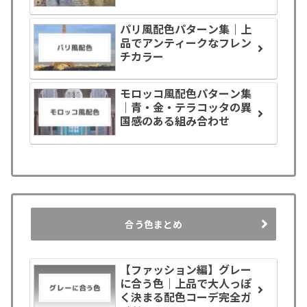
パリ風配色パターン集｜上
品でアンティークなフレン
チカラー
モロッコ風配色パターン集
｜青・金・テラコッタの異
国感のある組み合わせ
合う色まとめ
【ファッション編】グレー
に合う色｜上品で大人っぽ
く決まる配色コーデ完全ガ