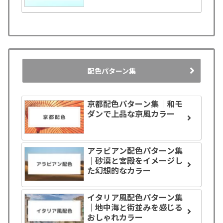
配色パターン集
京都配色パターン集｜和モ
ダンで上品な京風カラー
アラビアン配色パターン集
｜砂漠と宮殿をイメージし
た幻想的なカラー
イタリア風配色パターン集
｜地中海と街並みを感じる
おしゃれカラー