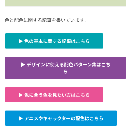
色と配色に関する記事を書いています。
▶ 色の基本に関する記事はこちら
▶ デザインに使える配色パターン集はこち
ら
▶ 色に合う色を見たい方はこちら
▶ アニメやキャラクターの配色はこちら