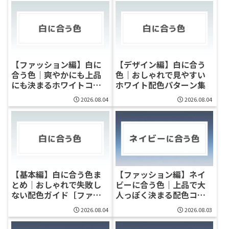
【ファッション編】白に
【デザイン編】白に合う
合う色｜爽やかにも上品
色｜おしゃれで見やすい
にも決まるホワイトコー
ホワイト配色パターン集
デ完全ガイド
2026.08.04
2026.08.04
【基本編】白に合う色ま
【ファッション編】ネイ
とめ｜おしゃれで失敗し
ビーに合う色｜上品で大
ない配色ガイド［ファッ
人っぽく決まる配色コー
ション・デザイン］
デ完全ガイド
2026.08.04
2026.08.03