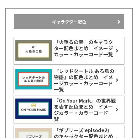
キャラクター配色
「火垂るの墓」のキャラク
ター配色まとめ｜イメージ
カラー・カラーコード一覧
『レッドタートル ある島の
物語』の配色まとめ｜イメ
ージカラー・カラーコード
一覧
『On Your Mark』の世界観
を表す配色まとめ｜イメー
ジカラー・カラーコード一
覧
「ギブリーズ episode2」
のキャラクター配色まとめ