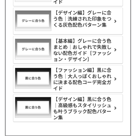
イド
【デザイン編】グレーに合
う色｜洗練された印象をつ
くる灰色配色パターン集
【基本編】グレーに合う色
まとめ｜おしゃれで失敗し
ない配色ガイド［ファッシ
ョン・デザイン］
【ファッション編】黒に合
う色｜大人っぽくおしゃれ
に決まる配色コーデ完全ガ
イド
【デザイン編】黒に合う色
｜高級感もスタイリッシュ
も叶うブラック配色パター
ン集