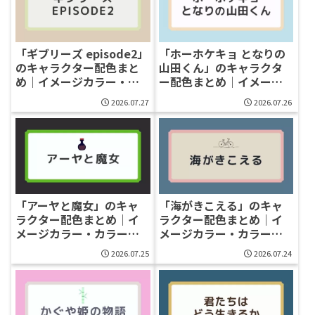
「ギブリーズ episode2」
「ホーホケキョ となりの
のキャラクター配色まと
山田くん」のキャラクタ
め｜イメージカラー・カ
ー配色まとめ｜イメージ
ラーコード一覧
カラー・カラーコード一
2026.07.27
2026.07.26
覧
「アーヤと魔女」のキャ
「海がきこえる」のキャ
ラクター配色まとめ｜イ
ラクター配色まとめ｜イ
メージカラー・カラーコ
メージカラー・カラーコ
ード一覧
ード一覧
2026.07.25
2026.07.24