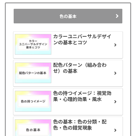
色の基本
カラーユニバーサルデザイ
ンの基本とコツ
配色パターン（組み合わ
せ）の基本
色の持つイメージ：視覚効
果・心理的効果・風水
色の基本：色の分類・配
色・色の錯覚現象