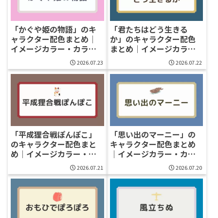
「かぐや姫の物語」のキ
「君たちはどう生きる
ャラクター配色まとめ｜
か」のキャラクター配色
イメージカラー・カラー
まとめ｜イメージカラ
コード一覧
ー・カラーコード一覧
2026.07.23
2026.07.22
「平成狸合戦ぽんぽこ」
「思い出のマーニー」の
のキャラクター配色まと
キャラクター配色まとめ
め｜イメージカラー・カ
｜イメージカラー・カラ
ラーコード一覧
ーコード一覧
2026.07.21
2026.07.20