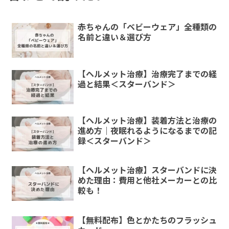
赤ちゃんの「ベビーウェア」全種類の
名前と違い＆選び方
【ヘルメット治療】治療完了までの経
過と結果＜スターバンド＞
【ヘルメット治療】装着方法と治療の
進め方｜夜眠れるようになるまでの記
録＜スターバンド＞
【ヘルメット治療】スターバンドに決
めた理由：費用と他社メーカーとの比
較も！
【無料配布】色とかたちのフラッシュ