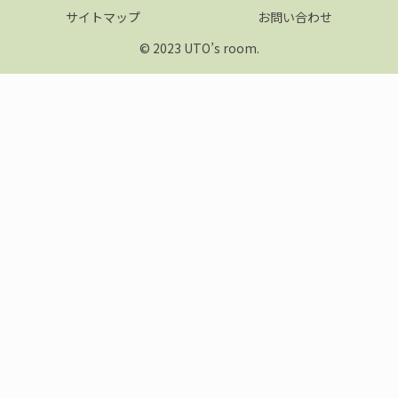
サイトマップ
お問い合わせ
© 2023 UTO’s room.