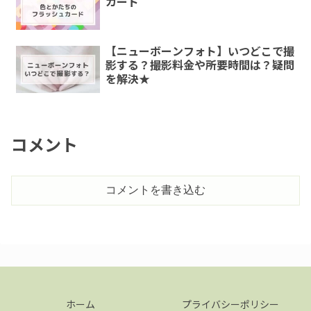
カード
【ニューボーンフォト】いつどこで撮
影する？撮影料金や所要時間は？疑問
を解決★
コメント
コメントを書き込む
ホーム
プライバシーポリシー