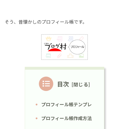
そう、昔懐かしのプロフィール帳です。
目次
プロフィール帳テンプレ
プロフィール帳作成方法