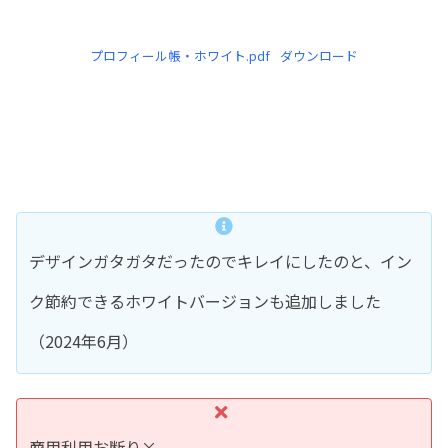
プロフィール帳・ホワイト.pdf
ダウンロード
デザインガタガタだったのでキレイにしたのと、イン
ク節約できるホワイトバージョンも追加しました
（2024年6月）
商用利用お断り×