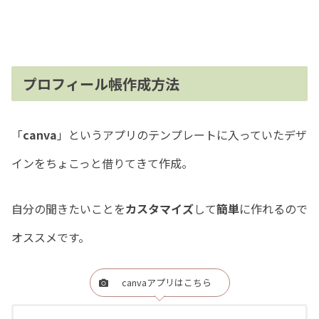
プロフィール帳作成方法
「
canva
」というアプリのテンプレートに入っていたデザ
インをちょこっと借りてきて作成。
自分の聞きたいことを
カスタマイズ
して
簡単
に作れるので
オススメです。
canvaアプリはこちら