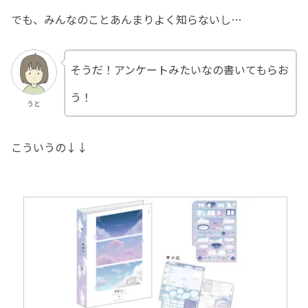
でも、みんなのことあんまりよく知らないし…
そうだ！アンケートみたいなの書いてもらお
う！
うと
こういうの↓↓