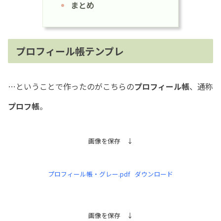
まとめ
プロフィール帳テンプレ
…ということで作ったのがこちらの
プロフィール帳
、通称
プロフ帳
。
画像を保存 ↓
プロフィール帳・グレー.pdf
ダウンロード
画像を保存 ↓