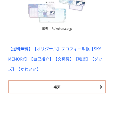
出典：Rakuten.co.jp
【送料無料】【オリジナル】プロフィール帳【SKY
MEMORY】【自己紹介】【文房具】【雑貨】【グッ
ズ】【かわいい】
楽天