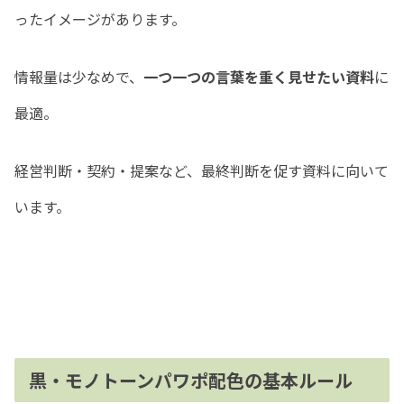
ったイメージがあります。
情報量は少なめで、
一つ一つの言葉を重く見せたい資料
に
最適。
経営判断・契約・提案など、最終判断を促す資料に向いて
います。
黒・モノトーンパワポ配色の基本ルール