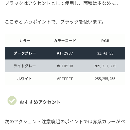
ブラックはアクセントとして使用し、面積は少なめに。
ここぞというポイントで、ブラックを使います。
カラー
カラーコード
RGB
ダークグレー
31, 41, 55
#1F2937
ライトグレー
209, 213, 219
#D1D5DB
ホワイト
255,255,255
#FFFFFF
おすすめアクセント
次のアクション・注意喚起のポイントでは赤系カラーがベ