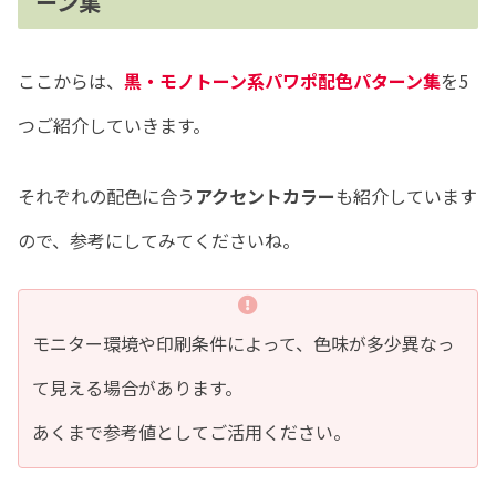
ーン集
ここからは、
黒・モノトーン
系
パワポ配色パターン集
を5
つご紹介していきます。
それぞれの配色に合う
アクセントカラー
も紹介しています
ので、参考にしてみてくださいね。
モニター環境や印刷条件によって、色味が多少異なっ
て見える場合があります。
あくまで参考値としてご活用ください。