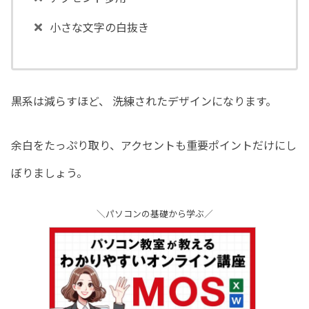
小さな文字の白抜き
黒系は減らすほど、 洗練されたデザインになります。
余白をたっぷり取り、アクセントも重要ポイントだけにし
ぼりましょう。
＼パソコンの基礎から学ぶ／