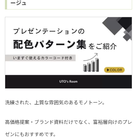
ージュ
洗練された、上質な雰囲気のあるモノトーン。
高価格提案・ブランド資料だけでなく、富裕層向けのプレ
ゼンにもおすすめです。