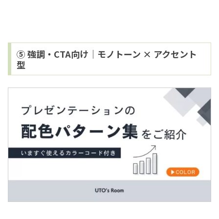
⑤ 強調・CTA向け｜モノトーン × アクセント
型