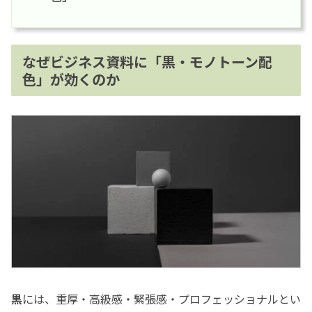
なぜビジネス資料に「黒・モノトーン配
色」が効くのか
黒
には、重厚・高級感・緊張感・プロフェッショナルとい