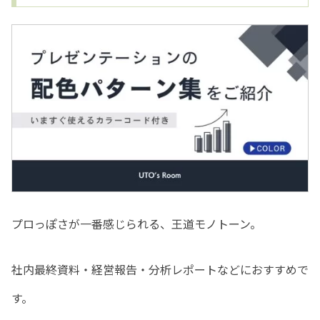
プロっぽさが一番感じられる、王道モノトーン。
社内最終資料・経営報告・分析レポートなどにおすすめで
す。