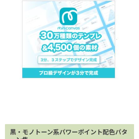
黒・モノトーン系パワーポイント配色パタ