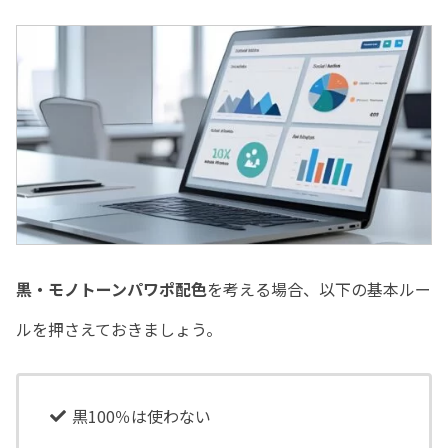
黒・モノトーンパワポ配色
を考える場合、以下の基本ルー
ルを押さえておきましょう。
黒100％は使わない