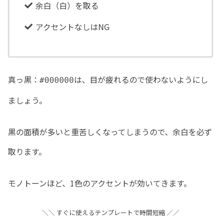
余白（白）を取る
アクセントなしはNG
真っ黒：
は、目が疲れるので使わないようにし
#000000
ましょう。
黒の面積が多いと重苦しくなってしまうので、余白を必ず
取ります。
モノトーンほど、1色のアクセントが効いてきます。
＼＼ すぐに使えるテンプレートで時間短縮 ／／