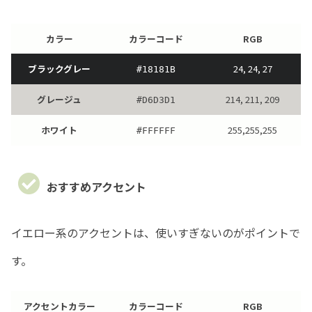
カラー
カラーコード
RGB
ブラックグレー
24, 24, 27
#18181B
グレージュ
214, 211, 209
#D6D3D1
ホワイト
255,255,255
#FFFFFF
おすすめアクセント
イエロー系のアクセントは、使いすぎないのがポイントで
す。
アクセントカラー
カラーコード
RGB