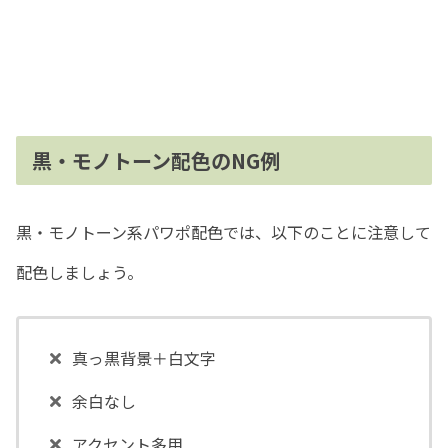
黒・モノトーン配色のNG例
黒・モノトーン系パワポ配色では、以下のことに注意して
配色しましょう。
真っ黒背景＋白文字
余白なし
アクセント多用