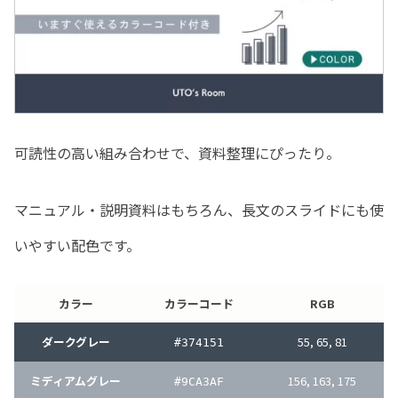
可読性の高い組み合わせで、資料整理にぴったり。
マニュアル・説明資料はもちろん、長文のスライドにも使
いやすい配色です。
カラー
カラーコード
RGB
ダークグレー
55, 65, 81
#374151
ミディアムグレー
156, 163, 175
#9CA3AF