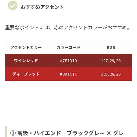
おすすめアクセント
重要なポイントには、赤のアクセントカラーがおすすめ。
アクセントカラー
カラーコード
RGB
ワインレッ
ド
127, 29, 29
#7F1D1D
ディープレッ
ド
185, 28, 28
#B91C1C
③ 高級・ハイエンド｜ブラックグレー × グレ