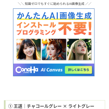
＼＼ 知識ゼロでもすぐに始められるAI画像生成 ／／
① 王道｜チャコールグレー × ライトグレー