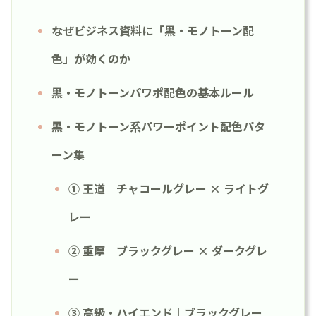
なぜビジネス資料に「黒・モノトーン配
色」が効くのか
黒・モノトーンパワポ配色の基本ルール
黒・モノトーン系パワーポイント配色パタ
ーン集
① 王道｜チャコールグレー × ライトグ
レー
② 重厚｜ブラックグレー × ダークグレ
ー
③ 高級・ハイエンド｜ブラックグレー