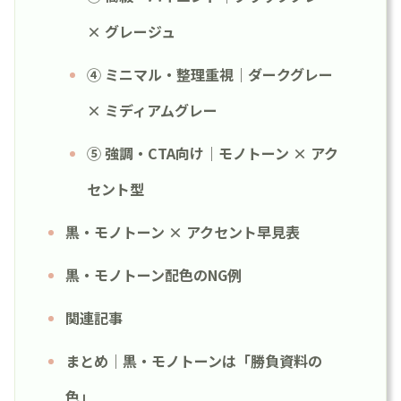
× グレージュ
④ ミニマル・整理重視｜ダークグレー
× ミディアムグレー
⑤ 強調・CTA向け｜モノトーン × アク
セント型
黒・モノトーン × アクセント早見表
黒・モノトーン配色のNG例
関連記事
まとめ｜黒・モノトーンは「勝負資料の
色」