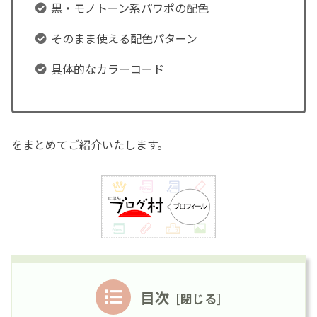
黒・モノトーン系パワポの配色
そのまま使える配色パターン
具体的なカラーコード
をまとめてご紹介いたします。
目次