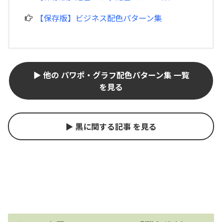
【保存版】ビジネス配色パターン集
▶ 他の パワポ・グラフ配色パターン集 一覧
を見る
▶ 黒に関する記事 を見る