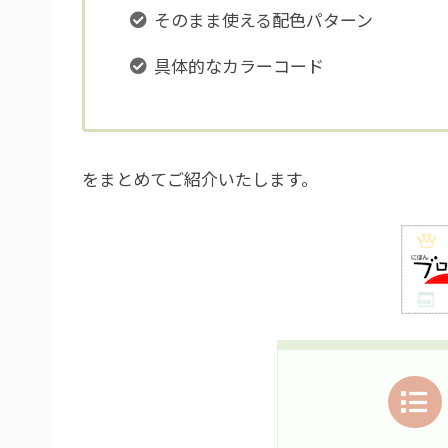
そのまま使える配色パターン
具体的なカラーコード
をまとめてご紹介いたします。