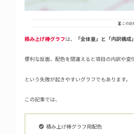
この記
積み上げ棒グラフ
は、
「全体量」と「内訳構成
便利な反面、配色を間違えると項目の内訳や変
という失敗が起きやすいグラフでもあります。
この記事では、
積み上げ棒グラフ用配色