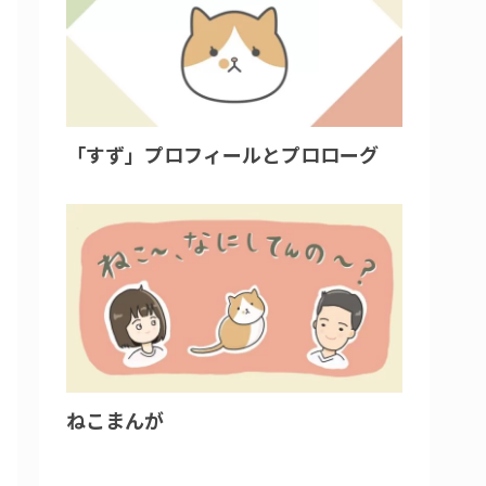
「すず」プロフィールとプロローグ
ねこまんが