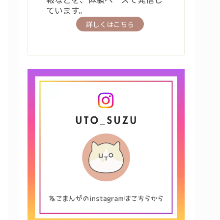
ています。
詳しくはこちら