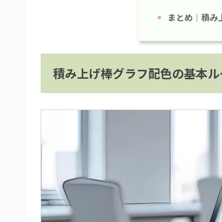
まとめ｜積み
積み上げ棒グラフ配色の基本ル