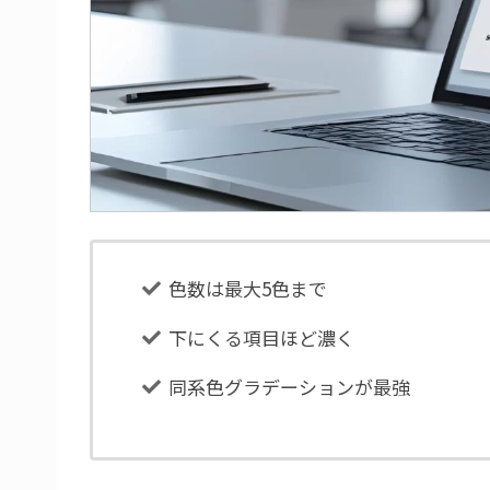
色数は最大5色まで
下にくる項目ほど濃く
同系色グラデーションが最強