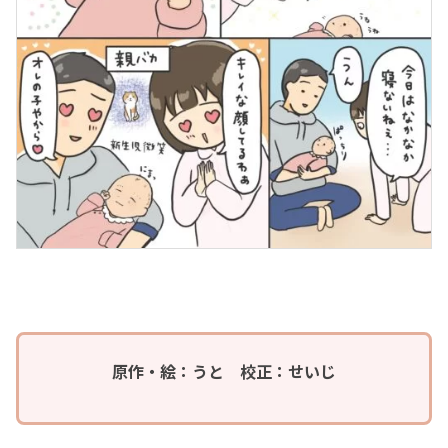
原作・絵：うと 校正：せいじ