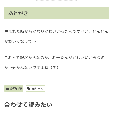
あとがき
生まれた時からかなりかわいかったんですけど、どんどん
かわいくなって…！
これって親だからなのか、れーたんがかわいいからなの
か…分かんないですよね（笑）
育児日記
赤ちゃん
合わせて読みたい