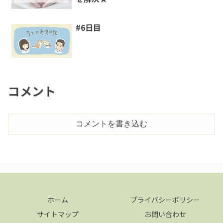
#6日目
コメント
コメントを書き込む
ホーム
プライバシーポリシー
サイトマップ
お問い合わせ