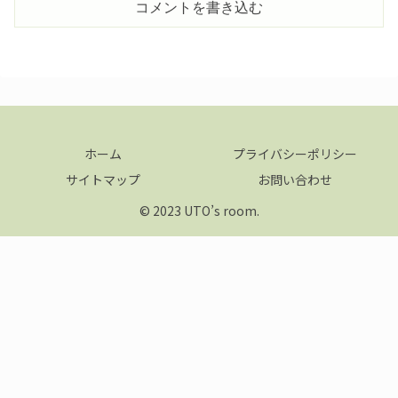
コメントを書き込む
ホーム
プライバシーポリシー
サイトマップ
お問い合わせ
© 2023 UTO’s room.