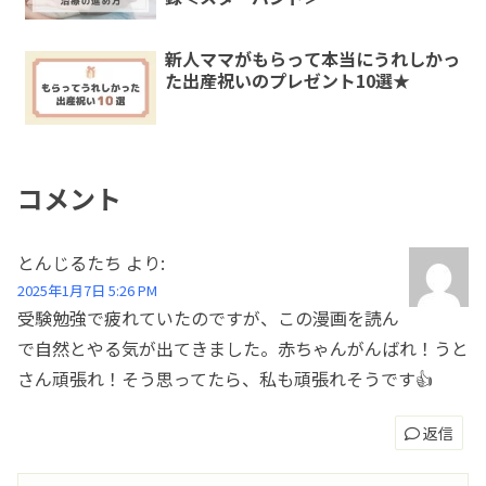
新人ママがもらって本当にうれしかっ
た出産祝いのプレゼント10選★
コメント
とんじるたち
より:
2025年1月7日 5:26 PM
受験勉強で疲れていたのですが、この漫画を読ん
で自然とやる気が出てきました。赤ちゃんがんばれ！うと
さん頑張れ！そう思ってたら、私も頑張れそうです👍
返信