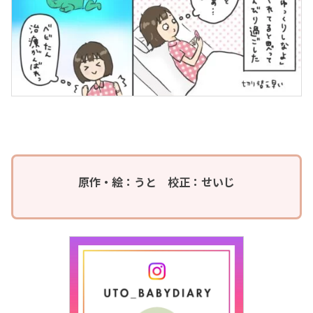
原作・絵：うと 校正：せいじ