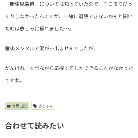
「
新生児黄疸
」については知っていたので、そこまでびっ
くりしなかったんですが、一緒に退院できないかもと聞い
た時は悲しみに暮れました〜。
産後メンタルで涙が…出ませんでしたが。
がんばれ！と陰ながら応援するしかできることがなかった
ですね。
育児日記
赤ちゃん
合わせて読みたい