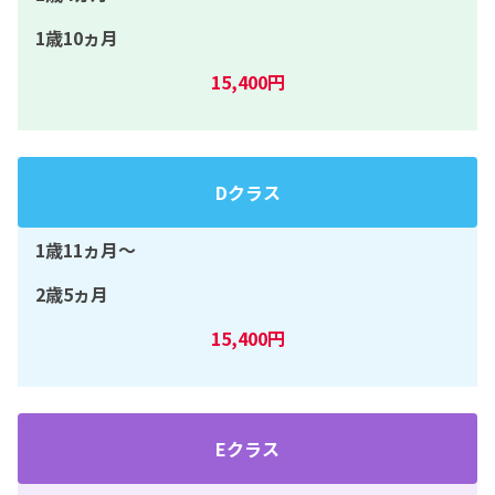
1歳10ヵ月
15,400円
Dクラス
1歳11ヵ月〜
2歳5ヵ月
15,400円
Eクラス