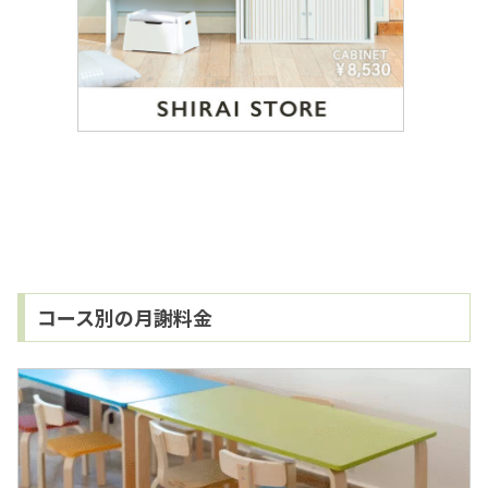
コース別の月謝料金