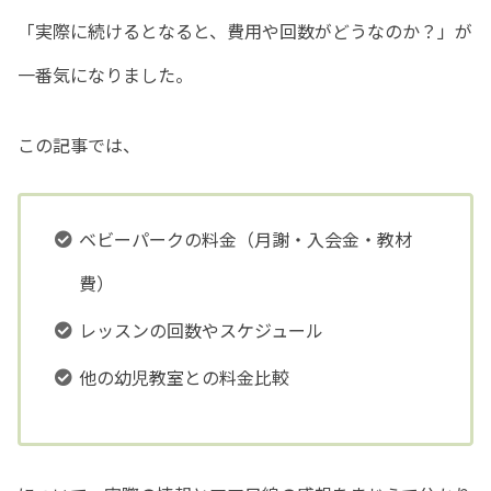
「実際に続けるとなると、費用や回数がどうなのか？」が
一番気になりました。
この記事では、
ベビーパークの料金（月謝・入会金・教材
費）
レッスンの回数やスケジュール
他の幼児教室との料金比較