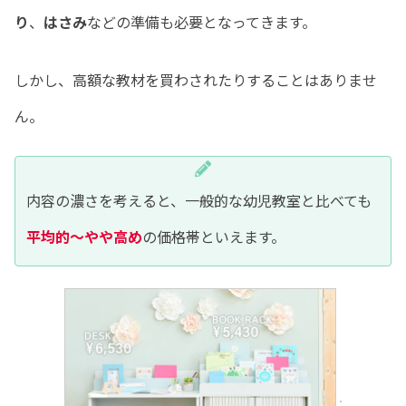
り
、
はさみ
などの準備も必要となってきます。
しかし、高額な教材を買わされたりすることはありませ
ん。
内容の濃さを考えると、一般的な幼児教室と比べても
平均的〜やや高め
の価格帯といえます。