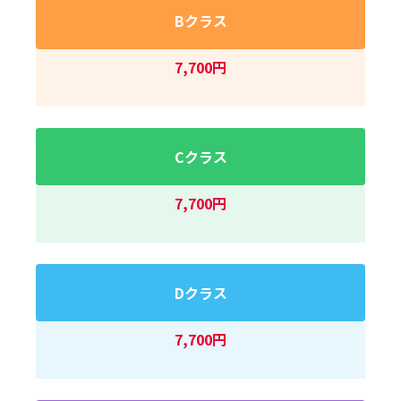
Bクラス
7,700円
Cクラス
7,700円
Dクラス
7,700円