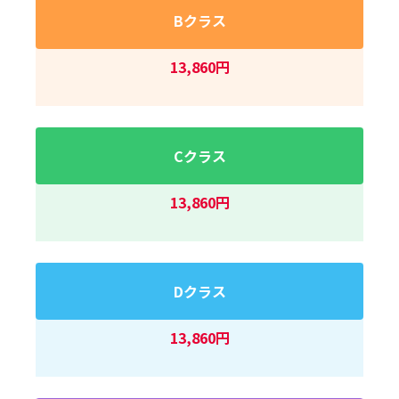
Bクラス
13,860円
Cクラス
13,860円
Dクラス
13,860円