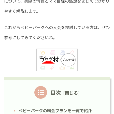
について、実際の情報とママ目線の感想をまじえて分かり
やすく解説します。
これからベビーパークへの入会を検討している方は、ぜひ
参考にしてみてくださいね。
目次
ベビーパークの料金プランを一覧で紹介