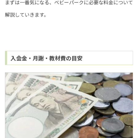
まずは一番気になる、ベビーパークに必要な料金について
解説していきます。
入会金・月謝・教材費の目安