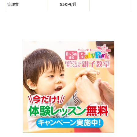
管理費
550円/月