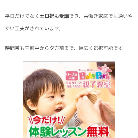
平日だけでなく
土日祝も受講
でき、共働き家庭でも通いや
すい工夫がされています。
時間帯も午前中から夕方前まで、幅広く選択可能です。