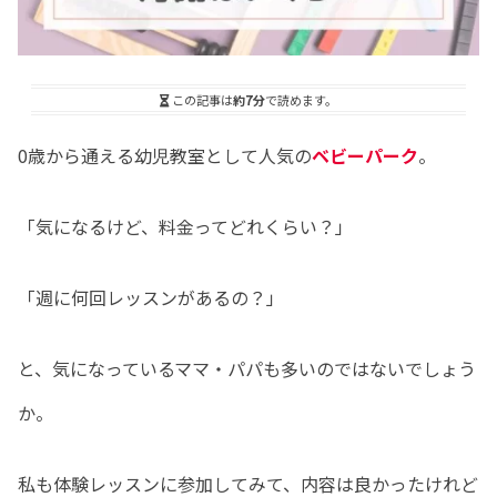
この記事は
約7分
で読めます。
0歳から通える幼児教室として人気の
ベビーパーク
。
「気になるけど、料金ってどれくらい？」
「週に何回レッスンがあるの？」
と、気になっているママ・パパも多いのではないでしょう
か。
私も体験レッスンに参加してみて、内容は良かったけれど