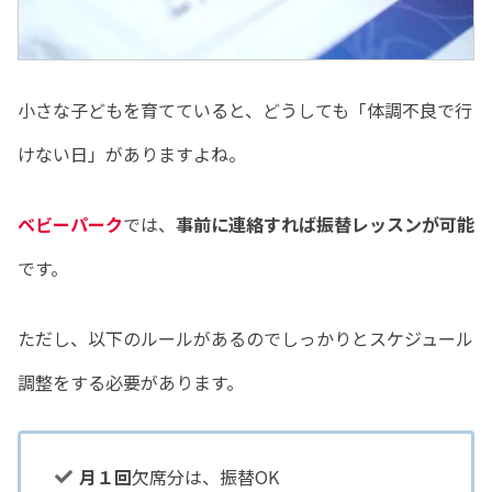
小さな子どもを育てていると、どうしても「体調不良で行
けない日」がありますよね。
ベビーパーク
では、
事前に連絡すれば振替レッスンが可能
です。
ただし、以下のルールがあるのでしっかりとスケジュール
調整をする必要があります。
月１回
欠席分は、振替OK