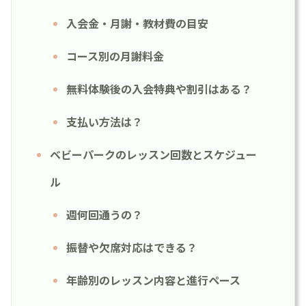
入会金・月謝・教材費の目安
コース別の月謝料金
無料体験後の入会特典や割引はある？
支払い方法は？
ベビーパークのレッスン回数とスケジュー
ル
週何回通うの？
振替や欠席対応はできる？
年齢別のレッスン内容と進行ペース