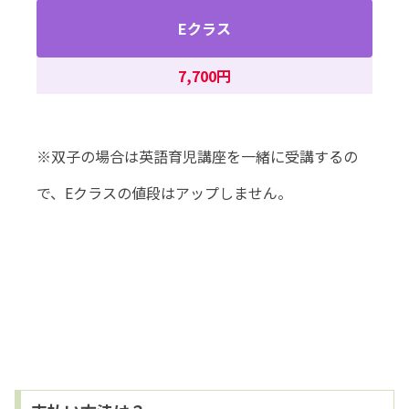
Eクラス
7,700円
※双子の場合は英語育児講座を一緒に受講するの
で、Eクラスの値段はアップしません。