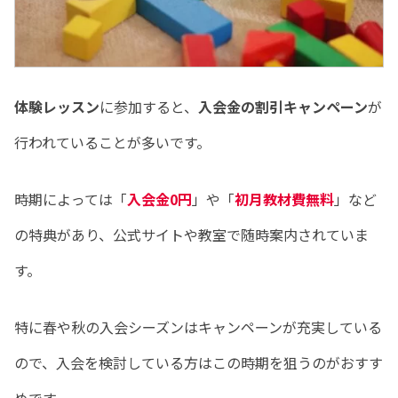
体験レッスン
に参加すると、
入会金の割引キャンペーン
が
行われていることが多いです。
時期によっては「
入会金0円
」や「
初月教材費無料
」など
の特典があり、公式サイトや教室で随時案内されていま
す。
特に春や秋の入会シーズンはキャンペーンが充実している
ので、入会を検討している方はこの時期を狙うのがおすす