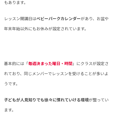
もあります。
レッスン開講日は
ベビーパークカレンダー
があり、お盆や
年末年始以外にもお休みが設定されています。
基本的には「
毎週決まった曜日・時間
」にクラスが設定さ
れており、同じメンバーでレッスンを受けることが多いよ
うです。
子どもが人見知りでも徐々に慣れていける環境
が整ってい
ます。