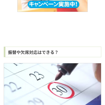
振替や欠席対応はできる？