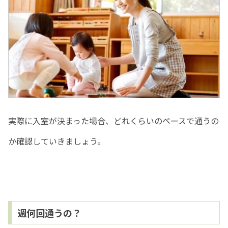
実際に入室が決まった場合、どれくらいのペースで通うの
か確認していきましょう。
週何回通うの？