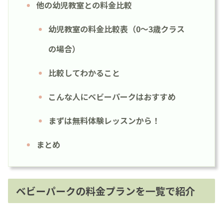
他の幼児教室との料金比較
幼児教室の料金比較表（0〜3歳クラス
の場合）
比較してわかること
こんな人にベビーパークはおすすめ
まずは無料体験レッスンから！
まとめ
ベビーパークの料金プランを一覧で紹介