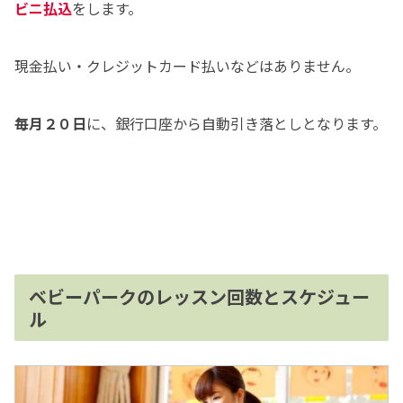
ビニ払込
をします。
現金払い・クレジットカード払いなどはありません。
毎月２０日
に、銀行口座から自動引き落としとなります。
ベビーパークのレッスン回数とスケジュー
ル