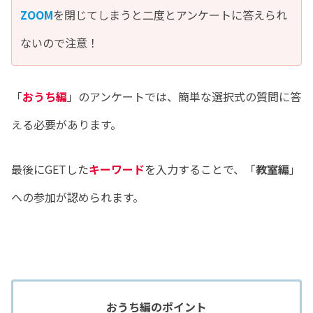
ZOOM
を閉じてしまうと二度とアンケートに答えられ
ないので注意！
「
おうち編
」のアンケートでは、簡単な選択式の質問に答
える必要があります。
最後にGETした
キーワード
を入力することで、「
教室編
」
への参加が認められます。
おうち編のポイント