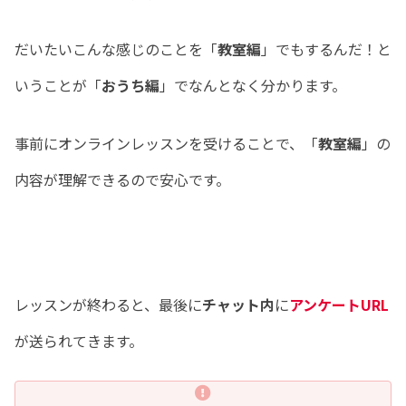
だいたいこんな感じのことを「
教室編
」でもするんだ！と
いうことが「
おうち編
」でなんとなく分かります。
事前にオンラインレッスンを受けることで、「
教室編
」の
内容が理解できるので安心です。
レッスンが終わると、最後に
チャット内
に
アンケートURL
が送られてきます。