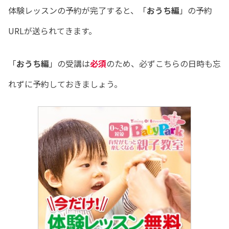
体験レッスンの予約が完了すると、「
おうち編
」の予約
URLが送られてきます。
「
おうち編
」の受講は
必須
のため、必ずこちらの日時も忘
れずに予約しておきましょう。