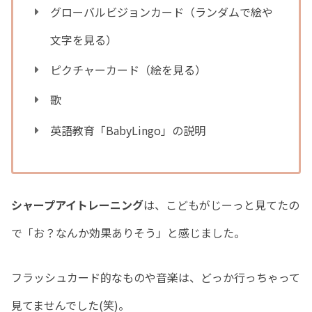
グローバルビジョンカード（ランダムで絵や
文字を見る）
ピクチャーカード（絵を見る）
歌
英語教育「BabyLingo」の説明
シャープアイトレーニング
は、こどもがじーっと見てたの
で「お？なんか効果ありそう」と感じました。
フラッシュカード的なものや音楽は、どっか行っちゃって
見てませんでした(笑)。