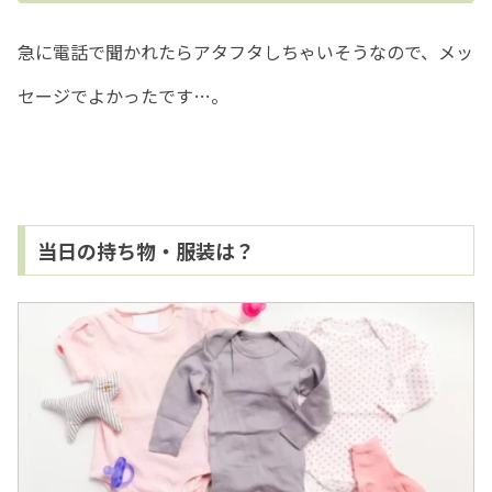
急に電話で聞かれたらアタフタしちゃいそうなので、メッ
セージでよかったです…。
当日の持ち物・服装は？