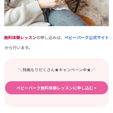
無料体験レッスン
の申し込みは、
ベビーパーク公式サイト
から行います。
＼特典もりだくさん★キャンペーン中★／
ベビーパーク無料体験レッスンに申し込む >