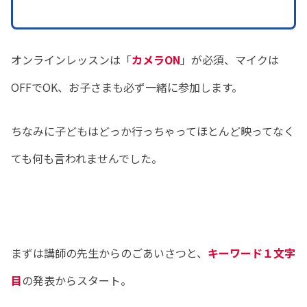
オンラインレッスンは「
カメラON
」が必須、マイクは
OFFでOK、お子さまも必ず一緒に参加します。
ちなみに子どもはどっか行っちゃってほとんど映ってなく
ても何も言われませんでした。
まずは講師の先生からのごあいさつと、
キーワード１文字
目
の発表からスタート。