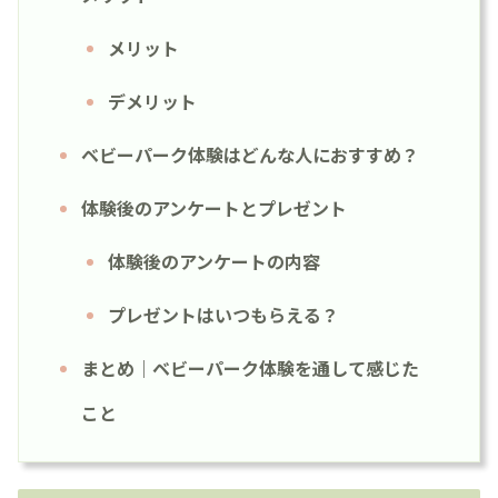
メリット
デメリット
ベビーパーク体験はどんな人におすすめ？
体験後のアンケートとプレゼント
体験後のアンケートの内容
プレゼントはいつもらえる？
まとめ｜ベビーパーク体験を通して感じた
こと