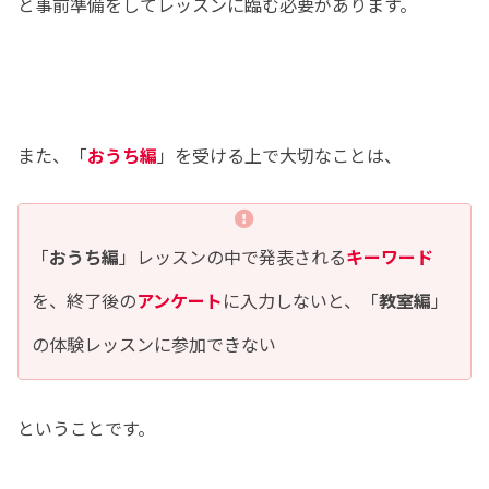
と事前準備をしてレッスンに臨む必要があります。
また、「
おうち編
」を受ける上で大切なことは、
「
おうち編
」レッスンの中で発表される
キーワード
を、終了後の
アンケート
に入力しないと、「
教室編
」
の体験レッスンに参加できない
ということです。