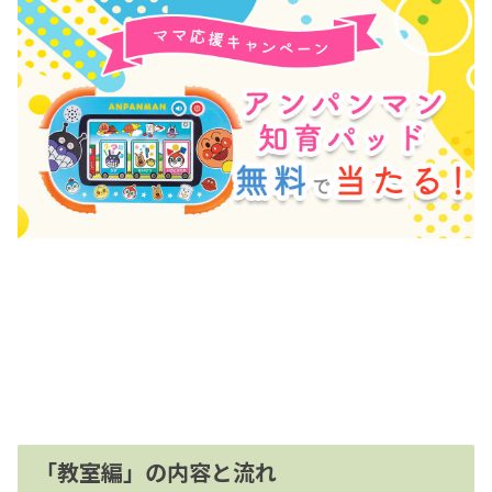
「教室編」の内容と流れ