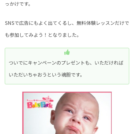
っかけです。
SNSで広告にもよく出てくるし、無料体験レッスンだけで
も参加してみよう！となりました。
ついでにキャンペーンのプレゼントも、いただければ
いただいちゃおうという魂胆です。