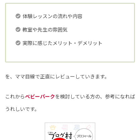
体験レッスンの流れや内容
教室や先生の雰囲気
実際に感じたメリット・デメリット
を、ママ目線で正直にレビューしていきます。
これから
ベビーパーク
を検討している方の、参考になれば
うれしいです。