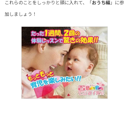
これらのことをしっかりと頭に入れて、「
おうち編
」に参
加しましょう！