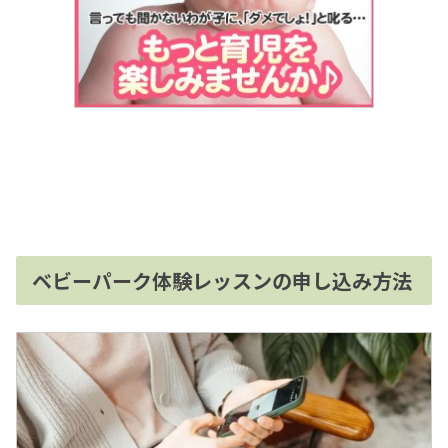
ベビーパーク体験レッスンの申し込み方法