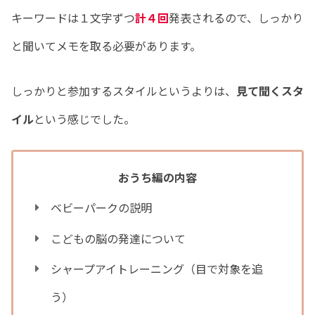
キーワードは１文字ずつ
計４回
発表されるので、しっかり
と聞いてメモを取る必要があります。
しっかりと参加するスタイルというよりは、
見て聞くスタ
イル
という感じでした。
おうち編の内容
ベビーパークの説明
こどもの脳の発達について
シャープアイトレーニング（目で対象を追
う）