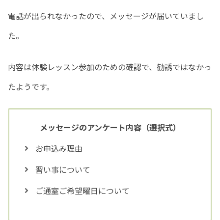
電話が出られなかったので、メッセージが届いていまし
た。
内容は体験レッスン参加のための確認で、勧誘ではなかっ
たようです。
メッセージのアンケート内容（選択式）
お申込み理由
習い事について
ご通室ご希望曜日について