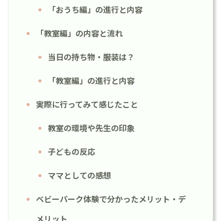
「おうち編」の進行と内容
「教室編」の内容と流れ
当日の持ち物・服装は？
「教室編」の進行と内容
実際に行ってみて感じたこと
教室の環境や先生の印象
子どもの反応
ママとしての感想
ベビーパーク体験で分かったメリット・デ
メリット