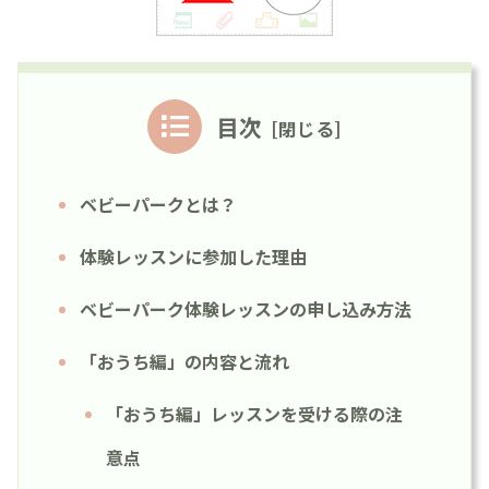
目次
ベビーパークとは？
体験レッスンに参加した理由
ベビーパーク体験レッスンの申し込み方法
「おうち編」の内容と流れ
「おうち編」レッスンを受ける際の注
意点