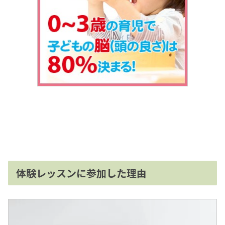
体験レッスンに参加した理由