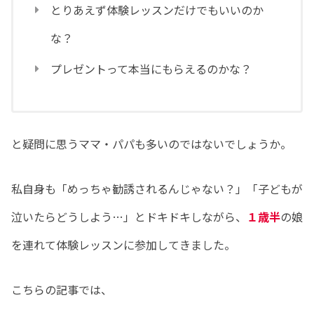
とりあえず体験レッスンだけでもいいのか
な？
プレゼントって本当にもらえるのかな？
と疑問に思うママ・パパも多いのではないでしょうか。
私自身も「めっちゃ勧誘されるんじゃない？」「子どもが
泣いたらどうしよう…」とドキドキしながら、
１歳半
の娘
を連れて体験レッスンに参加してきました。
こちらの記事では、