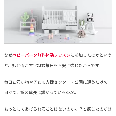
なぜ
ベビーパーク無料体験レッスン
に参加したのかという
と、娘と過ごす
平坦な毎日
を不安に感じたからです。
毎日お買い物や子ども支援センター・公園に通うだけの
日々で、娘の成長に繋がっているのか。
もっとしてあげられることはないのかな？と感じたのがき