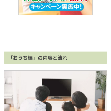
「おうち編」の内容と流れ