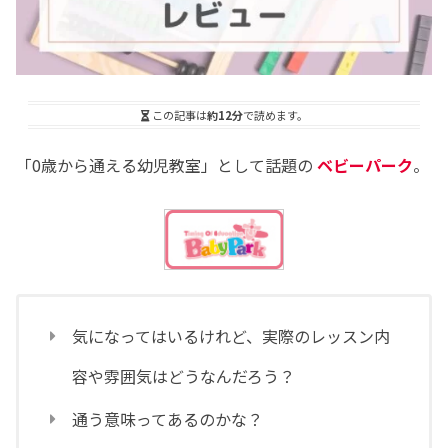
この記事は
約12分
で読めます。
「0歳から通える幼児教室」として話題の
ベビーパーク
。
気になってはいるけれど、実際のレッスン内
容や雰囲気はどうなんだろう？
通う意味ってあるのかな？