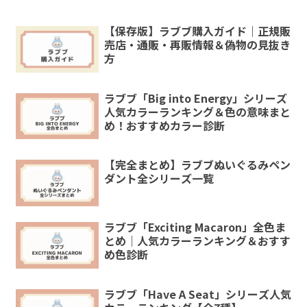
【保存版】ラブブ購入ガイド｜正規販
売店・通販・再販情報＆偽物の見抜き
方
ラブブ「Big into Energy」シリーズ
人気カラーランキング＆色の意味まと
め！おすすめカラー診断
【完全まとめ】ラブブぬいぐるみペン
ダント全シリーズ一覧
ラブブ「Exciting Macaron」全色ま
とめ｜人気カラーランキング＆おすす
め色診断
ラブブ「Have A Seat」シリーズ人気