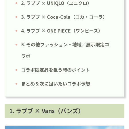
2. ラブブ × UNIQLO（ユニクロ）
3. ラブブ × Coca-Cola（コカ・コーラ）
4. ラブブ × ONE PIECE（ワンピース）
5. その他ファッション・地域／展示限定コ
ラボ
コラボ限定品を狙う時のポイント
まとめ＆次に狙いたいコラボ予想
1. ラブブ × Vans（バンズ）