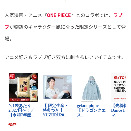
人気漫画・アニメ『
ONE PIECE
』とのコラボでは、
ラブ
ブ
が物語のキャラクター風になった限定シリーズとして登
場。
アニメ好き＆ラブブ好き双方に刺さるレアアイテムです。