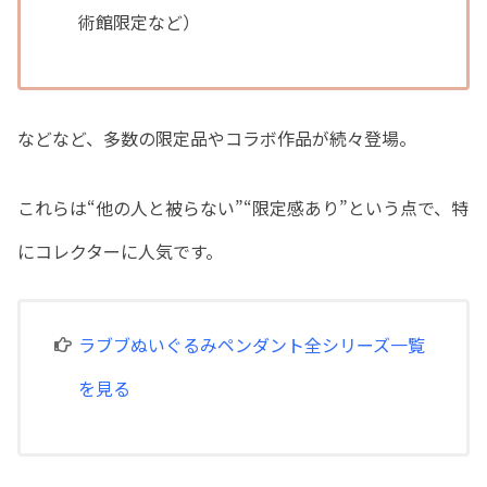
術館限定など）
などなど、多数の限定品やコラボ作品が続々登場。
これらは“他の人と被らない”“限定感あり”という点で、特
にコレクターに人気です。
ラブブぬいぐるみペンダント全シリーズ一覧
を見る