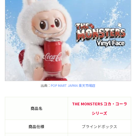
出典：
POP MART JAPAN 楽天市場店
THE MONSTERS コカ・コーラ
商品名
シリーズ
商品仕様
ブラインドボックス