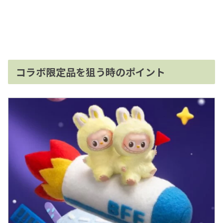
コラボ限定品を狙う時のポイント