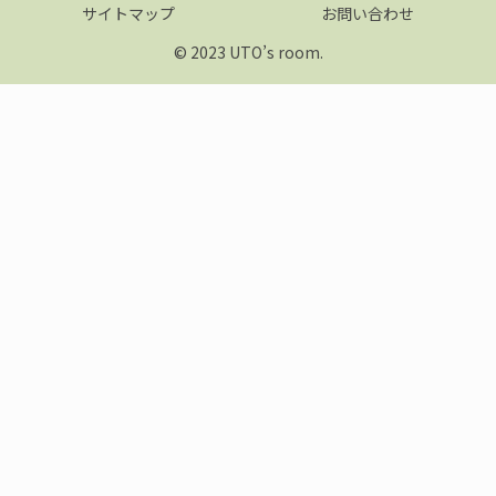
サイトマップ
お問い合わせ
© 2023 UTO’s room.