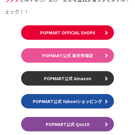
ェック！！
POPMART OFFICIAL SHOP0
POPMART公式 楽天市場店
POPMART公式 Amazon
POPMART公式 Yahoo!ショッピング
POPMART公式 Qoo10