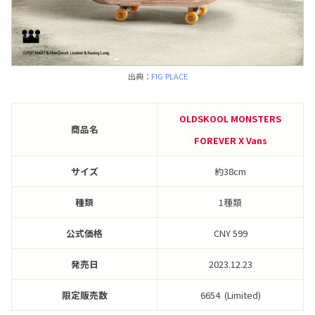
出典：
FIG PLACE
OLDSKOOL MONSTERS
商品名
FOREVER X Vans
サイズ
約38cm
種類
1種類
公式価格
CNY 599
発売日
2023.12.23
限定販売数
6654 (Limited)