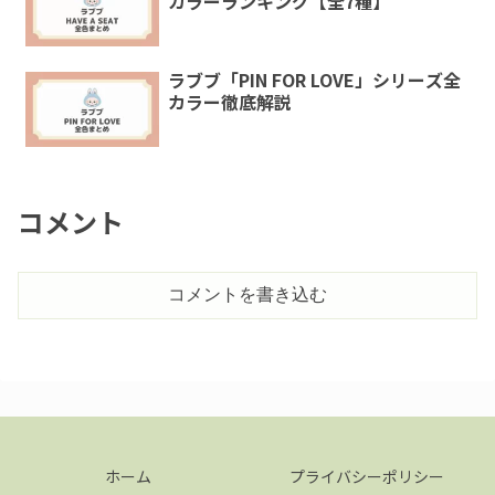
カラーランキング【全7種】
ラブブ「PIN FOR LOVE」シリーズ全
カラー徹底解説
コメント
コメントを書き込む
ホーム
プライバシーポリシー