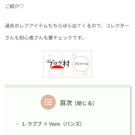
ご紹介♡
過去のレアアイテムもちらほら出てくるので、コレクター
さんも初心者さんも要チェックです。
目次
1. ラブブ × Vans（バンズ）