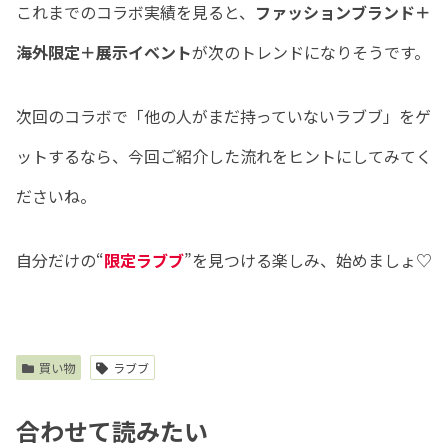
これまでのコラボ実績を見ると、
ファッションブランド＋
海外限定＋展示イベント
が次のトレンドになりそうです。
次回のコラボで「他の人がまだ持っていないラブブ」をゲ
ットするなら、今回ご紹介した流れをヒントにしてみてく
ださいね。
自分だけの“
限定ラブブ
”を見つける楽しみ、始めましょ♡
買い物
ラブブ
合わせて読みたい