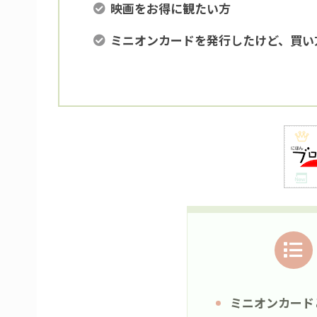
映画をお得に観たい方
ミニオンカードを発行したけど、買い
ミニオンカード