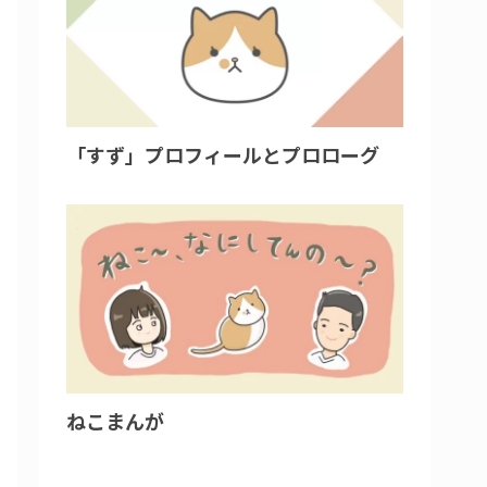
「すず」プロフィールとプロローグ
ねこまんが