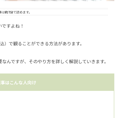
事は
約7分
で読めます。
いですよね！
で観ることができる方法があります。
税込）
要なんですが、そのやり方を詳しく解説していきます。
事はこんな人向け