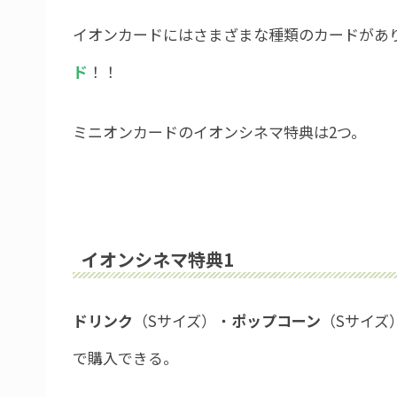
イオンカードにはさまざまな種類のカードがあ
ド
！！
ミニオンカードのイオンシネマ特典は2つ。
イオンシネマ特典1
ドリンク
（Sサイズ）・
ポップコーン
（Sサイズ
で購入できる。