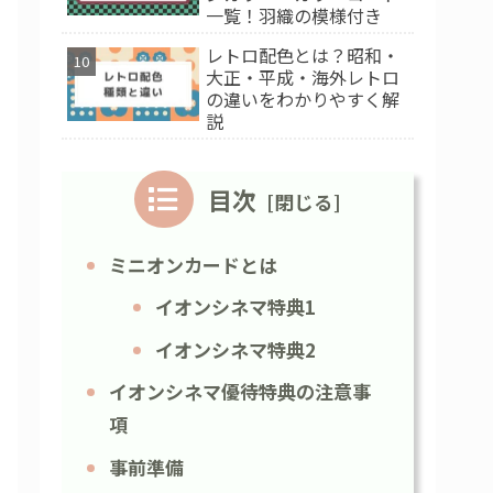
一覧！羽織の模様付き
レトロ配色とは？昭和・
大正・平成・海外レトロ
の違いをわかりやすく解
説
目次
ミニオンカードとは
イオンシネマ特典1
イオンシネマ特典2
イオンシネマ優待特典の注意事
項
事前準備