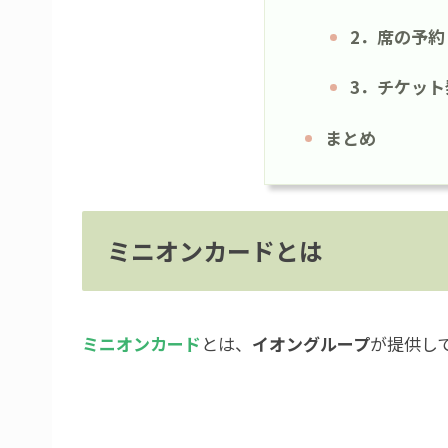
2．席の予約
3．チケット
まとめ
ミニオンカードとは
ミニオンカード
とは、
イオングループ
が提供し