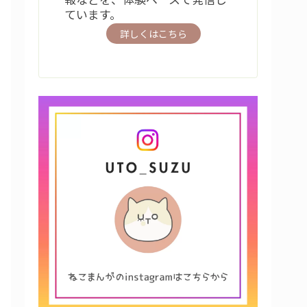
ています。
詳しくはこちら