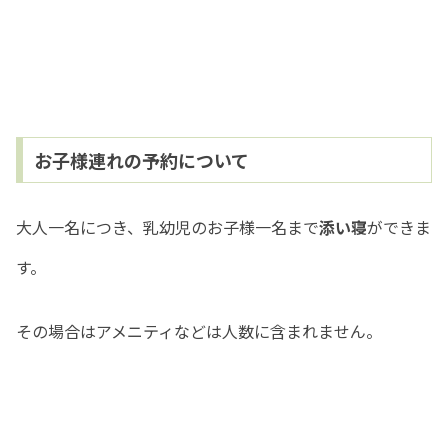
お子様連れの予約について
大人一名につき、乳幼児のお子様一名まで
添い寝
ができま
す。
その場合はアメニティなどは人数に含まれません。