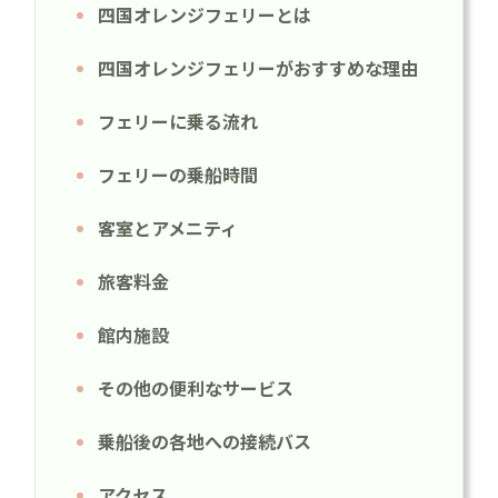
四国オレンジフェリーとは
四国オレンジフェリーがおすすめな理由
フェリーに乗る流れ
フェリーの乗船時間
客室とアメニティ
旅客料金
館内施設
その他の便利なサービス
乗船後の各地への接続バス
アクセス