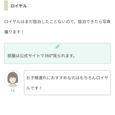
ロイヤル
ロイヤルはまだ宿泊したことないので、宿泊できたら写真
撮ります！
部屋は公式サイトで360°見られます。
お子様連れにおすすめなのはもちろんロイヤ
ルです！
うと