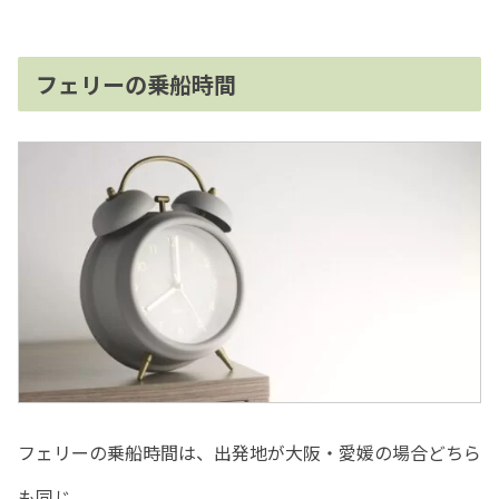
フェリーの乗船時間
フェリーの乗船時間は、出発地が大阪・愛媛の場合どちら
も同じ。