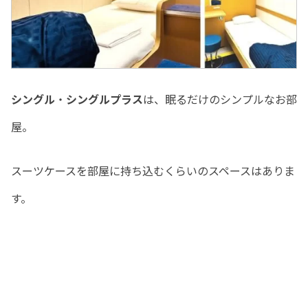
シングル
・
シングルプラス
は、眠るだけのシンプルなお部
屋。
スーツケースを部屋に持ち込むくらいのスペースはありま
す。