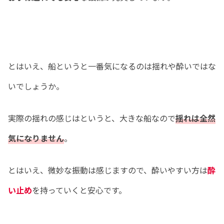
とはいえ、船というと一番気になるのは揺れや酔いではな
いでしょうか。
実際の揺れの感じはというと、大きな船なので
揺れは全然
気になりません
。
とはいえ、微妙な振動は感じますので、酔いやすい方は
酔
い止め
を持っていくと安心です。