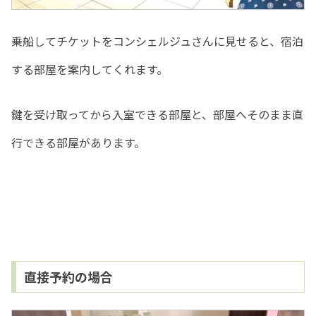
乗船してチケットをコンシェルジュさんに見せると、宿泊
する部屋を案内してくれます。
鍵を受け取ってから入室できる部屋と、部屋へそのまま直
行できる部屋があります。
直接予約の場合