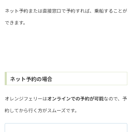
ネット予約または直接窓口で予約すれば、乗船することが
できます。
ネット予約の場合
オレンジフェリーは
オンラインでの予約が可能
なので、予
約してから行く方がスムーズです。