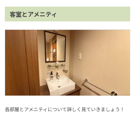
客室とアメニティ
各部屋とアメニティについて詳しく見ていきましょう！