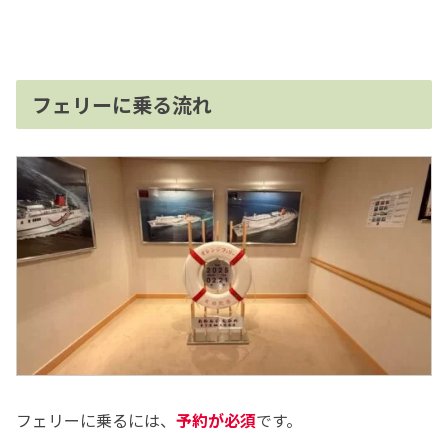
フェリーに乗る流れ
フェリーに乗るには、
予約が必須
です。