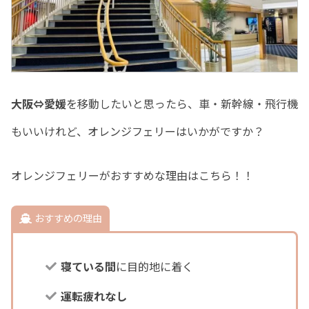
大阪⇔愛媛
を移動したいと思ったら、車・新幹線・飛行機
もいいけれど、オレンジフェリーはいかがですか？
オレンジフェリーがおすすめな理由はこちら！！
おすすめの理由
寝ている間
に目的地に着く
運転疲れなし