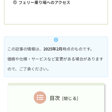
フェリー乗り場へのアクセス
この記事の情報は、
2025年2月
時点のものです。
価格や仕様・サービスなど変更がある場合があります
ので、ご了承ください。
目次