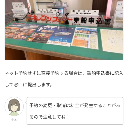
ネット予約せずに直接予約する場合は、
乗船申込書に
記入
して窓口に提出します。
予約の変更・取消は料金が発生することがあ
るので注意してね！
うと