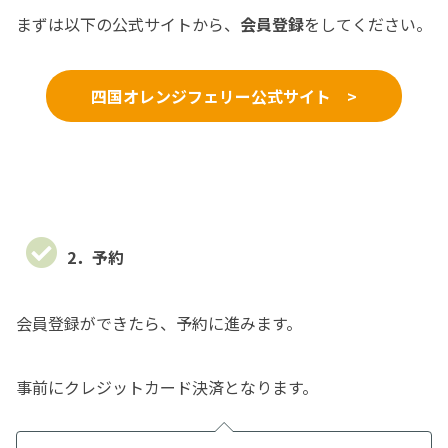
まずは以下の公式サイトから、
会員登録
をしてください。
四国オレンジフェリー公式サイト >
2．予約
会員登録ができたら、予約に進みます。
事前にクレジットカード決済となります。