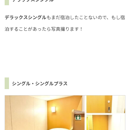
デラックスシングル
もまだ宿泊したことないので、もし宿
泊することがあったら写真撮ります！
シングル・シングルプラス