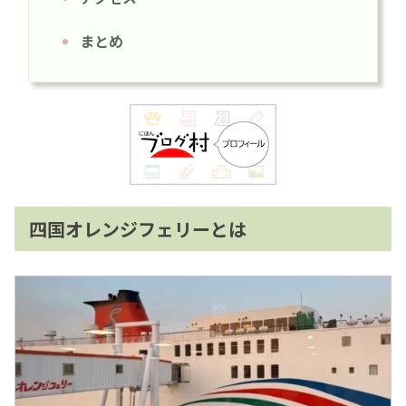
まとめ
四国オレンジフェリーとは