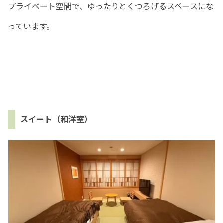
プライベート空間で、ゆったりとくつろげるスペースにな
っています。
スイート（和洋室）