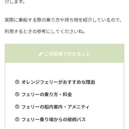
介します。
実際に乗船する際の乗り方や持ち物を紹介しているので、
利用するときの参考にしてくださいね。
この記事で分かること
オレンジフェリーがおすすめな理由
フェリーの乗り方・料金
フェリーの船内案内・アメニティ
フェリー乗り場からの接続バス