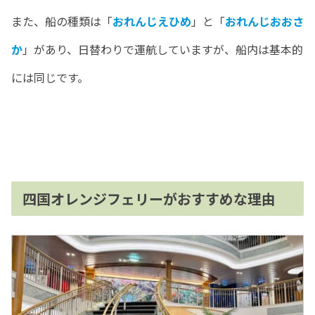
また、船の種類は「
おれんじえひめ
」と「
おれんじおおさ
か
」があり、日替わりで運航していますが、船内は基本的
には同じです。
四国オレンジフェリーがおすすめな理由