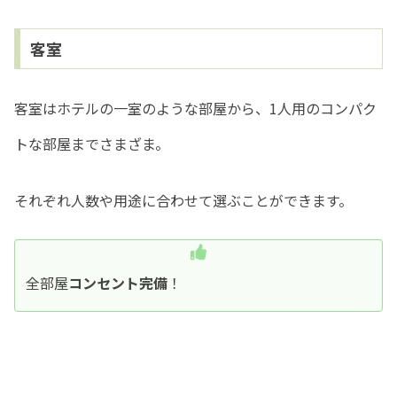
客室
客室はホテルの一室のような部屋から、1人用のコンパク
トな部屋までさまざま。
それぞれ人数や用途に合わせて選ぶことができます。
全部屋
コンセント完備
！