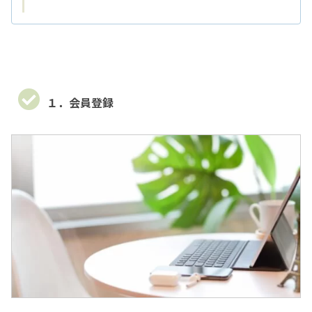
１．会員登録