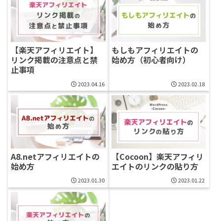
【楽天アフィリエイト】
もしもアフィリエイトの
リンク掲載の注意点と禁
始め方（初心者向け）
止事項
2023.04.16
2023.02.18
A8.netアフィリエイトの
【Cocoon】楽天アフィリ
始め方
エイトのリンクの貼り方
2023.01.30
2023.01.22