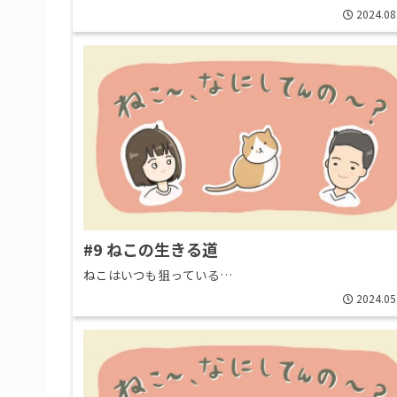
2024.08
#9 ねこの生きる道
ねこはいつも狙っている…
2024.05