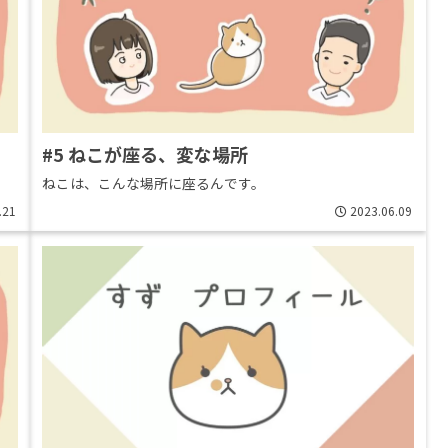
#5 ねこが座る、変な場所
ねこは、こんな場所に座るんです。
.21
2023.06.09