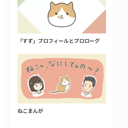
「すず」プロフィールとプロローグ
ねこまんが