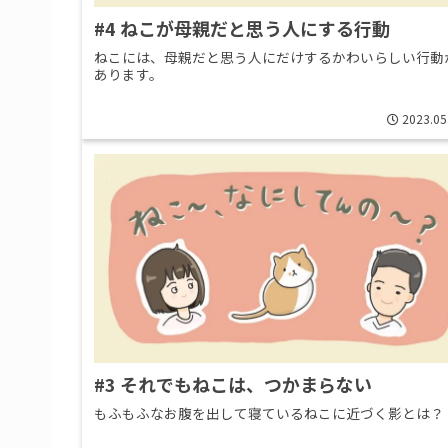
#4 ねこが母親だと思う人にする行動
ねこには、母親だと思う人にだけするかわいらしい行動
あります。
2023.05
#3 それでもねこは、つかまらない
もふもふなお腹を出して寝ているねこに近づく影とは？