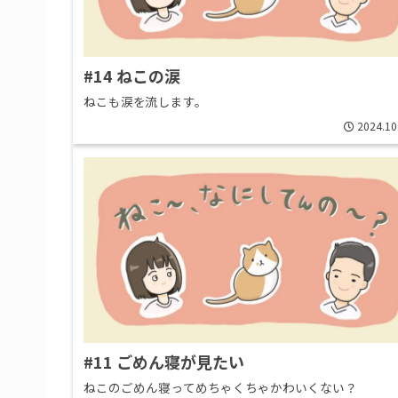
#14 ねこの涙
ねこも涙を流します。
2024.10
#11 ごめん寝が見たい
ねこのごめん寝ってめちゃくちゃかわいくない？