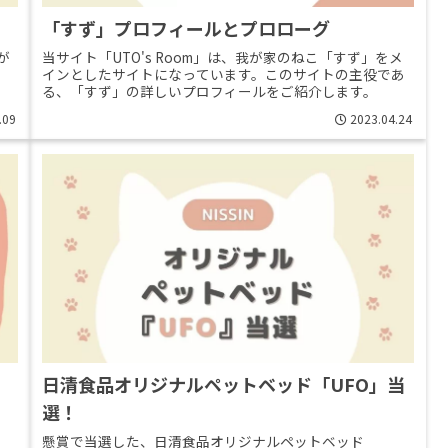
「すず」プロフィールとプロローグ
が
当サイト「UTO's Room」は、我が家のねこ「すず」をメ
インとしたサイトになっています。このサイトの主役であ
る、「すず」の詳しいプロフィールをご紹介します。
.09
2023.04.24
日清食品オリジナルペットベッド「UFO」当
選！
懸賞で当選した、日清食品オリジナルペットベッド