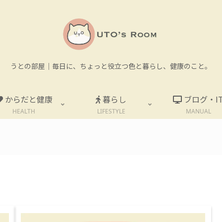
うとの部屋｜毎日に、ちょっと役立つ色と暮らし、健康のこと。
からだと健康
暮らし
ブログ・I
HEALTH
LIFESTYLE
MANUAL
。