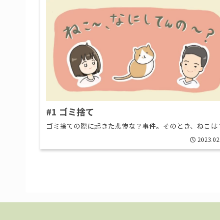
#1 ゴミ捨て
ゴミ捨ての際に起きた悲惨な？事件。そのとき、ねこは
2023.02