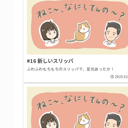
#16 新しいスリッパ
ふわふわもちもちのスリッパで、足元あったか！
2025.02