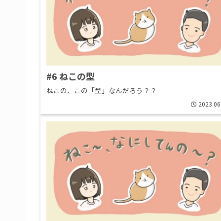
#6 ねこの型
ねこの、この「型」なんだろう？？
2023.06