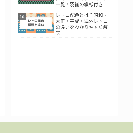
一覧！羽織の模様付き
レトロ配色とは？昭和・
大正・平成・海外レトロ
の違いをわかりやすく解
説