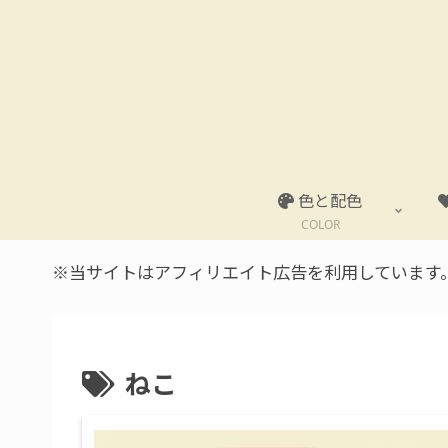
色と配色
COLOR
※当サイトはアフィリエイト広告を利用しています
ねこ