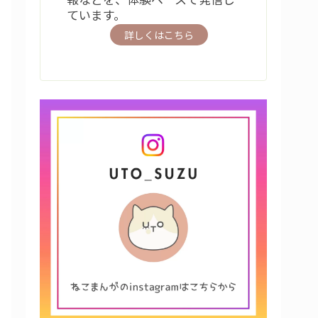
ています。
詳しくはこちら