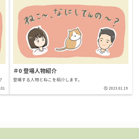
＃0 登場人物紹介
？
登場する人物とねこを紹介します。
.01
2023.01.19