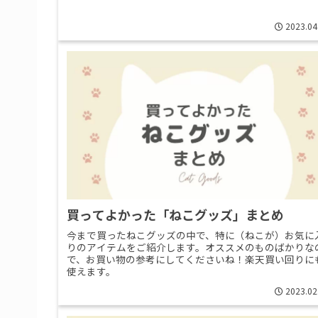
2023.04
買ってよかった「ねこグッズ」まとめ
今まで買ったねこグッズの中で、特に（ねこが）お気に
りのアイテムをご紹介します。オススメのものばかりな
で、お買い物の参考にしてくださいね！楽天買い回りに
使えます。
2023.02