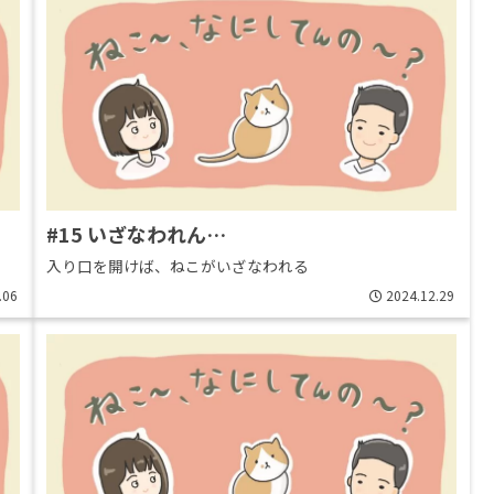
#15 いざなわれん…
入り口を開けば、ねこがいざなわれる
.06
2024.12.29