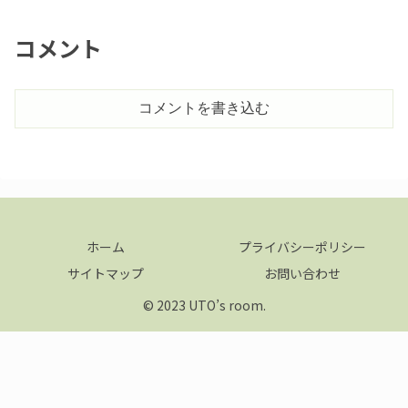
コメント
コメントを書き込む
ホーム
プライバシーポリシー
サイトマップ
お問い合わせ
© 2023 UTO’s room.