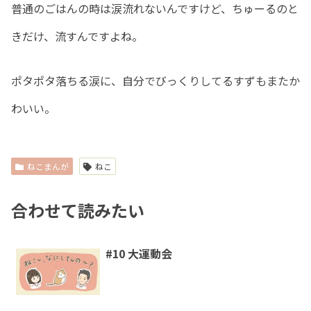
普通のごはんの時は涙流れないんですけど、ちゅーるのと
きだけ、流すんですよね。
ポタポタ落ちる涙に、自分でびっくりしてるすずもまたか
わいい。
ねこまんが
ねこ
合わせて読みたい
#10 大運動会