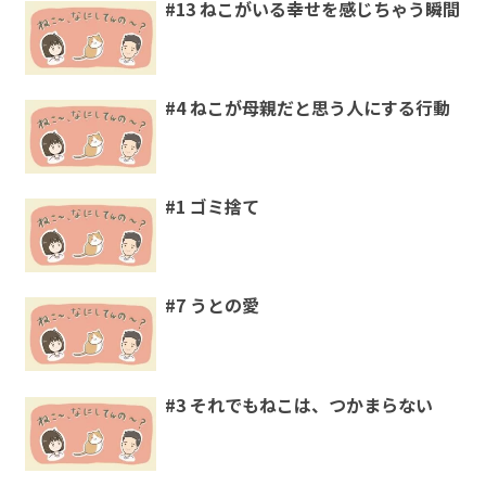
#13 ねこがいる幸せを感じちゃう瞬間
#4 ねこが母親だと思う人にする行動
#1 ゴミ捨て
#7 うとの愛
#3 それでもねこは、つかまらない