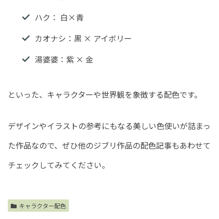
ハク： 白×青
カオナシ：黒 × アイボリー
湯婆婆：紫 × 金
といった、キャラクターや世界観を象徴する配色です。
デザインやイラストの参考にもなる美しい色使いが詰まっ
た作品なので、ぜひ他のジブリ作品の配色記事もあわせて
チェックしてみてください。
キャラクター配色