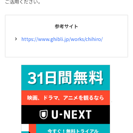
ご活用ください。
参考サイト
https://www.ghibli.jp/works/chihiro/