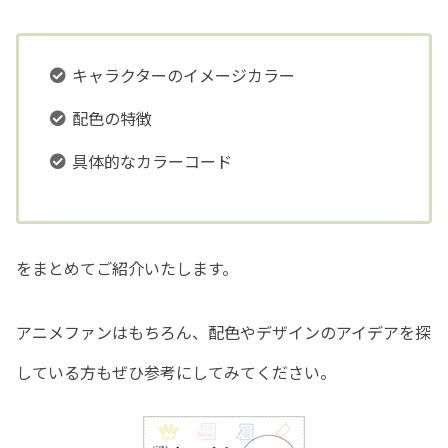
キャラクターのイメージカラー
配色の特徴
具体的なカラーコード
をまとめてご紹介いたします。
アニメファンはもちろん、配色やデザインのアイデアを探
している方もぜひ参考にしてみてください。