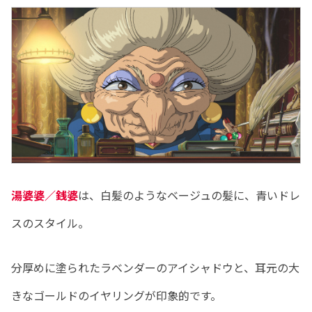
湯婆婆／銭婆
は、白髪のようなベージュの髪に、青いドレ
スのスタイル。
分厚めに塗られたラベンダーのアイシャドウと、耳元の大
きなゴールドのイヤリングが印象的です。