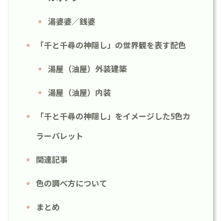
湯婆婆／銭婆
「千と千尋の神隠し」の世界観を表す配色
湯屋（油屋）外装建築
湯屋（油屋）内装
「千と千尋の神隠し」をイメージした5色カ
ラーパレット
関連記事
色の調べ方について
まとめ