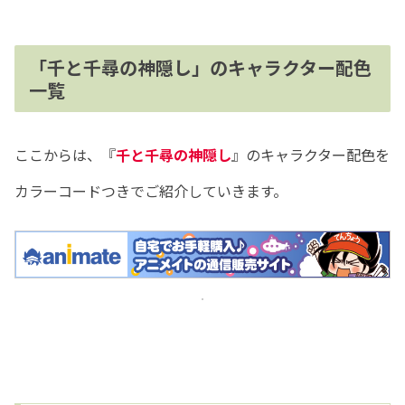
「千と千尋の神隠し」のキャラクター配色
一覧
ここからは、『
千と千尋の神隠し
』のキャラクター配色を
カラーコードつきでご紹介していきます。