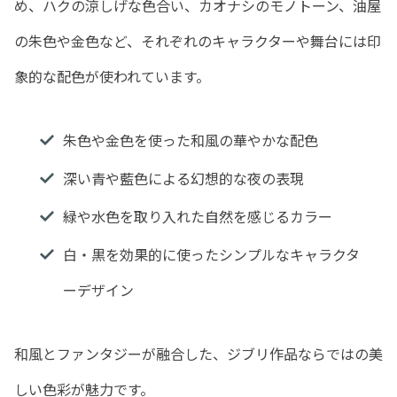
め、ハクの涼しげな色合い、カオナシのモノトーン、油屋
の朱色や金色など、それぞれのキャラクターや舞台には印
象的な配色が使われています。
朱色や金色を使った和風の華やかな配色
深い青や藍色による幻想的な夜の表現
緑や水色を取り入れた自然を感じるカラー
白・黒を効果的に使ったシンプルなキャラクタ
ーデザイン
和風とファンタジーが融合した、ジブリ作品ならではの美
しい色彩が魅力です。