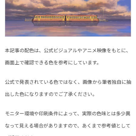
本記事の配色は、公式ビジュアルやアニメ映像をもとに、
画面上で確認できる色を参考にしています。
公式で発表されている色ではなく、画像から筆者独自に抽
出した色になりますのでご了承ください。
モニター環境や印刷条件によって、実際の色味とは多少異
なって見える場合がありますので、あくまで参考値として