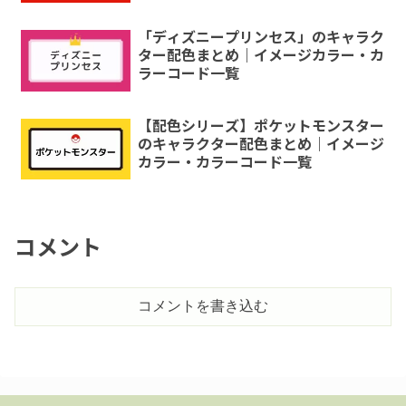
「ディズニープリンセス」のキャラク
ター配色まとめ｜イメージカラー・カ
ラーコード一覧
【配色シリーズ】ポケットモンスター
のキャラクター配色まとめ｜イメージ
カラー・カラーコード一覧
コメント
コメントを書き込む