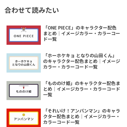
合わせて読みたい
「ONE PIECE」のキャラクター配色
まとめ｜イメージカラー・カラーコー
ド一覧
「ホーホケキョ となりの山田くん」
のキャラクター配色まとめ｜イメージ
カラー・カラーコード一覧
「もののけ姫」のキャラクター配色ま
とめ｜イメージカラー・カラーコード
一覧
「それいけ！アンパンマン」のキャラ
クター配色まとめ｜イメージカラー・
カラーコード一覧