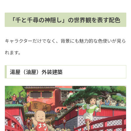
「千と千尋の神隠し」の世界観を表す配色
キャラクターだけでなく、背景にも魅力的な色使いが見ら
れます。
湯屋（油屋）外装建築