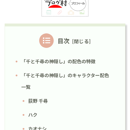
目次
「千と千尋の神隠し」の配色の特徴
「千と千尋の神隠し」のキャラクター配色
一覧
荻野 千尋
ハク
カオナシ