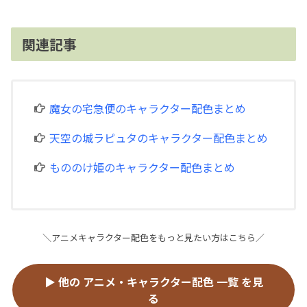
関連記事
魔女の宅急便のキャラクター配色まとめ
天空の城ラピュタのキャラクター配色まとめ
もののけ姫のキャラクター配色まとめ
＼アニメキャラクター配色をもっと見たい方はこちら／
▶ 他の アニメ・キャラクター配色 一覧 を見
る