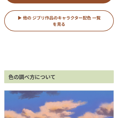
▶ 他の ジブリ作品のキャラクター配色 一覧
を見る
色の調べ方について