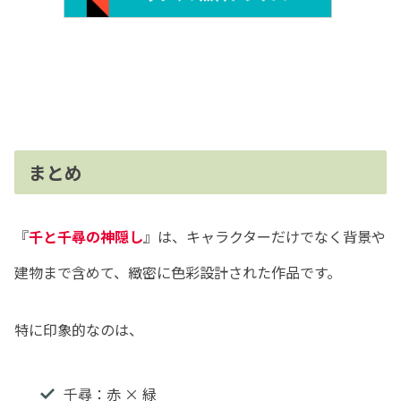
まとめ
『
千と千尋の神隠し
』は、キャラクターだけでなく背景や
建物まで含めて、緻密に色彩設計された作品です。
特に印象的なのは、
千尋：赤 × 緑