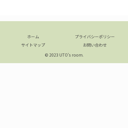
ホーム
プライバシーポリシー
サイトマップ
お問い合わせ
© 2023 UTO’s room.