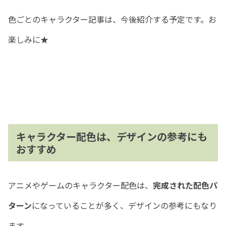
色ごとのキャラクター記事は、今後紹介する予定です。お
楽しみに★
キャラクター配色は、デザインの参考にも
おすすめ
アニメやゲームのキャラクター配色は、
完成された配色パ
ターン
になっていることが多く、デザインの参考にもなり
ます。