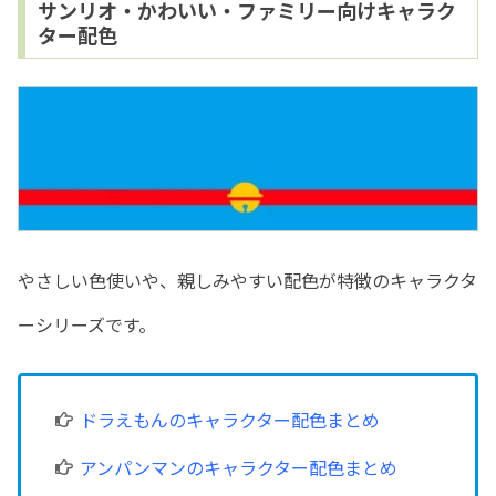
サンリオ・かわいい・ファミリー向けキャラク
ター配色
やさしい色使いや、親しみやすい配色が特徴のキャラクタ
ーシリーズです。
ドラえもんのキャラクター配色まとめ
アンパンマンのキャラクター配色まとめ