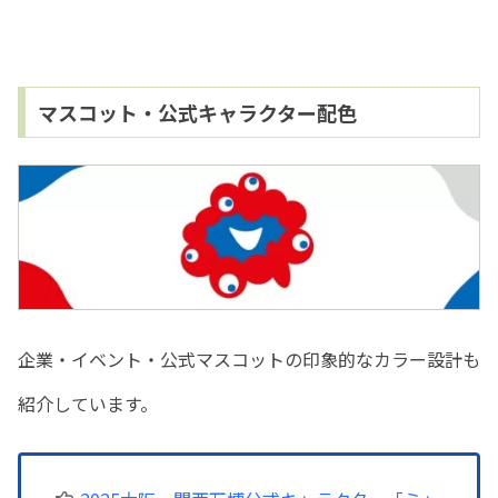
マスコット・公式キャラクター配色
企業・イベント・公式マスコットの印象的なカラー設計も
紹介しています。