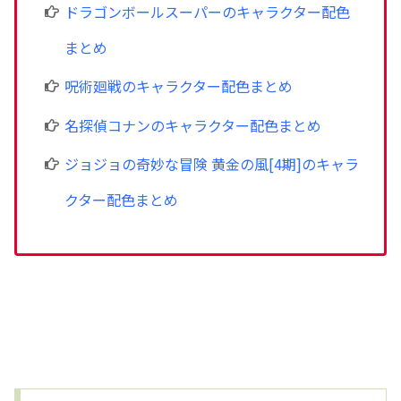
ドラゴンボールスーパーのキャラクター配色
まとめ
呪術廻戦のキャラクター配色まとめ
名探偵コナンのキャラクター配色まとめ
ジョジョの奇妙な冒険 黄金の風[4期]のキャラ
クター配色まとめ