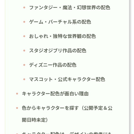
ファンタジー・魔法・幻想世界の配色
ゲーム・バーチャル系の配色
おしゃれ・独特な世界観の配色
スタジオジブリ作品の配色
ディズニー作品の配色
マスコット・公式キャラクター配色
キャラクター配色が面白い理由
色からキャラクターを探す（公開予定＆公
開日時未定）