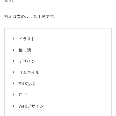
例えば次のような用途です。
イラスト
推し活
デザイン
サムネイル
SNS投稿
ロゴ
Webデザイン