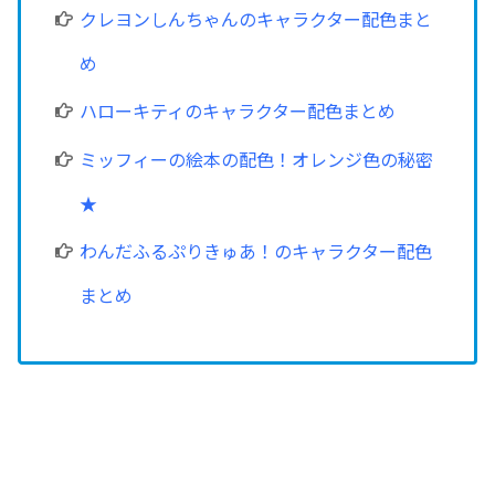
クレヨンしんちゃんのキャラクター配色まと
め
ハローキティのキャラクター配色まとめ
ミッフィーの絵本の配色！オレンジ色の秘密
★
わんだふるぷりきゅあ！のキャラクター配色
まとめ