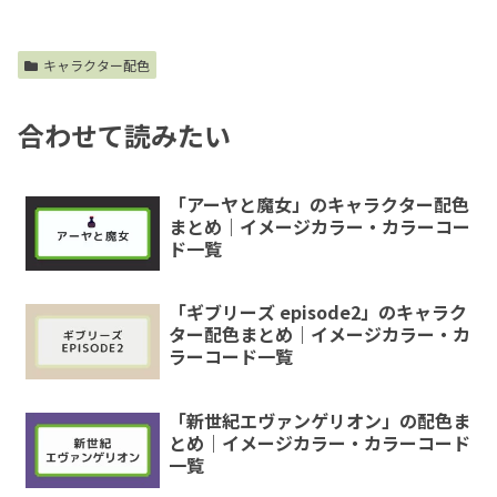
キャラクター配色
合わせて読みたい
「アーヤと魔女」のキャラクター配色
まとめ｜イメージカラー・カラーコー
ド一覧
「ギブリーズ episode2」のキャラク
ター配色まとめ｜イメージカラー・カ
ラーコード一覧
「新世紀エヴァンゲリオン」の配色ま
とめ｜イメージカラー・カラーコード
一覧