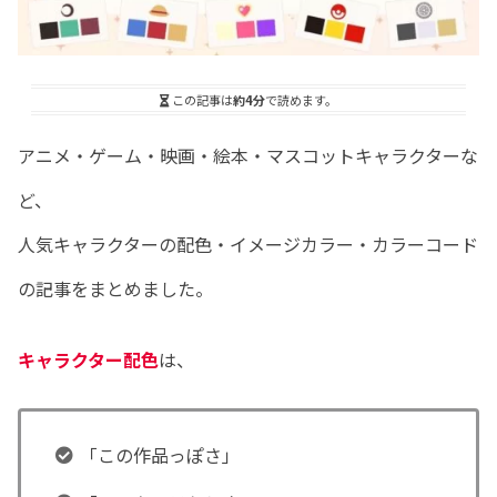
この記事は
約4分
で読めます。
アニメ・ゲーム・映画・絵本・マスコットキャラクターな
ど、
人気キャラクターの配色・イメージカラー・カラーコード
の記事をまとめました。
キャラクター配色
は、
「この作品っぽさ」