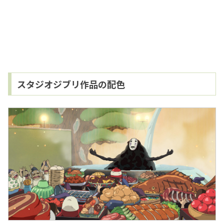
スタジオジブリ作品の配色