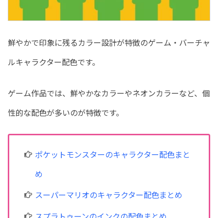
鮮やかで印象に残るカラー設計が特徴のゲーム・バーチャ
ルキャラクター配色です。
ゲーム作品では、鮮やかなカラーやネオンカラーなど、個
性的な配色が多いのが特徴です。
ポケットモンスターのキャラクター配色まと
め
スーパーマリオのキャラクター配色まとめ
スプラトゥーンのインクの配色まとめ