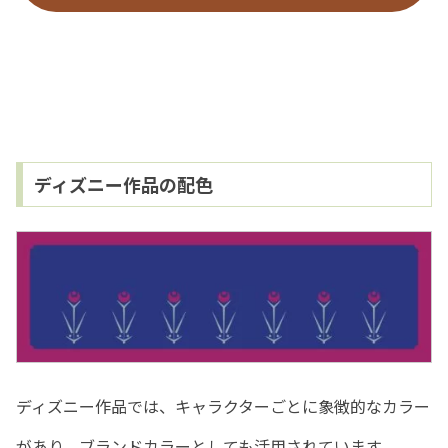
ディズニー作品の配色
ディズニー作品では、キャラクターごとに象徴的なカラー
があり、ブランドカラーとしても活用されています。