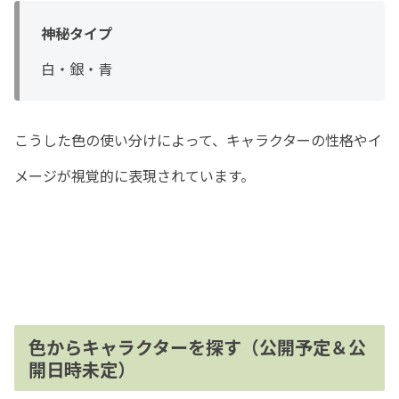
神秘タイプ
白・銀・青
こうした色の使い分けによって、キャラクターの性格やイ
メージが視覚的に表現されています。
色からキャラクターを探す（公開予定＆公
開日時未定）