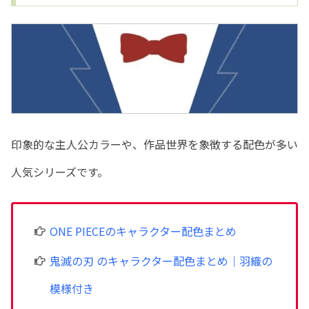
印象的な主人公カラーや、作品世界を象徴する配色が多い
人気シリーズです。
ONE PIECEのキャラクター配色まとめ
鬼滅の刃 のキャラクター配色まとめ｜羽織の
模様付き