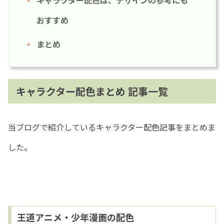
キャラクター配色は、デザインの参考にも
おすすめ
まとめ
キャラクター配色まとめ 記事一覧
当ブログで紹介しているキャラクター配色記事をまとめま
した。
王道アニメ・少年漫画の配色