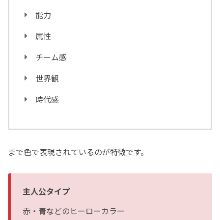
能力
属性
チーム感
世界観
時代感
まで色で表現されているのが特徴です。
主人公タイプ
赤・青などのヒーローカラー