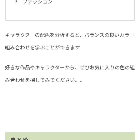
ファッション
キャラクターの配色を分析すると、バランスの良いカラー
組み合わせを学ぶことができます
好きな作品やキャラクターから、ぜひお気に入りの色の組
み合わせを探してみてください。。
まとめ