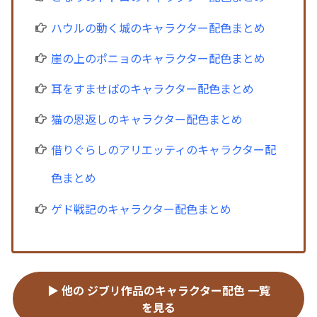
ハウルの動く城のキャラクター配色まとめ
崖の上のポニョのキャラクター配色まとめ
耳をすませばのキャラクター配色まとめ
猫の恩返しのキャラクター配色まとめ
借りぐらしのアリエッティのキャラクター配
色まとめ
ゲド戦記のキャラクター配色まとめ
▶ 他の ジブリ作品のキャラクター配色 一覧
を見る