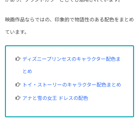
映画作品ならではの、印象的で物語性のある配色をまとめ
ています。
ディズニープリンセスのキャラクター配色ま
とめ
トイ・ストーリーのキャラクター配色まとめ
アナと雪の女王 ドレスの配色