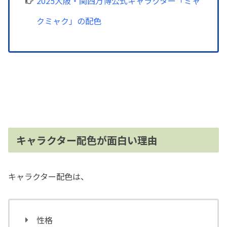
2025大阪・関西万博公式キャラクター「ミャ
クミャク」の配色
キャラクター配色が面白い理由
キャラクター配色は、
性格