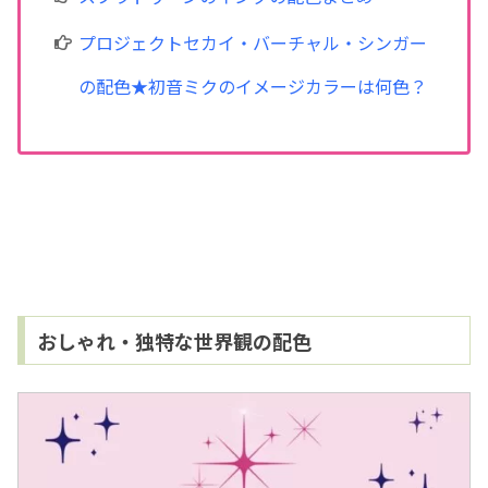
プロジェクトセカイ・バーチャル・シンガー
の配色★初音ミクのイメージカラーは何色？
おしゃれ・独特な世界観の配色