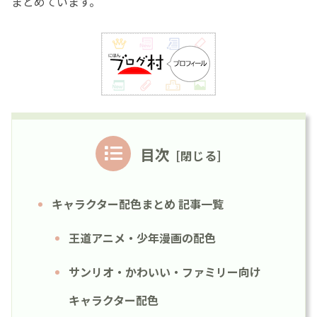
まとめています。
目次
キャラクター配色まとめ 記事一覧
王道アニメ・少年漫画の配色
サンリオ・かわいい・ファミリー向け
キャラクター配色