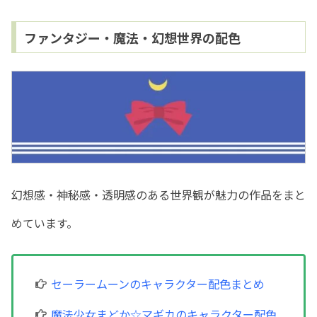
ファンタジー・魔法・幻想世界の配色
幻想感・神秘感・透明感のある世界観が魅力の作品をまと
めています。
セーラームーンのキャラクター配色まとめ
魔法少女まどか☆マギカのキャラクター配色