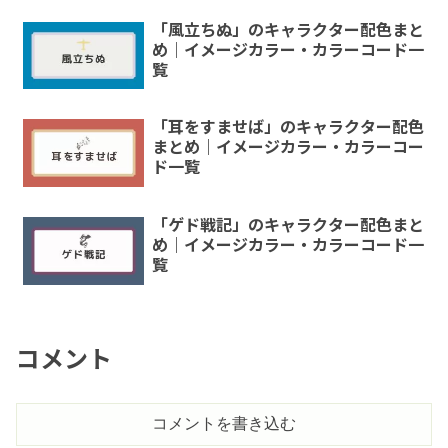
「風立ちぬ」のキャラクター配色まと
め｜イメージカラー・カラーコード一
覧
「耳をすませば」のキャラクター配色
まとめ｜イメージカラー・カラーコー
ド一覧
「ゲド戦記」のキャラクター配色まと
め｜イメージカラー・カラーコード一
覧
コメント
コメントを書き込む