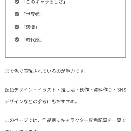
「このキャラらしさ」
「世界観」
「感情」
「時代感」
まで色で表現されているのが魅力です。
配色デザイン・イラスト・推し活・創作・資料作り・SNS
デザインなどの参考にもおすすめ。
このページでは、作品別にキャラクター配色記事を一覧で