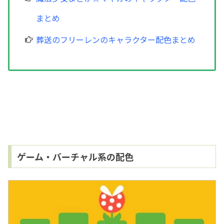
まとめ
葬送のフリーレンのキャラクター配色まとめ
ゲーム・バーチャル系の配色