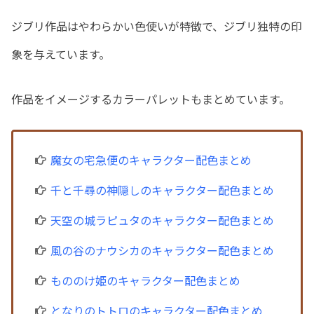
ジブリ作品はやわらかい色使いが特徴で、ジブリ独特の印
象を与えています。
作品をイメージするカラーパレットもまとめています。
魔女の宅急便のキャラクター配色まとめ
千と千尋の神隠しのキャラクター配色まとめ
天空の城ラピュタのキャラクター配色まとめ
風の谷のナウシカのキャラクター配色まとめ
もののけ姫のキャラクター配色まとめ
となりのトトロのキャラクター配色まとめ