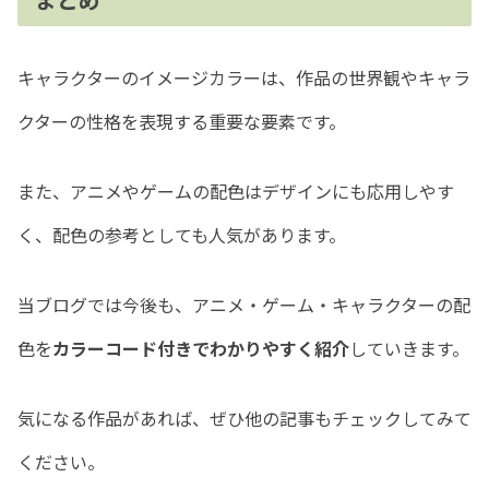
キャラクターのイメージカラーは、作品の世界観やキャラ
クターの性格を表現する重要な要素です。
また、アニメやゲームの配色はデザインにも応用しやす
く、配色の参考としても人気があります。
当ブログでは今後も、アニメ・ゲーム・キャラクターの配
色を
カラーコード付きでわかりやすく紹介
していきます。
気になる作品があれば、ぜひ他の記事もチェックしてみて
ください。