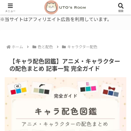
うとの部屋｜毎日に、ちょっと役立つ色と暮らし、健康のこと。
メニュー
検索
※当サイトはアフィリエイト広告を利用しています。
ホーム
色と配色
キャラクター配色
【キャラ配色図鑑】アニメ・キャラクター
の配色まとめ 記事一覧 完全ガイド