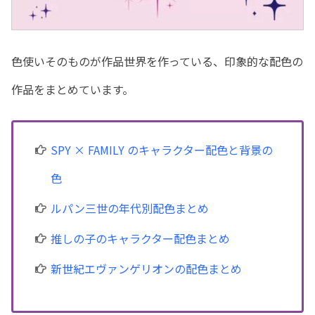
色使いそのものが作品世界を作っている、印象的な配色の
作品をまとめています。
SPY × FAMILY のキャラクター配色と背景の
色
ルパン三世の年代別配色まとめ
推しの子のキャラクター配色まとめ
新世紀エヴァンゲリオンの配色まとめ