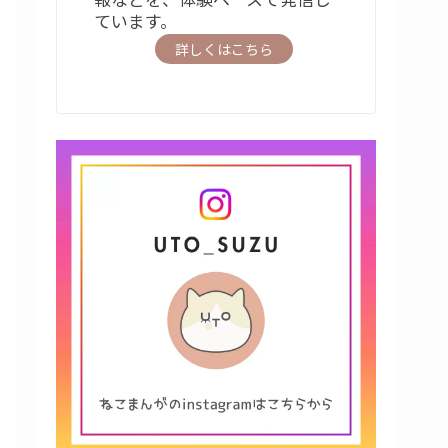
ています。
詳しくはこちら