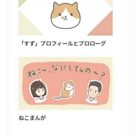
「すず」プロフィールとプロローグ
ねこまんが