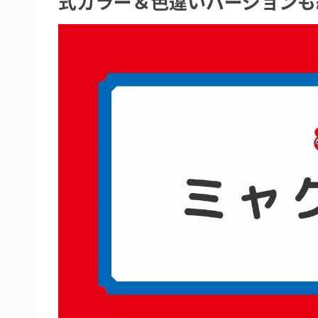
式カラー＆色違いバージョンも