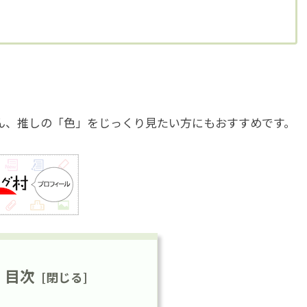
ん、推しの「色」をじっくり見たい方にもおすすめです。
目次