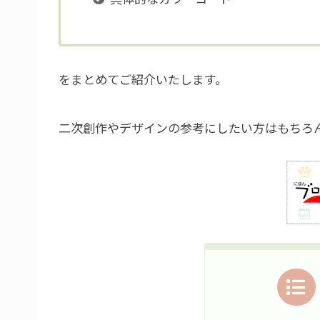
をまとめてご紹介いたします。
二次創作やデザインの参考にしたい方はもちろ