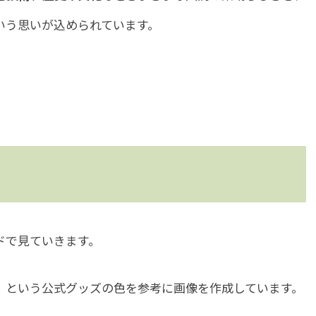
いう思いが込められています。
ドで見ていきます。
）という公式グッズの色を参考に画像を作成しています。