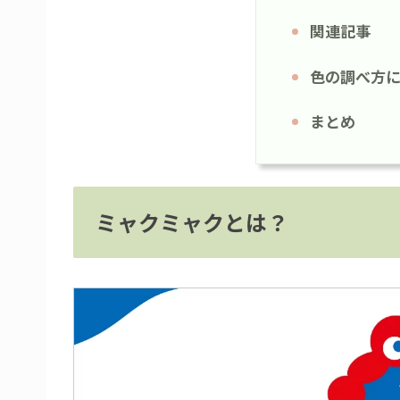
関連記事
色の調べ方に
まとめ
ミャクミャクとは？