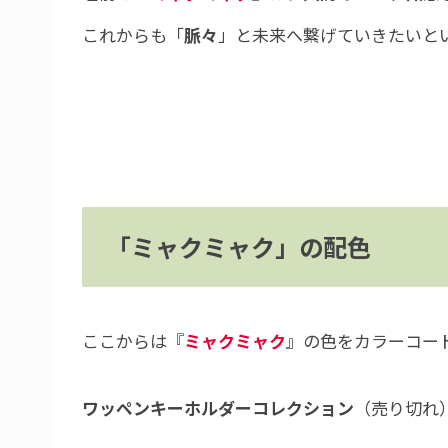
これからも「
脈々
」と未来へ繋げていきたいと
「ミャクミャク」の配色
ここからは『
ミャクミャク
』の色をカラーコー
ワッペンキーホルダーコレクション
（売り切れ