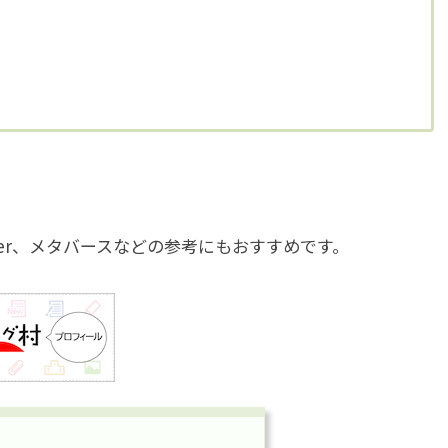
uber、メタバースなどの参考にもおすすめです。