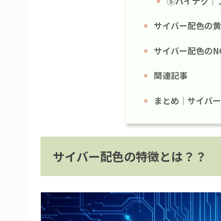
⑤ハイテク｜
サイバー配色の黄
サイバー配色のN
関連記事
まとめ｜サイバー
サイバー配色の特徴とは？？