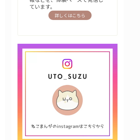
ています。
詳しくはこちら