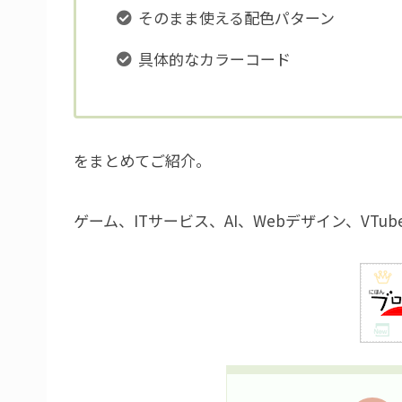
そのまま使える配色パターン
具体的なカラーコード
をまとめてご紹介。
ゲーム、ITサービス、AI、Webデザイン、VT