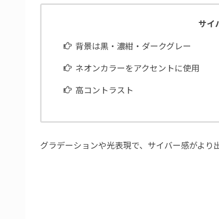
サイ
背景は黒・濃紺・ダークグレー
ネオンカラーをアクセントに使用
高コントラスト
グラデーションや光表現で、サイバー感がより