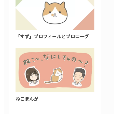
「すず」プロフィールとプロローグ
ねこまんが