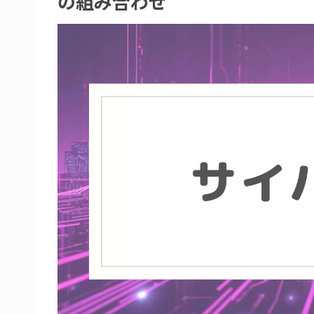
の組み合わせ