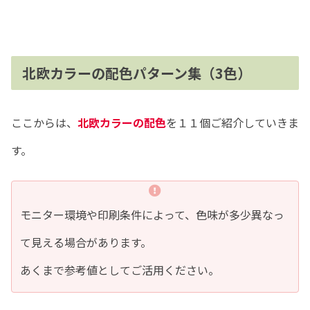
北欧カラーの配色パターン集（3色）
ここからは、
北欧カラーの配色
を１１個ご紹介していきま
す。
モニター環境や印刷条件によって、色味が多少異なっ
て見える場合があります。
あくまで参考値としてご活用ください。