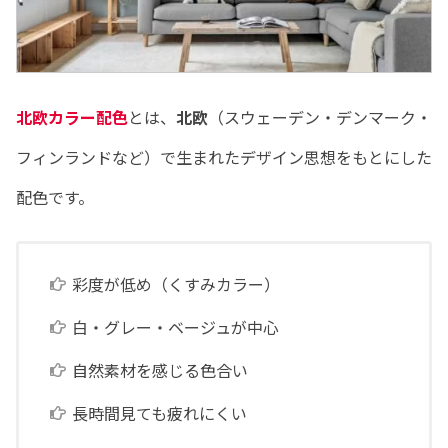
北欧カラー配色
とは、
北欧
（スウェーデン・デンマーク・
フィンランドなど）で生まれたデザイン思想をもとにした
配色です。
彩度が低め（くすみカラー）
白・グレー・ベージュが中心
自然素材を感じる色合い
長時間見ても疲れにくい