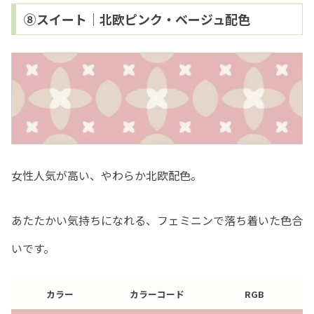
⑧スイート｜北欧ピンク・ベージュ配色
女性人気が高い、やわらか北欧配色。
あたたかい気持ちになれる、フェミニンで落ち着いた色合
いです。
カラー
カラーコード
RGB