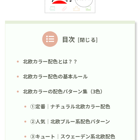
目次
北欧カラー配色とは？？
北欧カラー配色の基本ルール
北欧カラーの配色パターン集（3色）
①定番｜ナチュラル北欧カラー配色
②人気｜北欧ブルー系配色パターン
③キュート｜スウェーデン系北欧配色