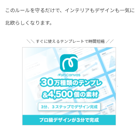
このルールを守るだけで、インテリアもデザインも一気に
北欧らしくなります。
＼＼ すぐに使えるテンプレートで時間短縮 ／／