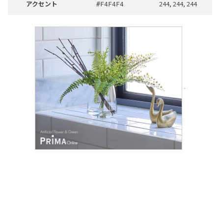
アクセント
244, 244, 244
#F4F4F4