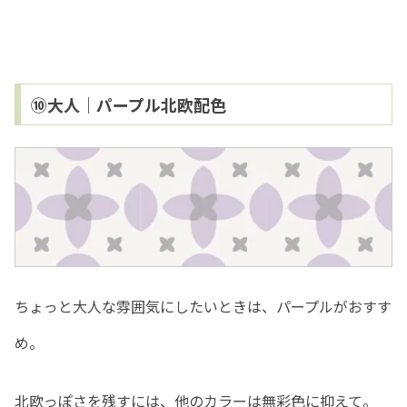
⑩大人｜パープル北欧配色
ちょっと大人な雰囲気にしたいときは、パープルがおすす
め。
北欧っぽさを残すには、他のカラーは無彩色に抑えて。