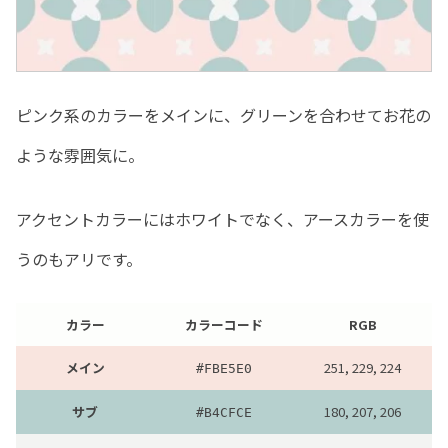
ピンク系のカラーをメインに、グリーンを合わせてお花の
ような雰囲気に。
アクセントカラーにはホワイトでなく、アースカラーを使
うのもアリです。
カラー
カラーコード
RGB
メイン
251, 229, 224
#FBE5E0
サブ
180, 207, 206
#B4CFCE