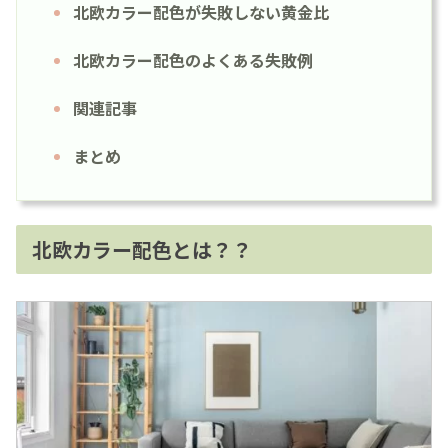
北欧カラー配色が失敗しない黄金比
北欧カラー配色のよくある失敗例
関連記事
まとめ
北欧カラー配色とは？？