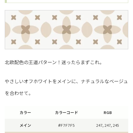
北欧配色の王道パターン！迷ったらまずこれ。
やさしいオフホワイトをメインに、ナチュラルなベージュ
を合わせて。
カラー
カラーコード
RGB
メイン
247, 247, 245
#
F7F7F5