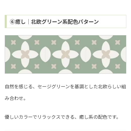
⑥癒し｜北欧グリーン系配色パターン
自然を感じる、セージグリーンを基調とした北欧らしい組
み合わせ。
優しいカラーでリラックスできる、癒し系の配色です。