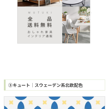
③キュート｜スウェーデン系北欧配色