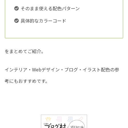
そのまま使える配色パターン
具体的なカラーコード
をまとめてご紹介。
インテリア・Webデザイン・ブログ・イラスト配色の参
考にもおすすめです。