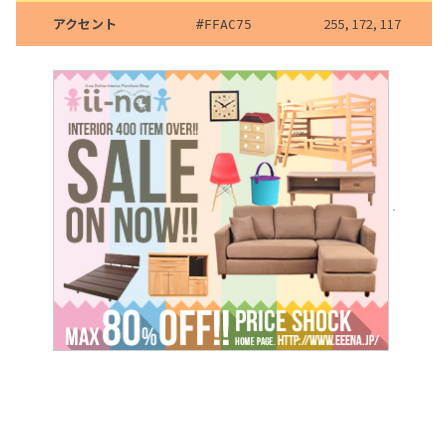
アクセント
255, 172, 117
#
FFAC75