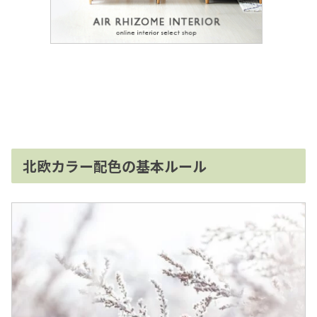
北欧カラー配色の基本ルール