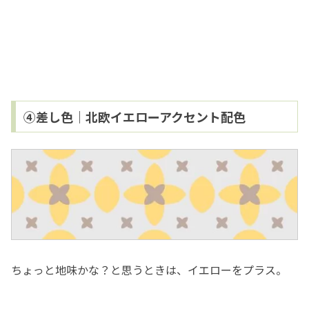
④差し色｜北欧イエローアクセント配色
ちょっと地味かな？と思うときは、イエローをプラス。