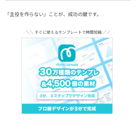
「主役を作らない」ことが、成功の鍵です。
＼＼ すぐに使えるテンプレートで時間短縮 ／／