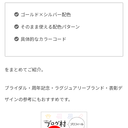
ゴールド×シルバー配色
そのまま使える配色パターン
具体的なカラーコード
をまとめてご紹介。
ブライダル・周年記念・ラグジュアリーブランド・表彰デ
ザインの参考にもおすすめです。