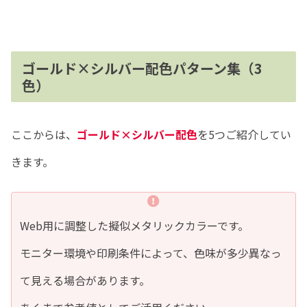
ゴールド×シルバー配色パターン集（3
色）
ここからは、
ゴールド×シルバー配色
を5つご紹介してい
きます。
Web用に調整した擬似メタリックカラーです。
モニター環境や印刷条件によって、色味が多少異なっ
て見える場合があります。