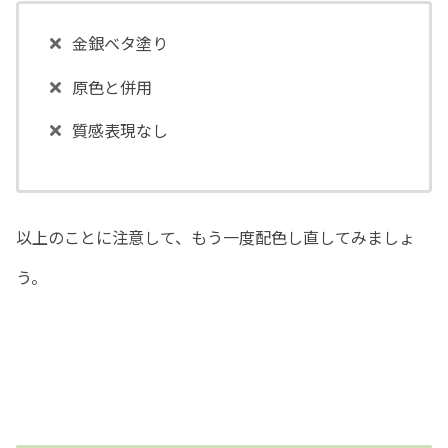
金銀ベタ塗り
原色と併用
質感表現なし
以上のことに注意して、もう一度配色し直してみましょ
う。