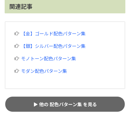
関連記事
【金】ゴールド配色パターン集
【銀】シルバー配色パターン集
モノトーン配色パターン集
モダン配色パターン集
▶ 他の 配色パターン集 を見る