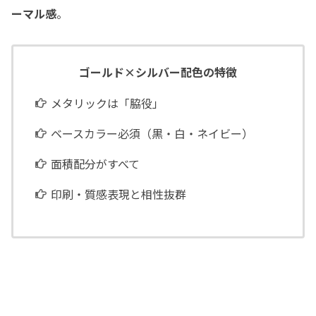
ーマル感
。
ゴールド×シルバー配色の特徴
メタリックは「脇役」
ベースカラー必須（黒・白・ネイビー）
面積配分がすべて
印刷・質感表現と相性抜群