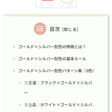
目次
ゴールド×シルバー配色の特徴とは？
ゴールド×シルバー配色の基本ルール
ゴールド×シルバー配色パターン集（3色）
①王道｜ブラック×ゴールド×シルバ
ー
②上品｜ホワイト×ゴールド×シルバ