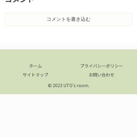
コメントを書き込む
ホーム
プライバシーポリシー
サイトマップ
お問い合わせ
© 2023 UTO’s room.