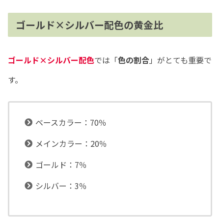
ゴールド×シルバー配色の黄金比
ゴールド×シルバー配色
では「
色の割合
」がとても重要で
す。
ベースカラー：70％
メインカラー：20％
ゴールド：7％
シルバー：3％