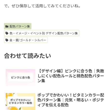
で、ぜひ保存して活用してみてくださいね。
配色パターン集
色・イメージ・イベント別 デザイン配色パターン集
金・銀/ゴールド・シルバー
合わせて読みたい
【デザイン編】ピンクに合う色｜失敗
しにくい配色ルールと桃色配色パター
ン集
ポップでかわいい！ビタミンカラー配
色パターン集｜元気・明るい・ポジテ
ィブを伝える配色