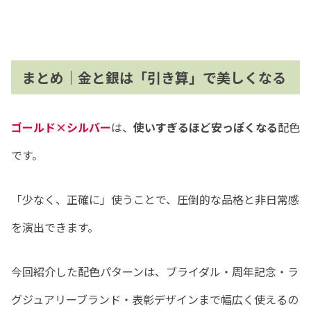
まとめ｜金と銀は「引き算」で美しくなる
ゴールド×シルバー
は、
使いすぎるほど安っぽくなる
配色
です。
「少なく、正確に」使うことで、圧倒的な品格と非日常感
を演出できます。
今回紹介した配色パターンは、ブライダル・周年記念・ラ
グジュアリーブランド・表彰デザインまで幅広く使えるの