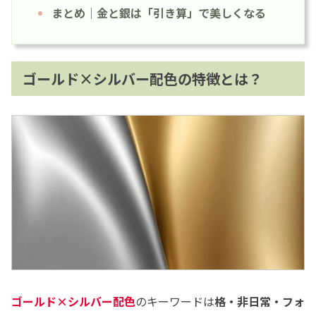
まとめ｜金と銀は「引き算」で美しくなる
ゴールド×シルバー配色の特徴とは？
ゴールド×シルバー配色
のキーワードは
格・非日常・フォ