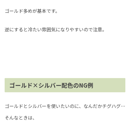
ゴールド多めが基本です。
逆にすると冷たい雰囲気になりやすいので注意。
ゴールド×シルバー配色のNG例
ゴールドとシルバーを使いたいのに、なんだかチグハグ…
そんなときは、