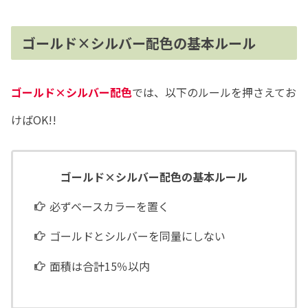
ゴールド×シルバー配色の基本ルール
ゴールド×シルバー配色
では、以下のルールを押さえてお
けばOK!!
ゴールド×シルバー配色の基本ルール
必ずベースカラーを置く
ゴールドとシルバーを同量にしない
面積は合計15％以内