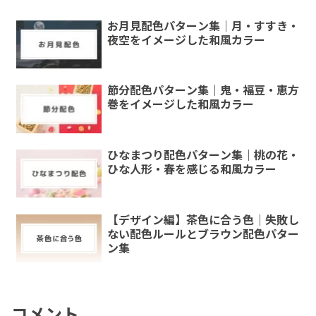
お月見配色パターン集｜月・すすき・
夜空をイメージした和風カラー
節分配色パターン集｜鬼・福豆・恵方
巻をイメージした和風カラー
ひなまつり配色パターン集｜桃の花・
ひな人形・春を感じる和風カラー
【デザイン編】茶色に合う色｜失敗し
ない配色ルールとブラウン配色パター
ン集
コメント