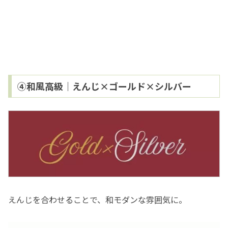
④和風高級｜えんじ×ゴールド×シルバー
えんじを合わせることで、和モダンな雰囲気に。