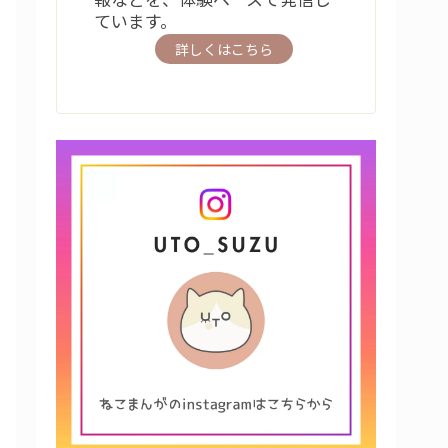
ています。
詳しくはこちら