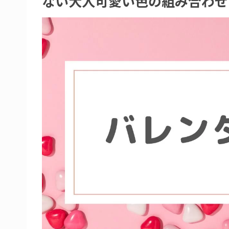
ない大人可愛い色の組み合わせ