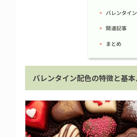
バレンタイン
関連記事
まとめ
バレンタイン配色の特徴と基本