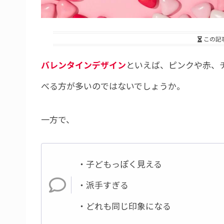
この記
バレンタインデザイン
といえば、ピンクや赤、
べる方が多いのではないでしょうか。
一方で、
・子どもっぽく見える
・派手すぎる
・どれも同じ印象になる