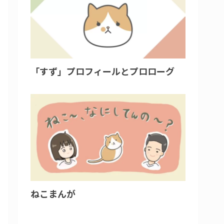
「すず」プロフィールとプロローグ
ねこまんが