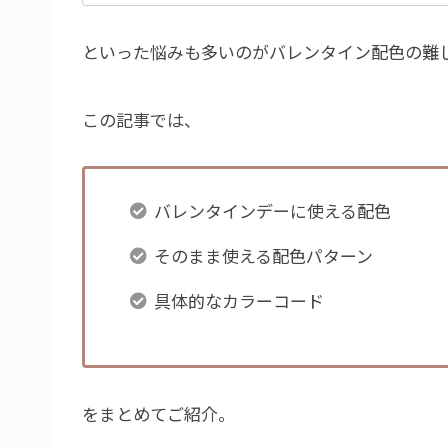
といった悩みも多いのがバレンタイン配色の難
この記事では、
バレンタインデーに使える配色
そのまま使える配色パターン
具体的なカラーコード
をまとめてご紹介。