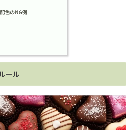
配色のNG例
ルール