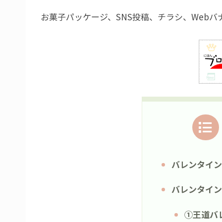
お菓子パッケージ、SNS投稿、チラシ、Web
バレンタイン
バレンタイン
①王道バ