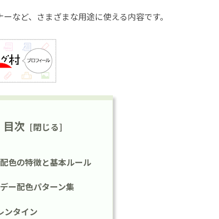
バナーなど、さまざまな用途に使える内容です。
目次
配色の特徴と基本ルール
デー配色パターン集
レンタイン