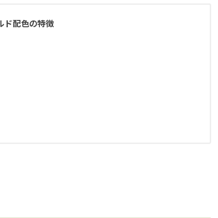
ルド配色の特徴