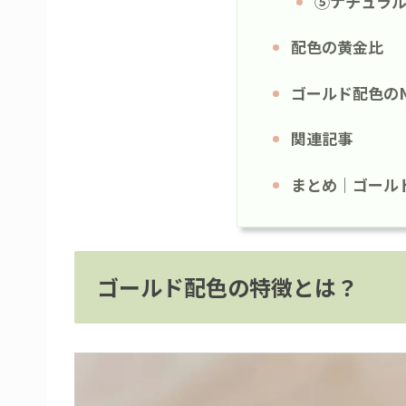
⑤ナチュラ
配色の黄金比
ゴールド配色の
関連記事
まとめ｜ゴール
ゴールド配色の特徴とは？