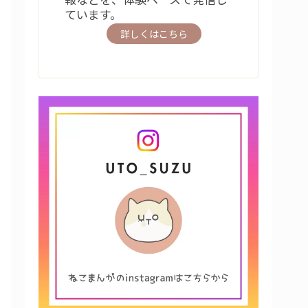
ています。
詳しくはこちら