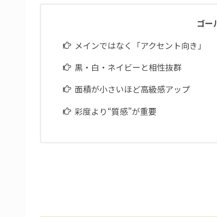
ゴー
メインではなく「アクセント向き」
黒・白・ネイビーと相性抜群
面積が小さいほど高級感アップ
彩度より“質感”が重要