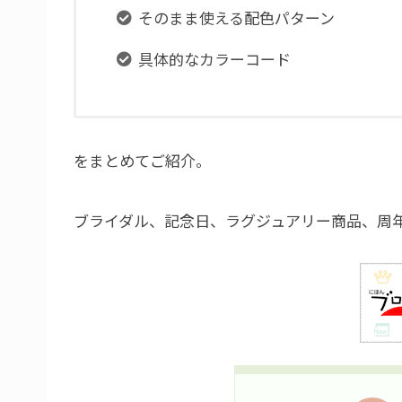
そのまま使える配色パターン
具体的なカラーコード
をまとめてご紹介。
ブライダル、記念日、ラグジュアリー商品、周