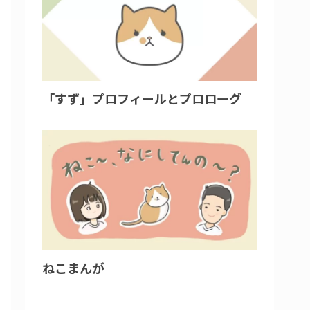
「すず」プロフィールとプロローグ
ねこまんが