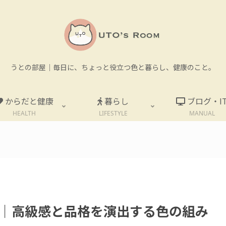
うとの部屋｜毎日に、ちょっと役立つ色と暮らし、健康のこと。
からだと健康
暮らし
ブログ・I
HEALTH
LIFESTYLE
MANUAL
。
｜高級感と品格を演出する色の組み