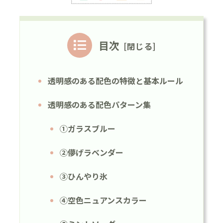
目次
透明感のある配色の特徴と基本ルール
透明感のある配色パターン集
①ガラスブルー
②儚げラベンダー
③ひんやり氷
④空色ニュアンスカラー