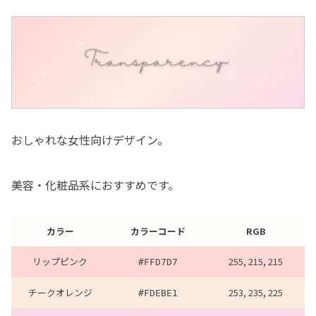
おしゃれな女性向けデザイン。
美容・化粧品系におすすめです。
カラー
カラーコード
RGB
リップピンク
255, 215, 215
#FFD7D7
チークオレンジ
253, 235, 225
#FDEBE1