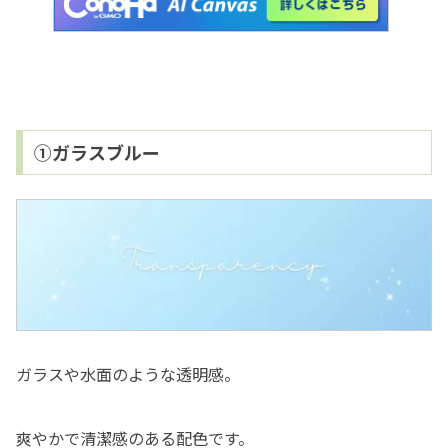
①ガラスブルー
ガラスや水面のような透明感。
爽やかで清潔感のある配色です。