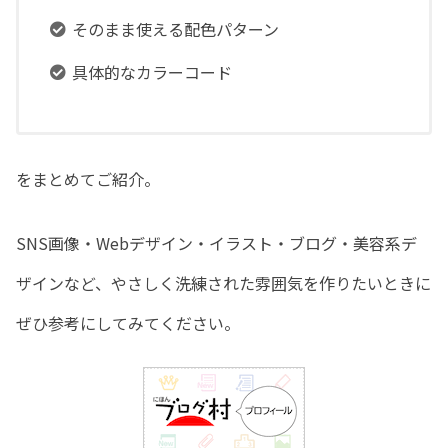
そのまま使える配色パターン
具体的なカラーコード
をまとめてご紹介。
SNS画像・Webデザイン・イラスト・ブログ・美容系デ
ザインなど、やさしく洗練された雰囲気を作りたいときに
ぜひ参考にしてみてください。