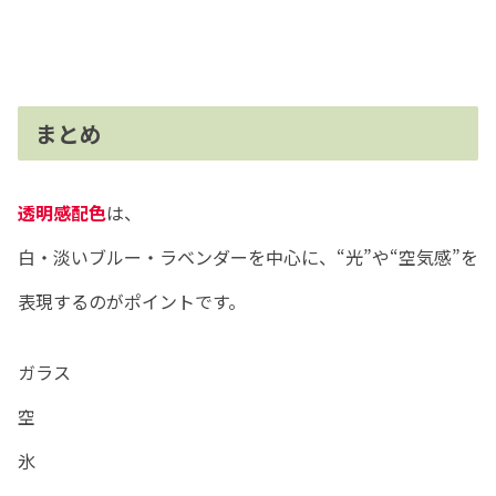
まとめ
透明感配色
は、
白・淡いブルー・ラベンダーを中心に、“光”や“空気感”を
表現するのがポイントです。
ガラス
空
氷