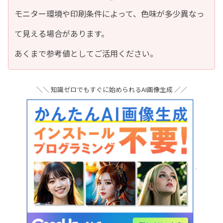
モニター環境や印刷条件によって、色味が多少異なっ
て見える場合があります。
あくまで参考値としてご活用ください。
＼＼ 知識ゼロでもすぐに始められるAI画像生成 ／／