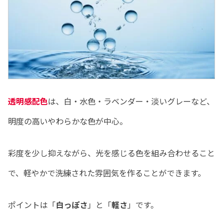
透明感配色
は、白・水色・ラベンダー・淡いグレーなど、
明度の高いやわらかな色が中心。
彩度を少し抑えながら、光を感じる色を組み合わせること
で、軽やかで洗練された雰囲気を作ることができます。
ポイントは「
白っぽさ
」と「
軽さ
」です。