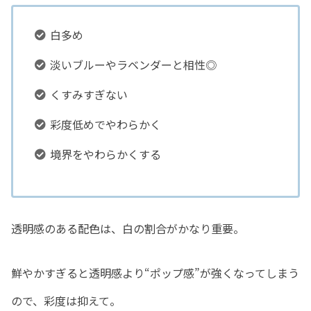
白多め
淡いブルーやラベンダーと相性◎
くすみすぎない
彩度低めでやわらかく
境界をやわらかくする
透明感のある配色は、白の割合がかなり重要。
鮮やかすぎると透明感より“ポップ感”が強くなってしまう
ので、彩度は抑えて。