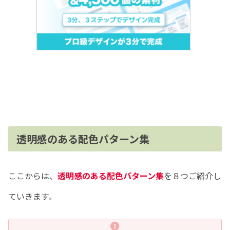
透明感のある配色パターン集
ここからは、
透明感のある配色パターン集
を８つご紹介し
ていきます。