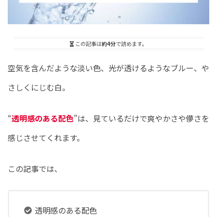
この記事は
約4分
で読めます。
空気を含んだような淡い色、光が透けるようなブルー、や
さしくにじむ白。
“
透明感のある配色
”は、見ているだけで爽やかさや儚さを
感じさせてくれます。
この記事では、
透明感のある配色