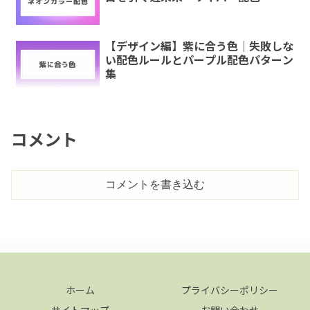
【デザイン編】紫に合う色｜失敗しな
い配色ルールとパープル配色パターン
集
コメント
コメントを書き込む
ホーム
プライバシーポリシー
サイトマップ
お問い合わせ