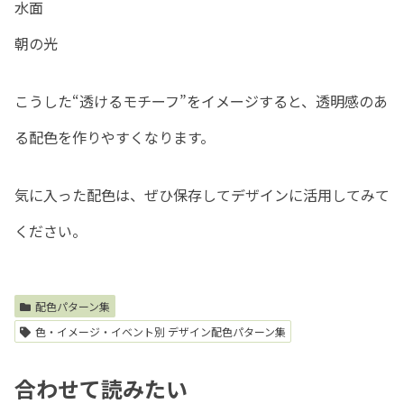
水面
朝の光
こうした“透けるモチーフ”をイメージすると、透明感のあ
る配色を作りやすくなります。
気に入った配色は、ぜひ保存してデザインに活用してみて
ください。
配色パターン集
色・イメージ・イベント別 デザイン配色パターン集
合わせて読みたい