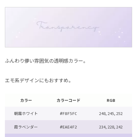
ふんわり儚い雰囲気の透明感カラー。
エモ系デザインにもおすすめ。
カラー
カラーコード
RGB
朝霧ホワイト
248, 245, 252
#F8F5FC
霞ラベンダー
234, 228, 242
#EAE4F2