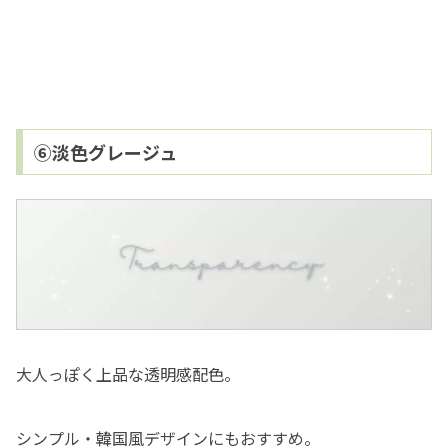
⑥淡色グレージュ
大人っぽく上品な透明感配色。
シンプル・韓国風デザインにもおすすめ。