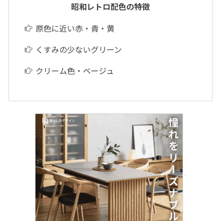
昭和レトロ配色の特徴
原色に近い赤・青・黄
くすみの少ないグリーン
クリーム色・ベージュ