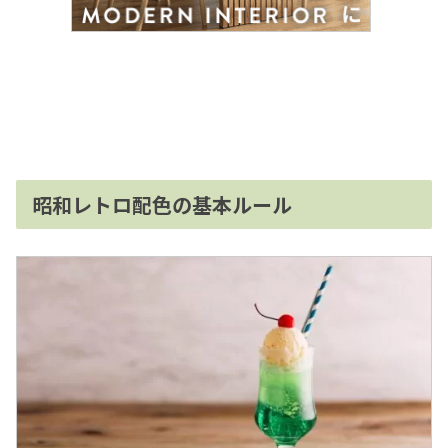
昭和レトロ配色の基本ルール