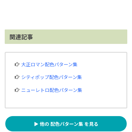
関連記事
大正ロマン配色パターン集
シティポップ配色パターン集
ニューレトロ配色パターン集
▶ 他の 配色パターン集 を見る