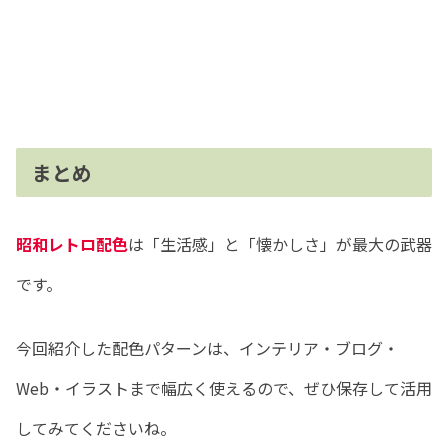
まとめ
昭和レトロ配色
は「生活感」と「懐かしさ」が最大の武器
です。
今回紹介した配色パターンは、インテリア・ブログ・
Web・イラストまで幅広く使えるので、ぜひ保存して活用
してみてくださいね。