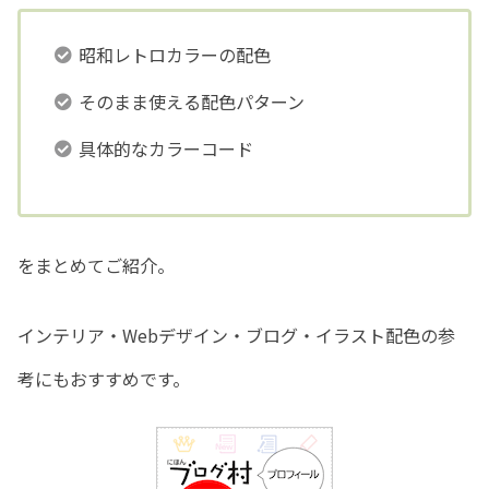
昭和レトロカラーの配色
そのまま使える配色パターン
具体的なカラーコード
をまとめてご紹介。
インテリア・Webデザイン・ブログ・イラスト配色の参
考にもおすすめです。