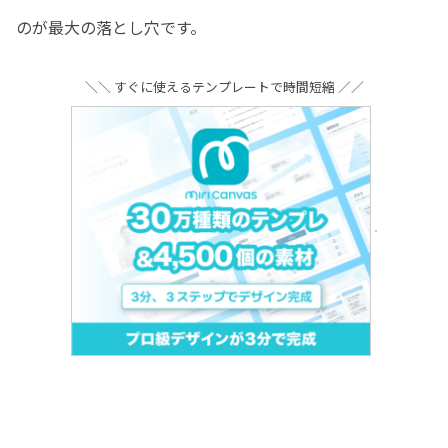
のが最大の落とし穴です。
＼＼ すぐに使えるテンプレートで時間短縮 ／／