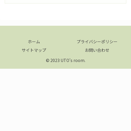
ホーム
プライバシーポリシー
サイトマップ
お問い合わせ
© 2023 UTO’s room.