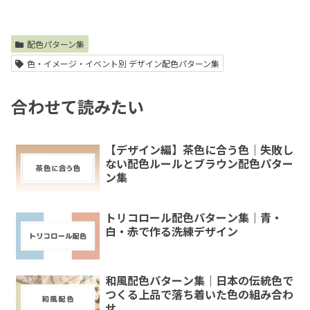
配色パターン集
色・イメージ・イベント別 デザイン配色パターン集
合わせて読みたい
【デザイン編】茶色に合う色｜失敗し
ない配色ルールとブラウン配色パター
ン集
トリコロール配色パターン集｜青・
白・赤で作る洗練デザイン
和風配色パターン集｜日本の伝統色で
つくる上品で落ち着いた色の組み合わ
せ