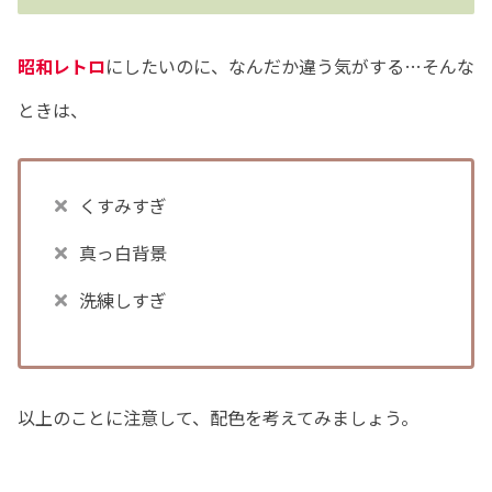
昭和レトロ
にしたいのに、なんだか違う気がする…そんな
ときは、
くすみすぎ
真っ白背景
洗練しすぎ
以上のことに注意して、配色を考えてみましょう。