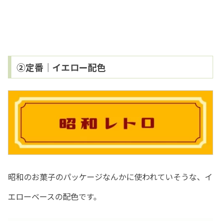
②定番｜イエロー配色
昭和のお菓子のパッケージなんかに使われていそうな、イ
エローベースの配色です。