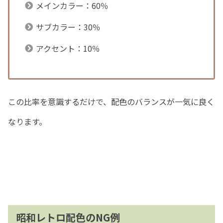
メインカラー：60％
サブカラー：30％
アクセント：10％
この比率を意識するだけで、配色のバランスが一気に良く
なります。
昭和レトロ配色のNG例