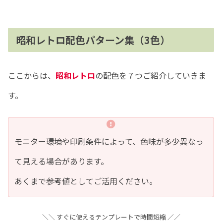
昭和レトロ配色パターン集（3色）
ここからは、
昭和レトロ
の配色を７つご紹介していきま
す。
モニター環境や印刷条件によって、色味が多少異なっ
て見える場合があります。
あくまで参考値としてご活用ください。
＼＼ すぐに使えるテンプレートで時間短縮 ／／