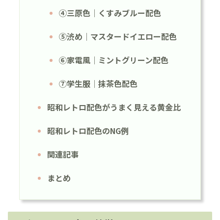
④三原色｜くすみブルー配色
⑤渋め｜マスタードイエロー配色
⑥家電風｜ミントグリーン配色
⑦学生服｜抹茶色配色
昭和レトロ配色がうまく見える黄金比
昭和レトロ配色のNG例
関連記事
まとめ