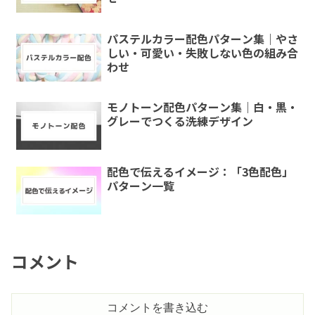
パステルカラー配色パターン集｜やさ
しい・可愛い・失敗しない色の組み合
わせ
モノトーン配色パターン集｜白・黒・
グレーでつくる洗練デザイン
配色で伝えるイメージ：「3色配色」
パターン一覧
コメント
コメントを書き込む