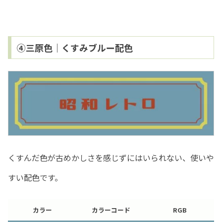
④三原色｜くすみブルー配色
くすんだ色が古めかしさを感じずにはいられない、使いや
すい配色です。
カラー
カラーコード
RGB