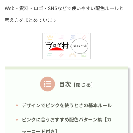
Web・資料・ロゴ・SNSなどで使いやすい配色ルールと
考え方をまとめています。
目次
デザインでピンクを使うときの基本ルール
ピンクに合うおすすめ配色パターン集【カ
ラーコード付き】