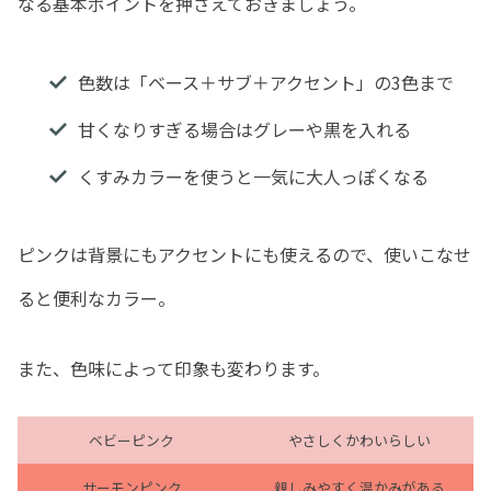
なる基本ポイントを押さえておきましょう。
色数は「ベース＋サブ＋アクセント」の3色まで
甘くなりすぎる場合はグレーや黒を入れる
くすみカラーを使うと一気に大人っぽくなる
ピンクは背景にもアクセントにも使えるので、使いこなせ
ると便利なカラー。
また、色味によって印象も変わります。
ベビーピンク
やさしくかわいらしい
サーモンピンク
親しみやすく温かみがある