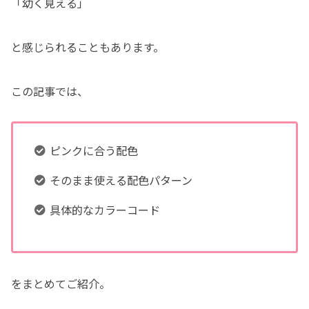
「幼く見える」
と感じられることもあります。
この記事では、
ピンクに合う配色
そのまま使える配色パターン
具体的なカラーコード
をまとめてご紹介。