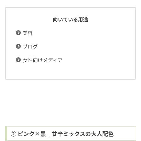
向いている用途
美容
ブログ
女性向けメディア
② ピンク×黒｜甘辛ミックスの大人配色