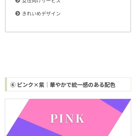
女性向けサービス
きれいめデザイン
⑥ ピンク×紫｜華やかで統一感のある配色