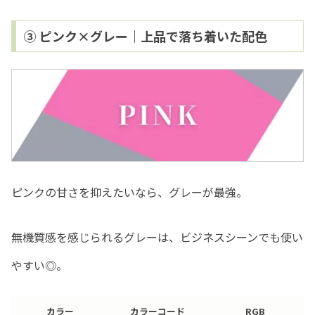
③ ピンク×グレー｜上品で落ち着いた配色
ピンクの甘さを抑えたいなら、グレーが最強。
無機質感を感じられるグレーは、ビジネスシーンでも使い
やすい◎。
カラー
カラーコード
RGB