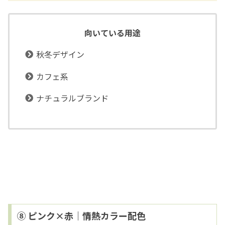
向いている用途
秋冬デザイン
カフェ系
ナチュラルブランド
⑧ ピンク×赤｜情熱カラー配色