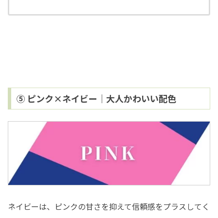
⑤ ピンク×ネイビー｜大人かわいい配色
ネイビーは、ピンクの甘さを抑えて信頼感をプラスしてく