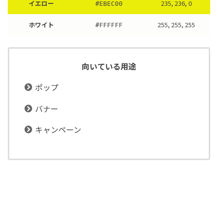
イエロー
235, 236, 0
#EBEC00
ホワイト
255, 255, 255
#
FFFFFF
向いている用途
ポップ
バナー
キャンペーン