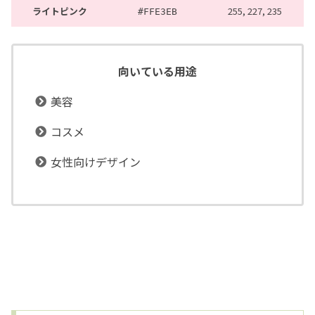
ライトピンク
255, 227, 235
#FFE3EB
向いている用途
美容
コスメ
女性向けデザイン