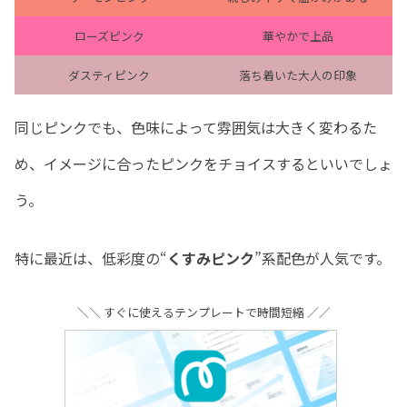
ローズピンク
華やかで上品
ダスティピンク
落ち着いた大人の印象
同じピンクでも、色味によって雰囲気は大きく変わるた
め、イメージに合ったピンクをチョイスするといいでしょ
う。
特に最近は、低彩度の“
くすみピンク
”系配色が人気です。
＼＼ すぐに使えるテンプレートで時間短縮 ／／