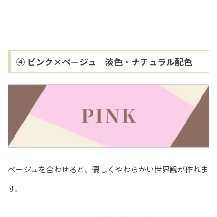
④ ピンク×ベージュ｜淡色・ナチュラル配色
ベージュを合わせると、優しくやわらかい世界観が作れま
す。