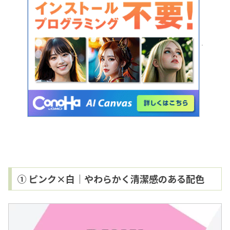
① ピンク×白｜やわらかく清潔感のある配色