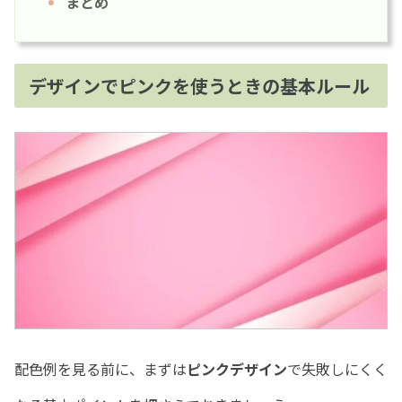
まとめ
デザインでピンクを使うときの基本ルール
配色例を見る前に、まずは
ピンクデザイン
で失敗しにくく