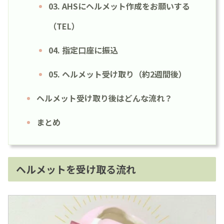
03. AHSにヘルメット作成をお願いする
（TEL）
04. 指定口座に振込
05. ヘルメット受け取り（約2週間後）
ヘルメット受け取り後はどんな流れ？
まとめ
ヘルメットを受け取る流れ