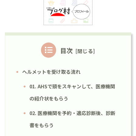
目次
ヘルメットを受け取る流れ
01. AHSで頭をスキャンして、医療機関
の紹介状をもらう
02. 医療機関を予約・適応診断後、診断
書をもらう