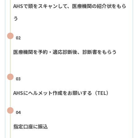
AHSで頭をスキャンして、医療機関の紹介状をもら
う
02
医療機関を予約・適応診断後、診断書をもらう
03
AHSにヘルメット作成をお願いする（TEL）
04
指定口座に振込