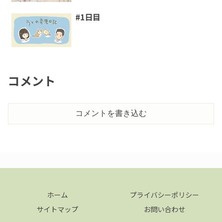
#1日目
コメント
コメントを書き込む
ホーム
プライバシーポリシー
サイトマップ
お問い合わせ