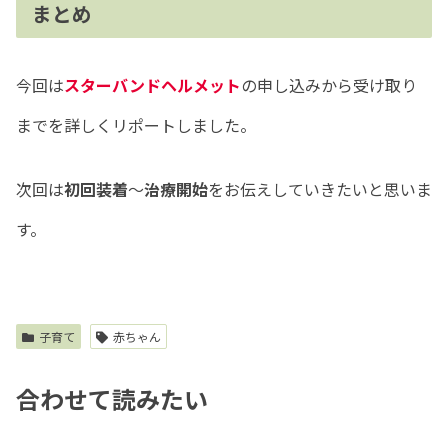
まとめ
今回は
スターバンドヘルメット
の申し込みから受け取り
までを詳しくリポートしました。
次回は
初回装着
〜
治療開始
をお伝えしていきたいと思いま
す。
子育て
赤ちゃん
合わせて読みたい