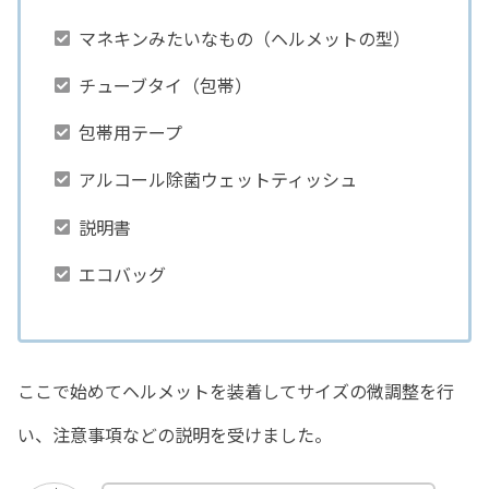
マネキンみたいなもの（ヘルメットの型）
チューブタイ（包帯）
包帯用テープ
アルコール除菌ウェットティッシュ
説明書
エコバッグ
ここで始めてヘルメットを装着してサイズの微調整を行
い、注意事項などの説明を受けました。