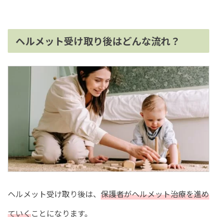
ヘルメット受け取り後はどんな流れ？
ヘルメット受け取り後は、
保護者がヘルメット治療を進め
ていく
ことになります。