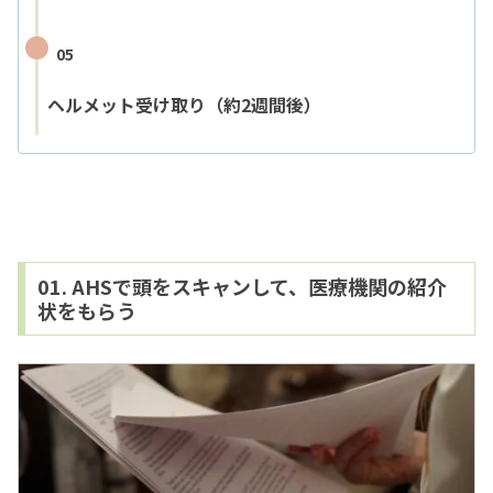
05
ヘルメット受け取り（約2週間後）
01. AHSで頭をスキャンして、医療機関の紹介
状をもらう