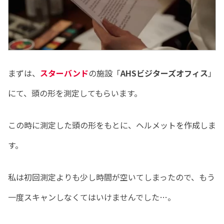
まずは、
スターバンド
の施設「
AHSビジターズオフィス
」
にて、頭の形を測定してもらいます。
この時に測定した頭の形をもとに、ヘルメットを作成しま
す。
私は初回測定よりも少し時間が空いてしまったので、もう
一度スキャンしなくてはいけませんでした…。