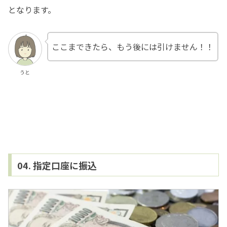
となります。
ここまできたら、もう後には引けません！！
うと
04. 指定口座に振込