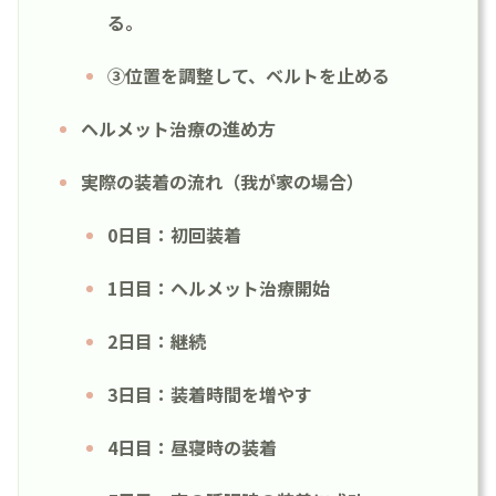
る。
③位置を調整して、ベルトを止める
ヘルメット治療の進め方
実際の装着の流れ（我が家の場合）
0日目：初回装着
1日目：ヘルメット治療開始
2日目：継続
3日目：装着時間を増やす
4日目：昼寝時の装着