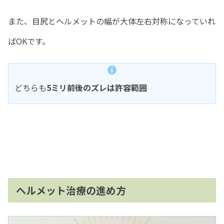
また、目尻とヘルメットの幅が大体左右対称になっていれ
ばOKです。
どちらも
5ミリ前後のズレは許容範囲
ヘルメット治療の進め方