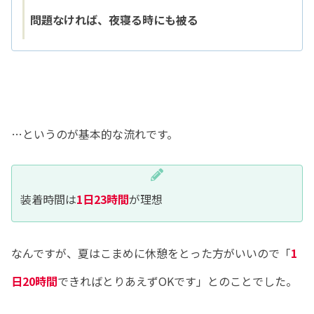
問題なければ、夜寝る時にも被る
…というのが基本的な流れです。
装着時間は
1日23時間
が理想
なんですが、夏はこまめに休憩をとった方がいいので「
1
日20時間
できればとりあえずOKです」とのことでした。