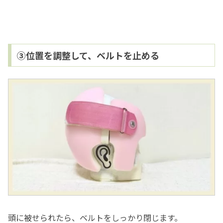
③位置を調整して、ベルトを止める
頭に被せられたら、ベルトをしっかり閉じます。