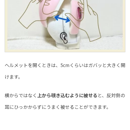
ヘルメットを開くときは、5cmくらいはガバッと大きく開
けます。
横からではなく
上から覗き込むように被せる
と、反対側の
耳にひっかからずにうまく被せることができます。