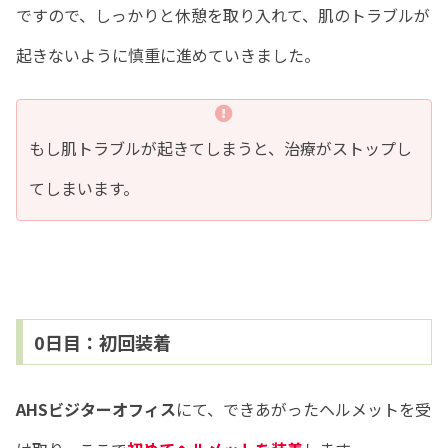
ですので、しっかりと休憩を取り入れて、肌のトラブルが
起きないように慎重に進めていきました。
もし肌トラブルが起きてしまうと、治療がストップし
てしまいます。
0日目：初回装着
AHSビジターオフィス
にて、できあがったヘルメットを受