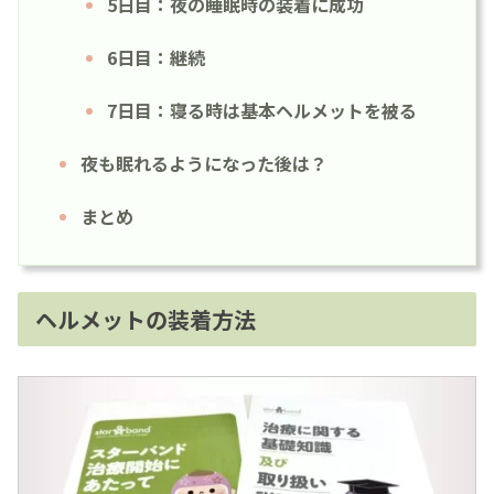
5日目：夜の睡眠時の装着に成功
6日目：継続
7日目：寝る時は基本ヘルメットを被る
夜も眠れるようになった後は？
まとめ
ヘルメットの装着方法