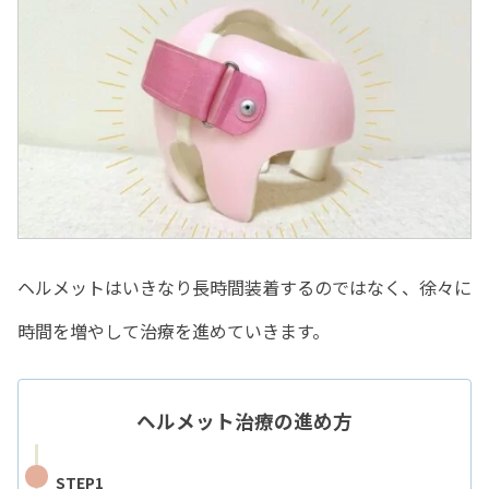
ヘルメットはいきなり長時間装着するのではなく、徐々に
時間を増やして治療を進めていきます。
ヘルメット治療の進め方
STEP1