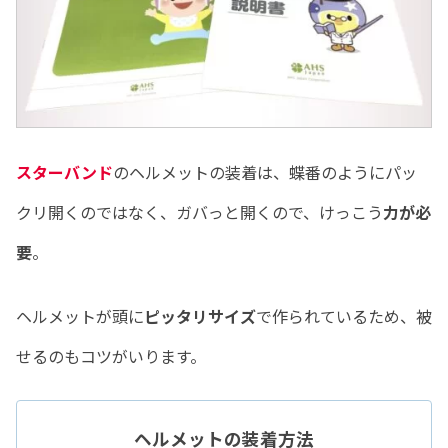
スターバンド
のヘルメットの装着は、蝶番のようにパッ
クリ開くのではなく、ガバっと開くので、けっこう
力が必
要
。
ヘルメットが頭に
ピッタリサイズ
で作られているため、被
せるのもコツがいります。
ヘルメットの装着方法