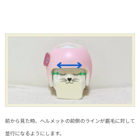
前から見た時、ヘルメットの前側のラインが眉毛に対して
並行になるようにします。