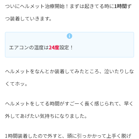
ついにヘルメット治療開始！まずは起きてる時に
1時間
ず
つ装着していきます。
エアコンの温度は
24度
設定！
ヘルメットをなんとか装着してみたところ、泣いたりしな
くてホッ。
ヘルメットをしてる時間がすごーく長く感じられて、早く
外してあげたい気持ちになりました。
1時間装着したので外すと、頭に引っかかって上手く脱げ