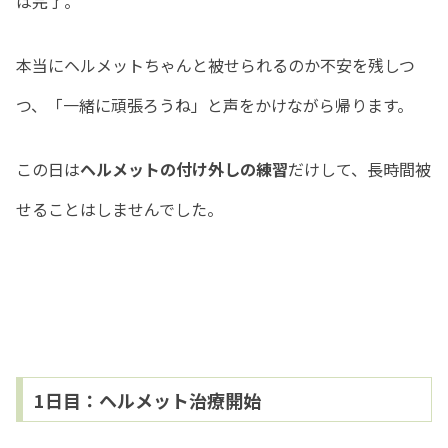
は完了。
本当にヘルメットちゃんと被せられるのか不安を残しつ
つ、「一緒に頑張ろうね」と声をかけながら帰ります。
この日は
ヘルメットの付け外しの練習
だけして、長時間被
せることはしませんでした。
1日目：ヘルメット治療開始