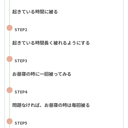
起きている時間に被る
STEP2
起きている時間長く被れるようにする
STEP3
お昼寝の時に一回被ってみる
STEP4
問題なければ、お昼寝の時は毎回被る
STEP5