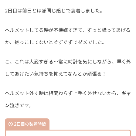
2日目は前日とほぼ同じ感じで装着しました。
ヘルメットしてる時が不機嫌すぎて、ずっと構ってあげる
か、抱っこしてないとぐずぐずでダメでした。
こ、これは大変すぎる…常に時計を気にしながら、早く外
してあげたい気持ちを抑えてなんとか頑張る！
ヘルメット外す時は相変わらず上手く外せないから、
ギャ
ン泣き
です。
2日目の装着時間