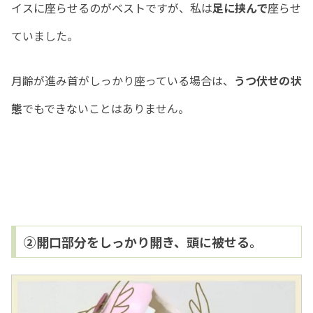
イスに座らせるのがベストですが、私は
足に挟んで
座らせ
ていました。
月齢が進み首がしっかり座っている場合は、
うつ伏せの状
態
でもできないことはありません。
②開口部分をしっかり開き、頭に被せる。