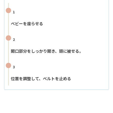
1
ベビーを座らせる
2
開口部分をしっかり開き、頭に被せる。
3
位置を調整して、ベルトを止める