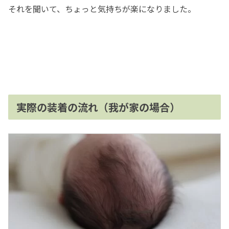
それを聞いて、ちょっと気持ちが楽になりました。
実際の装着の流れ（我が家の場合）