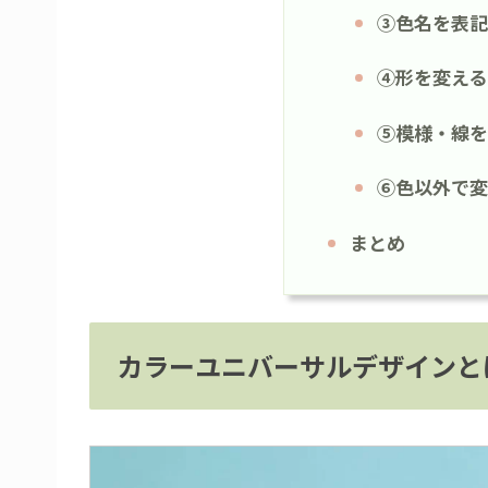
③色名を表記
④形を変える
⑤模様・線を
⑥色以外で変
まとめ
カラーユニバーサルデザインと