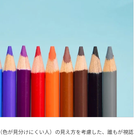
（色が見分けにくい人）の見え方を考慮した、誰もが視認