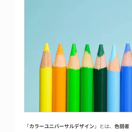
「
カラーユニバーサルデザイン
」とは、
色弱者