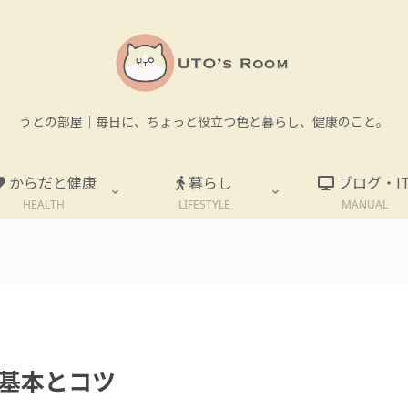
うとの部屋｜毎日に、ちょっと役立つ色と暮らし、健康のこと。
からだと健康
暮らし
ブログ・I
HEALTH
LIFESTYLE
MANUAL
。
基本とコツ