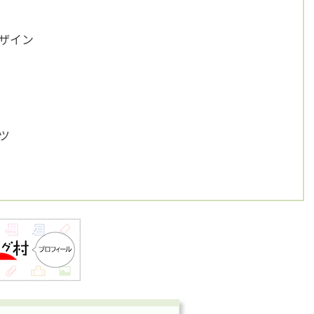
ザイン
ツ