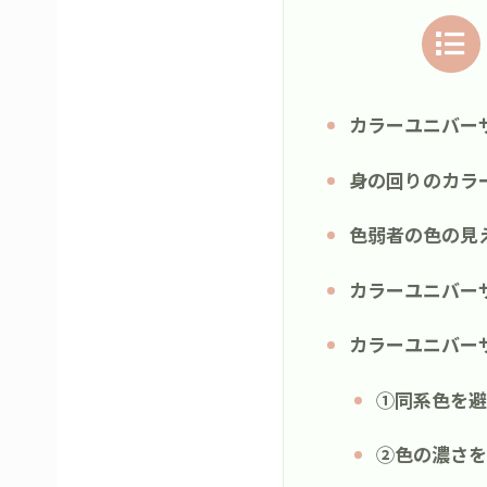
カラーユニバー
身の回りのカラ
色弱者の色の見
カラーユニバー
カラーユニバー
①同系色を避
②色の濃さを