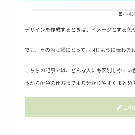
この記
デザインを作成するときは、イメージとする色
でも、その色は誰にとっても同じように伝わる
こちらの記事では、どんな人にも区別しやすい
本から配色の仕方までより分かりやすくまとめ
この