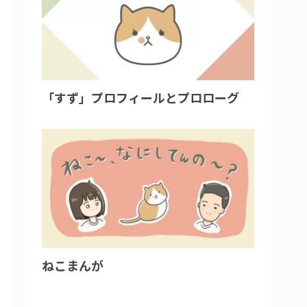
「すず」プロフィールとプロローグ
ねこまんが