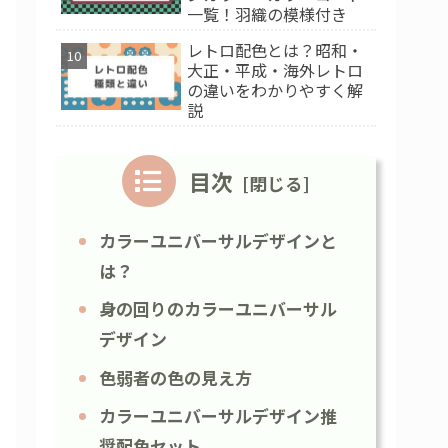
一覧！羽織の模様付き
レトロ配色とは？昭和・
大正・平成・海外レトロ
の違いをわかりやすく解
説
目次
カラーユニバーサルデザインと
は？
身の回りのカラーユニバーサル
デザイン
色弱者の色の見え方
カラーユニバーサルデザイン推
奨配色セット