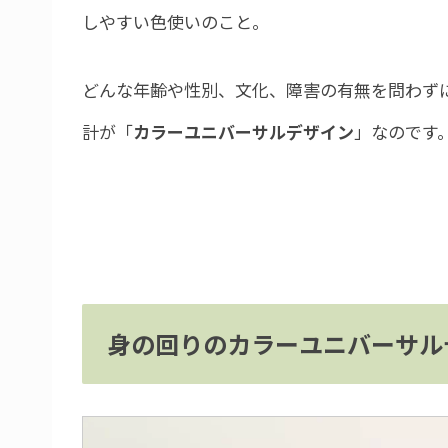
しやすい色使いのこと。
どんな年齢や性別、文化、障害の有無を問わず
計が「
カラーユニバーサルデザイン
」なのです
身の回りのカラーユニバーサル