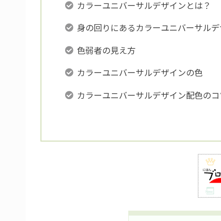
カラーユニバーサルデザインとは？
身の回りにあるカラーユニバーサルデ
色弱者の見え方
カラーユニバーサルデザインの色
カラーユニバーサルデザイン配色のコ