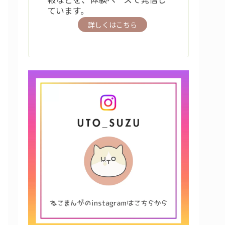
ています。
詳しくはこちら