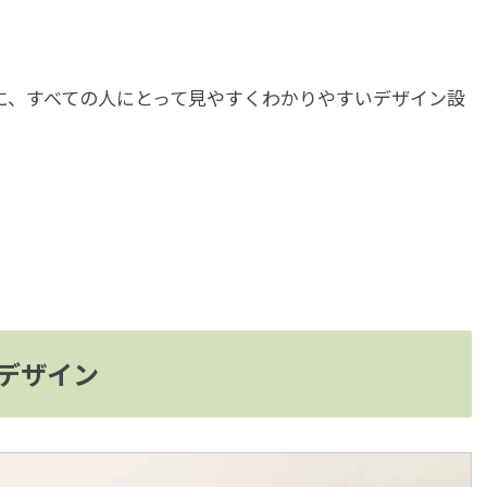
に、すべての人にとって見やすくわかりやすいデザイン設
。
デザイン