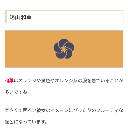
遠山 和葉
和葉
はオレンジや黄色やオレンジ系の服を着ていることが
多いですね。
気さくで明るい彼女のイメージにぴったりのフルーティな
配色になっています。