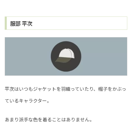
服部 平次
平次はいつもジャケットを羽織っていたり、帽子をかぶっ
ているキャラクター。
あまり派手な色を着ることはありません。