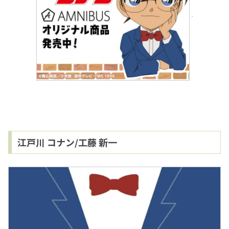
江戸川 コナン/工藤 新一