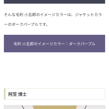
そんな毛利 小五郎のイメージカラーは、ジャケットカラ
ーのダークパープルです。
毛利 小五郎のイメージカラー：ダークパープル
阿笠 博士