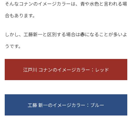
そんなコナンのイメージカラーは、青や水色と言われる場
合もあります。
しかし、工藤新一と区別する場合は
赤
になることが多いよ
うです。
江戸川 コナンのイメージカラー：レッド
工藤 新一のイメージカラー：ブルー