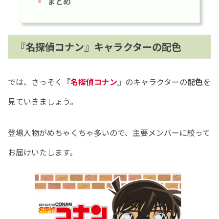
まとめ
『名探偵コナン』キャラクターの配色
では、さっそく『
名探偵コナン
』のキャラクターの
配色
を
見ていきましょう。
登場人物がめちゃくちゃ多いので、主要メンバーに絞って
お届けいたします。