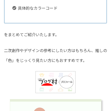
具体的なカラーコード
をまとめてご紹介いたします。
二次創作やデザインの参考にしたい方はもちろん、推しの
「色」をじっくり見たい方にもおすすめです。