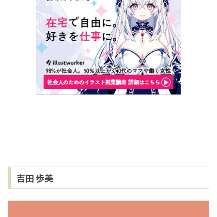
吉田 歩美