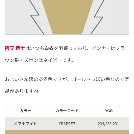
阿笠 博士
はいつも
白衣
を羽織っており、インナーはブラ
ウン系・ズボンはネイビーです。
おじいさん感のある色ですが、ゴールドっぽい色なので気
品がありますね。
カラー
カラーコード
RGB
オフホワイト
234,233,231
#EAE9E7