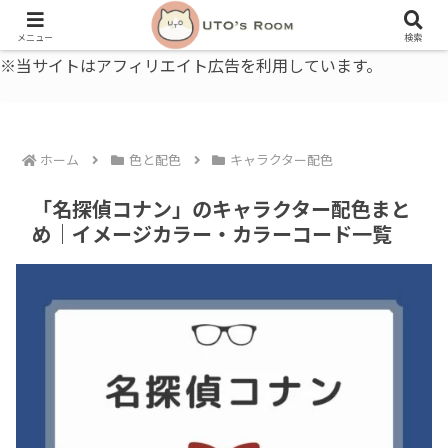
うとの部屋｜毎日に、ちょっと役立つ色と暮らし、健康のこと。
メニュー
検索
※当サイトはアフィリエイト広告を利用しています。
ホーム
色と配色
キャラクター配色
「名探偵コナン」のキャラクター配色まと
め｜イメージカラー・カラーコード一覧