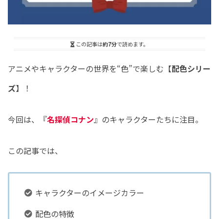
この記事は
約7分
で読めます。
アニメやキャラクターの世界を“色”で楽しむ【
配色シリー
ズ
】！
今回は、『
名探偵コナン
』のキャラクターたちに注目。
この記事では、
キャラクターのイメージカラー
配色の特徴