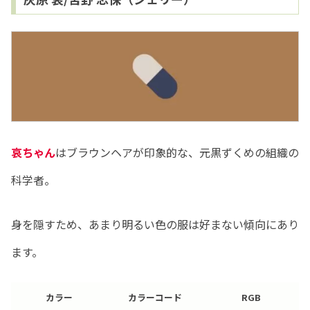
哀ちゃん
はブラウンヘアが印象的な、元黒ずくめの組織の
科学者。
身を隠すため、あまり明るい色の服は好まない傾向にあり
ます。
カラー
カラーコード
RGB