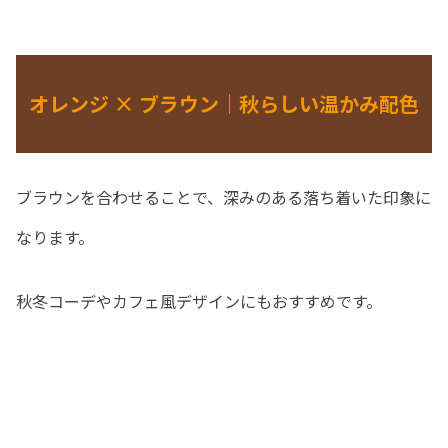
オレンジ × ブラウン｜秋らしい温かみ配色
ブラウンを合わせることで、深みのある落ち着いた印象に
なります。
秋冬コーデやカフェ風デザインにもおすすめです。