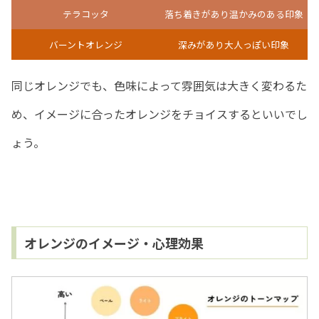
テラコッタ
落ち着きがあり温かみのある印象
バーントオレンジ
深みがあり大人っぽい印象
同じオレンジでも、色味によって雰囲気は大きく変わるた
め、イメージに合ったオレンジをチョイスするといいでし
ょう。
オレンジのイメージ・心理効果