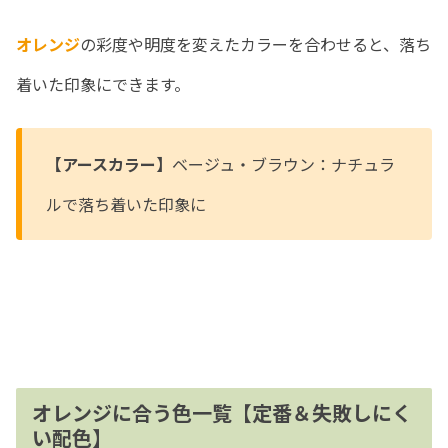
オレンジ
の彩度や明度を変えたカラーを合わせると、落ち
着いた印象にできます。
【アースカラー】
ベージュ・ブラウン：ナチュラ
ルで落ち着いた印象に
オレンジに合う色一覧【定番＆失敗しにく
い配色】