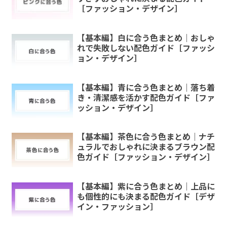
［ファッション・デザイン］
【基本編】白に合う色まとめ｜おしゃ
れで失敗しない配色ガイド［ファッシ
ョン・デザイン］
【基本編】青に合う色まとめ｜落ち着
き・清潔感を活かす配色ガイド［ファ
ッション・デザイン］
【基本編】茶色に合う色まとめ｜ナチ
ュラルでおしゃれに決まるブラウン配
色ガイド［ファッション・デザイン］
【基本編】紫に合う色まとめ｜上品に
も個性的にも決まる配色ガイド［デザ
イン・ファッション］