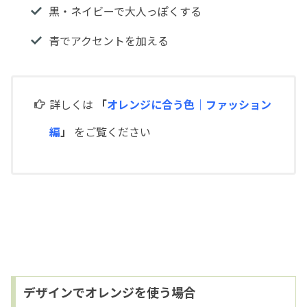
黒・ネイビーで大人っぽくする
青でアクセントを加える
詳しくは
「
オレンジに合う色｜ファッション
編
」
をご覧ください
デザインでオレンジを使う場合