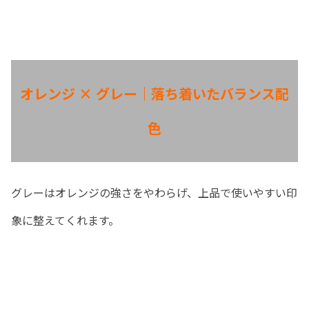
オレンジ × グレー｜落ち着いたバランス配
色
グレーはオレンジの強さをやわらげ、上品で使いやすい印
象に整えてくれます。