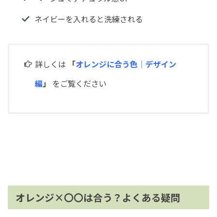
ネイビーを入れると洗練される
詳しくは
「
オレンジに合う色｜デザイン
編
」
をご覧ください
オレンジ×〇〇は合う？よくある疑問