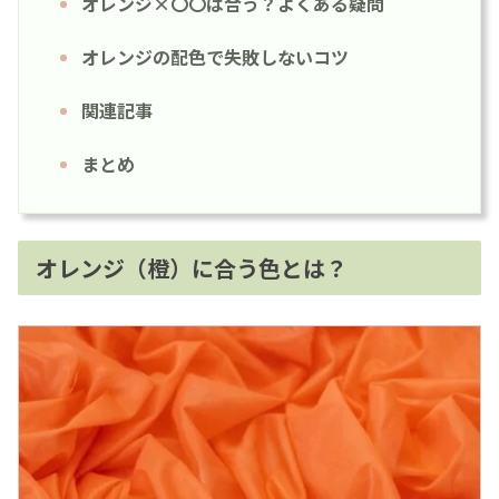
オレンジ×〇〇は合う？よくある疑問
オレンジの配色で失敗しないコツ
関連記事
まとめ
オレンジ（橙）に合う色とは？