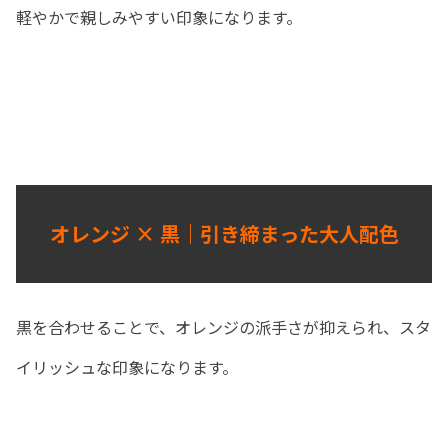
軽やかで親しみやすい印象になります。
オレンジ × 黒｜引き締まった大人配色
黒を合わせることで、オレンジの派手さが抑えられ、スタ
イリッシュな印象になります。