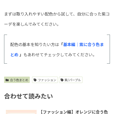
まずは取り入れやすい配色から試して、自分に合った紫コ
ーデを楽しんでみてください。
配色の基本を知りたい方は
「
基本編｜紫に合う色ま
とめ
」
もあわせてチェックしてみてください。
合う色まとめ
ファッション
紫/パープル
合わせて読みたい
【ファッション編】オレンジに合う色