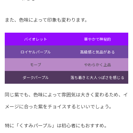
また、色味によって印象も変わります。
バイオレット
華やかで神秘的
ロイヤルパープル
高級感と気品がある
モーブ
やわらかく上品
ダークパープル
落ち着きと大人っぽさを感じる
同じ紫でも、色味によって雰囲気は大きく変わるため、イ
メージに合った紫をチョイスするといいでしょう。
特に「くすみパープル」は初心者にもおすすめ。