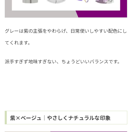
グレーは紫の主張をやわらげ、日常使いしやすい配色にし
てくれます。
派手すぎず地味すぎない、ちょうどいいバランスです。
紫×ベージュ｜やさしくナチュラルな印象