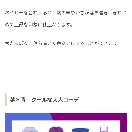
ネイビーを合わせると、紫の華やかさが落ち着き、きれい
めで上品な印象に仕上がります。
大人っぽく、落ち着いた色あいにすることができます。
紫×青｜クールな大人コーデ