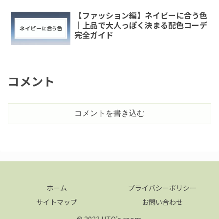
【ファッション編】ネイビーに合う色
｜上品で大人っぽく決まる配色コーデ
完全ガイド
コメント
コメントを書き込む
ホーム
プライバシーポリシー
サイトマップ
お問い合わせ
© 2023 UTO’s room.