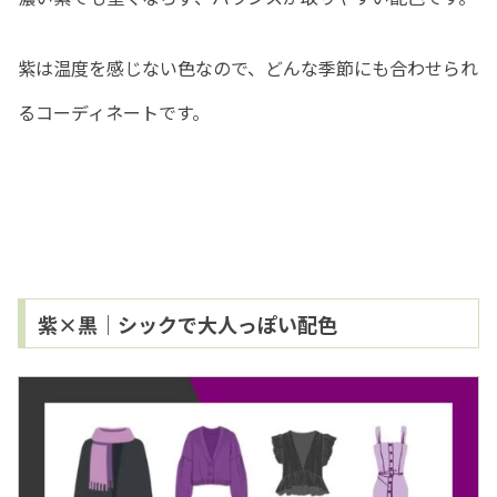
紫は温度を感じない色なので、どんな季節にも合わせられ
るコーディネートです。
紫×黒｜シックで大人っぽい配色