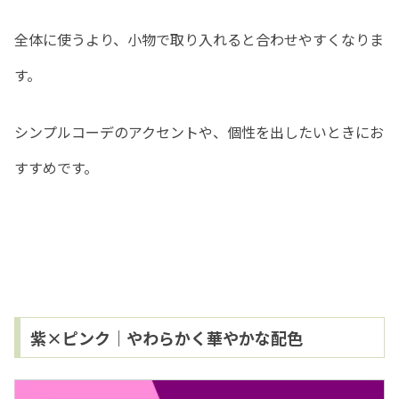
全体に使うより、小物で取り入れると合わせやすくなりま
す。
シンプルコーデのアクセントや、個性を出したいときにお
すすめです。
紫×ピンク｜やわらかく華やかな配色