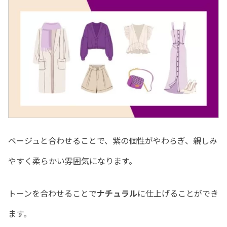
ベージュと合わせることで、紫の個性がやわらぎ、親しみ
やすく柔らかい雰囲気になります。
トーンを合わせることで
ナチュラル
に仕上げることができ
ます。