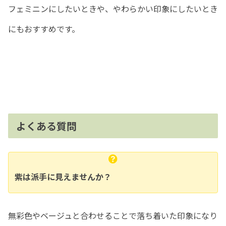
フェミニンにしたいときや、やわらかい印象にしたいとき
にもおすすめです。
よくある質問
紫は派手に見えませんか？
無彩色やベージュと合わせることで落ち着いた印象になり