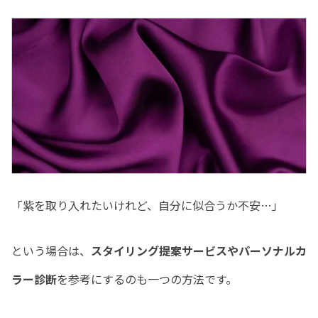
「紫を取り入れたいけれど、自分に似合うか不安…」
という場合は、
スタイリング提案サービスやパーソナルカ
ラー診断
を参考にするのも一つの方法です。