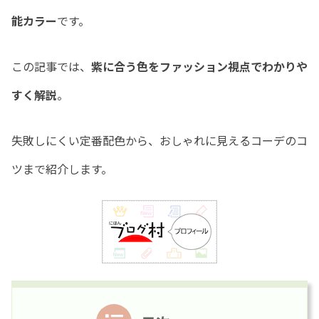
能カラー
です。
この記事では、
紫に合う色をファッション視点でわかりや
すく解説
。
失敗しにくい定番配色から、おしゃれに見えるコーデのコ
ツまで紹介します。