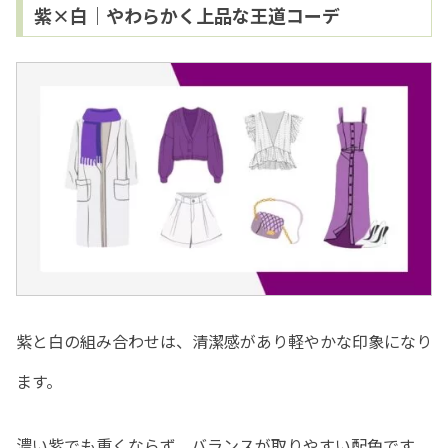
紫×白｜やわらかく上品な王道コーデ
紫と白の組み合わせは、清潔感があり軽やかな印象になり
ます。
濃い紫でも重くならず、バランスが取りやすい配色です。