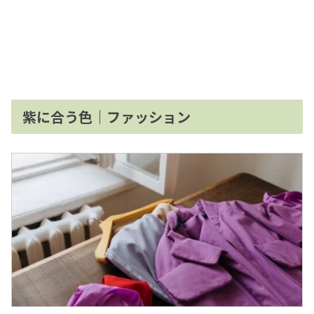
紫に合う色｜ファッション