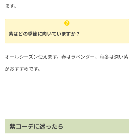
ます。
紫はどの季節に向いていますか？
オールシーズン使えます。春はラベンダー、秋冬は深い紫
がおすすめです。
紫コーデに迷ったら