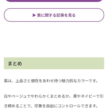
▶ 紫に関する記事を見る
まとめ
紫は、上品さと個性をあわせ持つ魅力的なカラーです。
白やベージュでやわらかくまとめるか、黒やネイビーで引
き締めることで、印象を自由にコントロールできます。