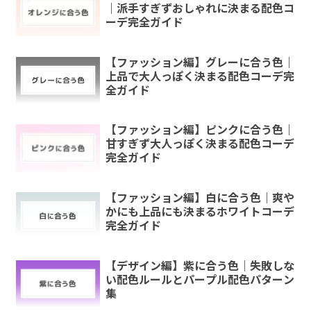
｜派手すぎずおしゃれに決まる配色コ
ーデ完全ガイド
【ファッション編】グレーに合う色｜
上品で大人っぽく決まる配色コーデ完
全ガイド
【ファッション編】ピンクに合う色｜
甘すぎず大人っぽく決まる配色コーデ
完全ガイド
【ファッション編】白に合う色｜爽や
かにも上品にも決まるホワイトコーデ
完全ガイド
【デザイン編】紫に合う色｜失敗しな
い配色ルールとパープル配色パターン
集