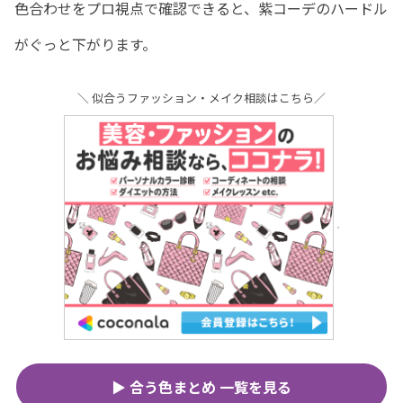
色合わせをプロ視点で確認できると、紫コーデのハードル
がぐっと下がります。
＼ 似合うファッション・メイク相談はこちら／
▶ 合う色まとめ 一覧を見る