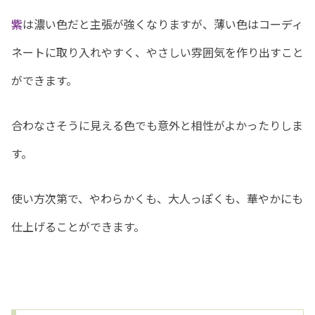
紫
は濃い色だと主張が強くなりますが、薄い色はコーディ
ネートに取り入れやすく、やさしい雰囲気を作り出すこと
ができます。
合わなさそうに見える色でも意外と相性がよかったりしま
す。
使い方次第で、やわらかくも、大人っぽくも、華やかにも
仕上げることができます。