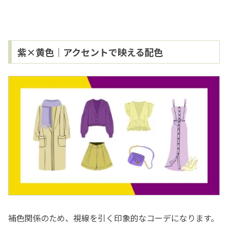
紫×黄色｜アクセントで映える配色
補色関係のため、視線を引く印象的なコーデになります。