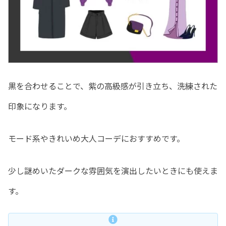
黒を合わせることで、紫の高級感が引き立ち、洗練された
印象になります。
モード系やきれいめ大人コーデにおすすめです。
少し謎めいたダークな雰囲気を演出したいときにも使えま
す。