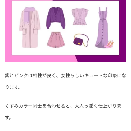
紫とピンクは相性が良く、女性らしいキュートな印象にな
ります。
くすみカラー同士を合わせると、大人っぽく仕上がりま
す。