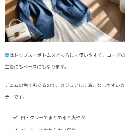
青
はトップス・ボトムスどちらにも使いやすく、コーデの
主役にもベースにもなります。
デニムの色でもあるので、カジュアルに着こなしやすいカ
ラーです。
白・グレーでまとめると爽やか
ベージュでやわらかい印象に