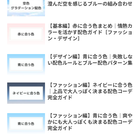
澄んだ空を感じるブルーの組み合わせ
【基本編】赤に合う色まとめ｜情熱カ
ラーを活かす配色ガイド［ファッショ
ン・デザイン］
【デザイン編】青に合う色｜失敗しな
い配色ルールとブルー配色パターン集
【ファッション編】ネイビーに合う色
｜上品で大人っぽく決まる配色コーデ
完全ガイド
【ファッション編】青に合う色｜爽や
かにも大人っぽくも決まる配色コーデ
完全ガイド