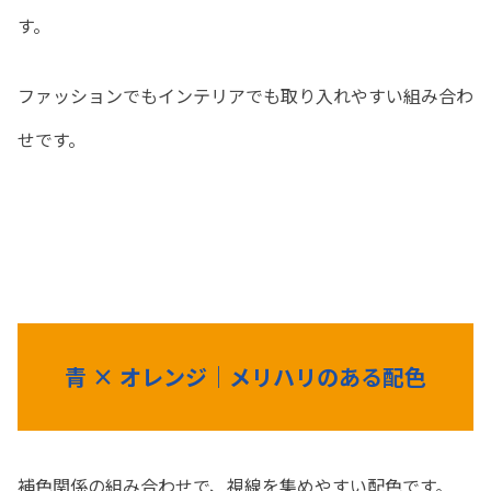
す。
ファッションでもインテリアでも取り入れやすい組み合わ
せです。
青 × オレンジ｜メリハリのある配色
補色関係の組み合わせで、視線を集めやすい配色です。