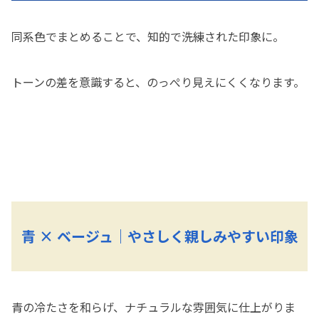
同系色でまとめることで、知的で洗練された印象に。
トーンの差を意識すると、のっぺり見えにくくなります。
青 × ベージュ｜やさしく親しみやすい印象
青の冷たさを和らげ、ナチュラルな雰囲気に仕上がりま