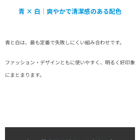
青 × 白｜爽やかで清潔感のある配色
青と白は、最も定番で失敗しにくい組み合わせです。
ファッション・デザインともに使いやすく、明るく好印象
にまとまります。