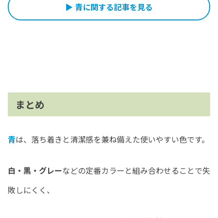
▶ 青に関する記事を見る
まとめ
青
は、落ち着きと清潔感を兼ね備えた使いやすい色です。
白・黒・グレー
などの定番カラーと組み合わせることで失
敗しにくく、