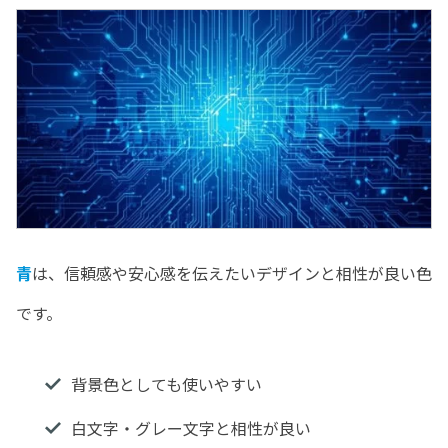
青
は、信頼感や安心感を伝えたいデザインと相性が良い色
です。
背景色としても使いやすい
白文字・グレー文字と相性が良い