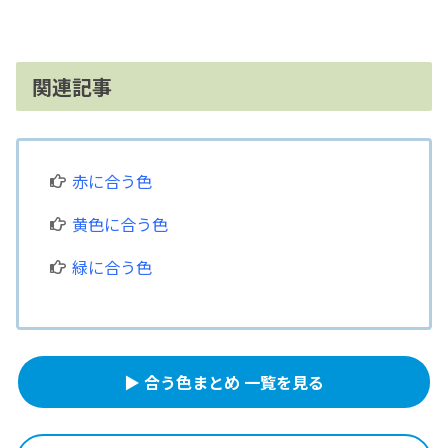
関連記事
赤に合う色
黄色に合う色
緑に合う色
▶ 合う色まとめ 一覧を見る