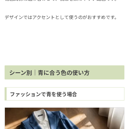
デザインではアクセントとして使うのがおすすめです。
シーン別｜青に合う色の使い方
ファッションで青を使う場合