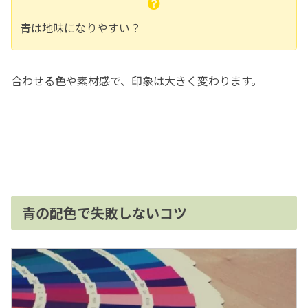
青は地味になりやすい？
合わせる色や素材感で、印象は大きく変わります。
青の配色で失敗しないコツ