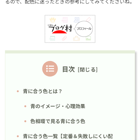
るので、配色に迷ったときの参考にしてみてくださいね。
目次
青に合う色とは？
青のイメージ・心理効果
色相環で見る青に合う色
青に合う色一覧【定番＆失敗しにくい配