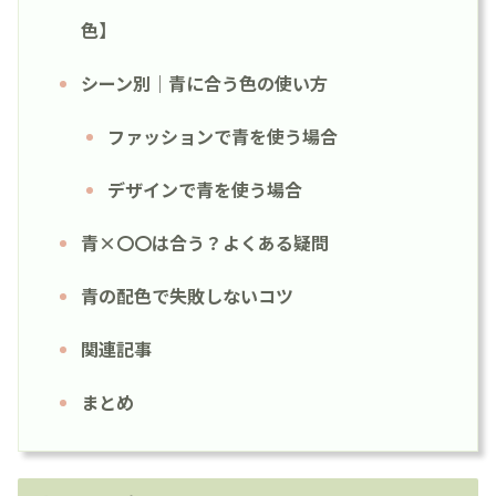
色】
シーン別｜青に合う色の使い方
ファッションで青を使う場合
デザインで青を使う場合
青×〇〇は合う？よくある疑問
青の配色で失敗しないコツ
関連記事
まとめ