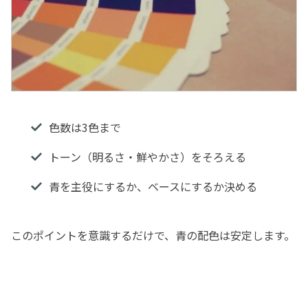
色数は3色まで
トーン（明るさ・鮮やかさ）をそろえる
青を主役にするか、ベースにするか決める
このポイントを意識するだけで、青の配色は安定します。