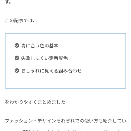
す。
この記事では、
青に合う色の基本
失敗しにくい定番配色
おしゃれに見える組み合わせ
をわかりやすくまとめました。
ファッション・デザインそれぞれでの使い方も紹介してい