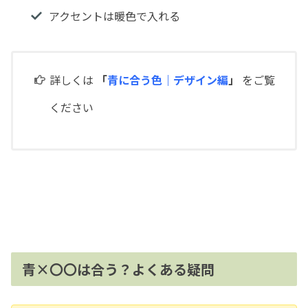
アクセントは暖色で入れる
詳しくは
「
青に合う色｜デザイン編
」
をご覧
ください
青×〇〇は合う？よくある疑問