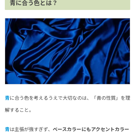
青に合う色とは？
青
に合う色を考えるうえで大切なのは、「青の性質」を理
解すること。
青
は主張が強すぎず、
ベースカラーにもアクセントカラー