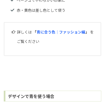
赤・黄色は差し色として使う
詳しくは
「
青に合う色｜ファッション編
」
を
ご覧ください
デザインで青を使う場合