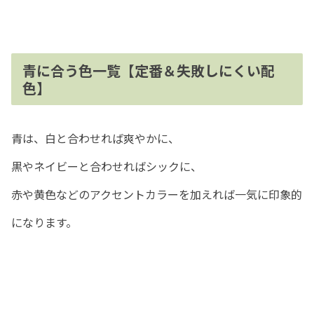
青に合う色一覧【定番＆失敗しにくい配
色】
青は、白と合わせれば爽やかに、
黒やネイビーと合わせればシックに、
赤や黄色などのアクセントカラーを加えれば一気に印象的
になります。