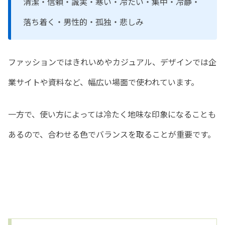
清潔・信頼・誠実・寒い・冷たい・集中・冷静・
落ち着く・男性的・孤独・悲しみ
ファッションではきれいめやカジュアル、デザインでは企
業サイトや資料など、幅広い場面で使われています。
一方で、使い方によっては冷たく地味な印象になることも
あるので、合わせる色でバランスを取ることが重要です。