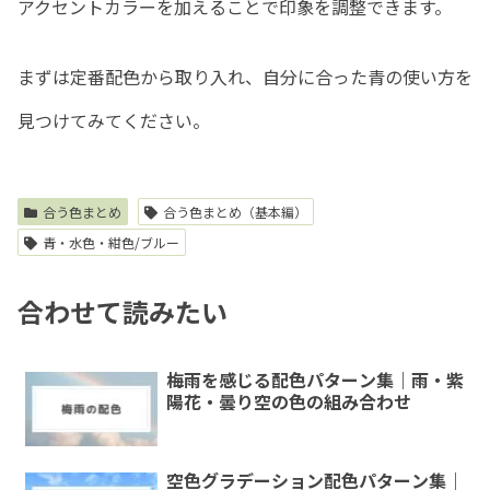
アクセントカラーを加えることで印象を調整できます。
まずは定番配色から取り入れ、自分に合った青の使い方を
見つけてみてください。
合う色まとめ
合う色まとめ（基本編）
青・水色・紺色/ブルー
合わせて読みたい
梅雨を感じる配色パターン集｜雨・紫
陽花・曇り空の色の組み合わせ
空色グラデーション配色パターン集｜