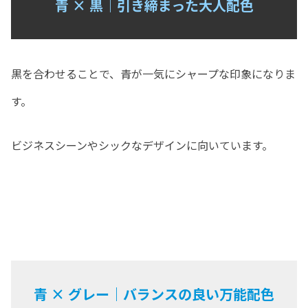
青 × 黒｜引き締まった大人配色
黒を合わせることで、青が一気にシャープな印象になりま
す。
ビジネスシーンやシックなデザインに向いています。
青 × グレー｜バランスの良い万能配色