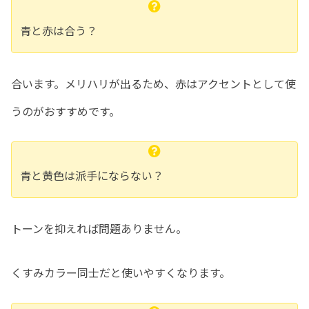
青と赤は合う？
合います。メリハリが出るため、赤はアクセントとして使
うのがおすすめです。
青と黄色は派手にならない？
トーンを抑えれば問題ありません。
くすみカラー同士だと使いやすくなります。