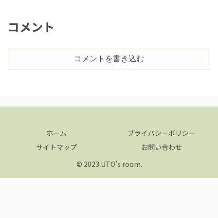
コメント
コメントを書き込む
ホーム
プライバシーポリシー
サイトマップ
お問い合わせ
© 2023 UTO’s room.