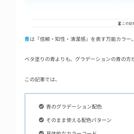
この記
青
は「信頼・知性・清潔感」を表す万能カラー
ベタ塗りの青よりも、グラデーションの青の方
この記事では、
青のグラデーション配色
そのまま使える配色パターン
具体的なカラーコード