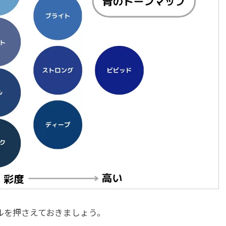
ルを押さえておきましょう。