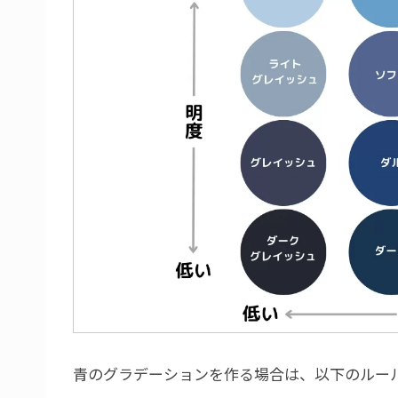
青のグラデーションを作る場合は、以下のルー