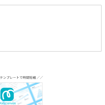
るテンプレートで時間短縮 ／／