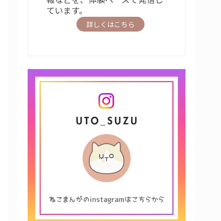
ています。
詳しくはこちら