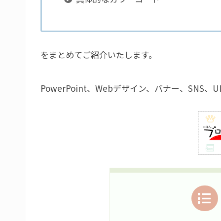
をまとめてご紹介いたします。
PowerPoint、Webデザイン、バナー、SNS