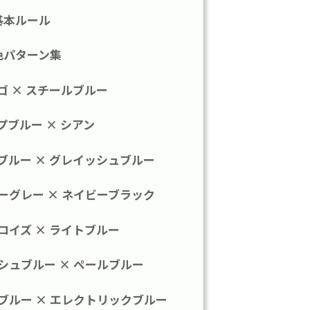
基本ルール
色パターン集
ゴ × スチールブルー
ブルー × シアン
ブルー × グレイッシュブルー
ーグレー × ネイビーブラック
コイズ × ライトブルー
シュブルー × ペールブルー
ブルー × エレクトリックブルー