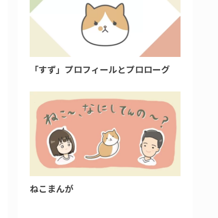
「すず」プロフィールとプロローグ
ねこまんが