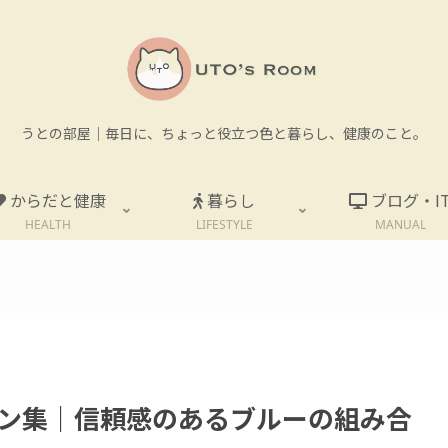
うとの部屋｜毎日に、ちょっと役立つ色と暮らし、健康のこと。
からだと健康
暮らし
ブログ・I
HEALTH
LIFESTYLE
MANUAL
。
ン集｜信頼感のあるブルーの組み合