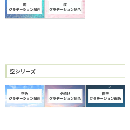
空シリーズ