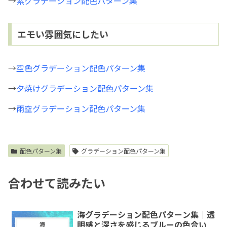
→
紫グラデーション配色パターン集
エモい雰囲気にしたい
→
空色グラデーション配色パターン集
→
夕焼けグラデーション配色パターン集
→
雨空グラデーション配色パターン集
配色パターン集
グラデーション配色パターン集
合わせて読みたい
海グラデーション配色パターン集｜透
明感と深さを感じるブルーの色合い