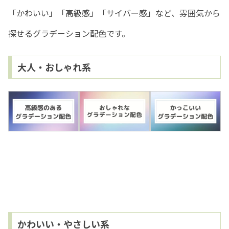
「かわいい」「高級感」「サイバー感」など、雰囲気から
探せるグラデーション配色です。
大人・おしゃれ系
かわいい・やさしい系