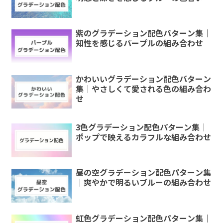
紫のグラデーション配色パターン集｜
知性を感じるパープルの組み合わせ
かわいいグラデーション配色パターン
集｜やさしくて愛される色の組み合わ
せ
3色グラデーション配色パターン集｜
ポップで映えるカラフルな組み合わせ
昼の空グラデーション配色パターン集
｜爽やかで明るいブルーの組み合わせ
虹色グラデーション配色パターン集｜