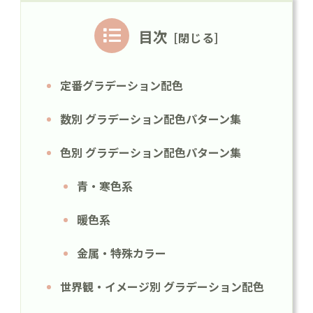
目次
定番グラデーション配色
数別 グラデーション配色パターン集
色別 グラデーション配色パターン集
青・寒色系
暖色系
金属・特殊カラー
世界観・イメージ別 グラデーション配色