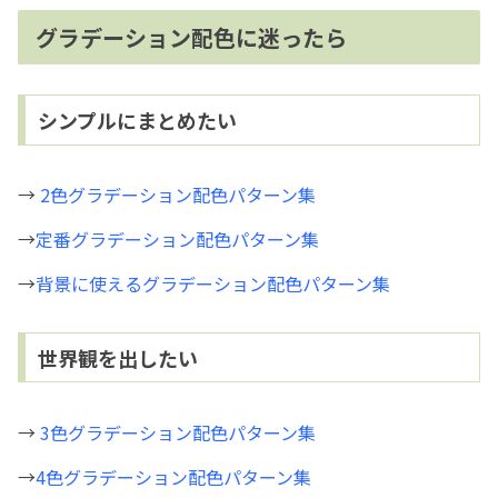
グラデーション配色に迷ったら
シンプルにまとめたい
→
2色グラデーション配色パターン集
→
定番グラデーション配色パターン集
→
背景に使えるグラデーション配色パターン集
世界観を出したい
→
3色グラデーション配色パターン集
→
4色グラデーション配色パターン集