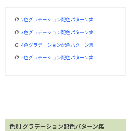
2色グラデーション配色パターン集
3色グラデーション配色パターン集
4色グラデーション配色パターン集
5色グラデーション配色パターン集
色別 グラデーション配色パターン集