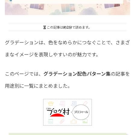
この記事は
約2分
で読めます。
グラデーションは、色をなめらかにつなぐことで、さまざ
まなイメージを表現しやすいのが魅力です。
このページでは、
グラデーション配色パターン集
の記事を
用途別に一覧にまとめました。