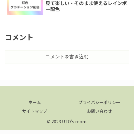
見て楽しい・そのまま使えるレインボ
ー配色
コメント
コメントを書き込む
ホーム
プライバシーポリシー
サイトマップ
お問い合わせ
© 2023 UTO’s room.