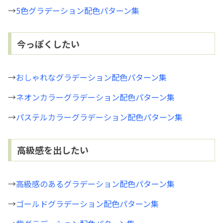
→
5色グラデーション配色パターン集
今っぽくしたい
→
おしゃれなグラデーション配色パターン集
→
ネオンカラーグラデーション配色パターン集
→
パステルカラーグラデーション配色パターン集
高級感を出したい
→
高級感のあるグラデーション配色パターン集
→
ゴールドグラデーション配色パターン集