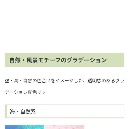
自然・風景モチーフのグラデーション
空・海・自然の色合いをイメージした、透明感のあるグラ
デーション配色です。
海・自然系