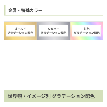
金属・特殊カラー
世界観・イメージ別 グラデーション配色