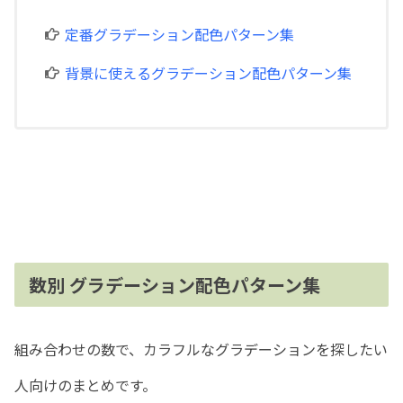
定番グラデーション配色パターン集
背景に使えるグラデーション配色パターン集
数別 グラデーション配色パターン集
組み合わせの数で、カラフルなグラデーションを探したい
人向けのまとめです。