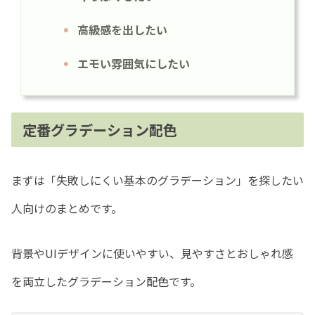
高級感を出したい
エモい雰囲気にしたい
定番グラデーション配色
まずは「失敗しにくい基本のグラデーション」を探したい
人向けのまとめです。
背景やUIデザインに使いやすい、見やすさとおしゃれ感
を両立したグラデーション配色です。