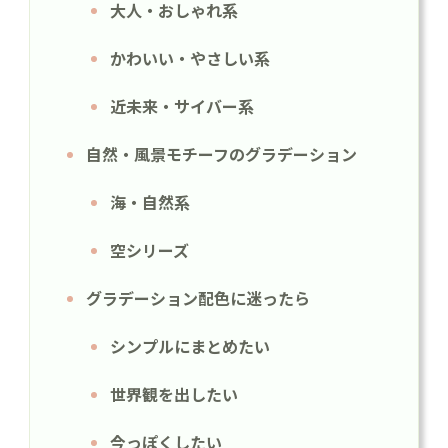
大人・おしゃれ系
かわいい・やさしい系
近未来・サイバー系
自然・風景モチーフのグラデーション
海・自然系
空シリーズ
グラデーション配色に迷ったら
シンプルにまとめたい
世界観を出したい
今っぽくしたい