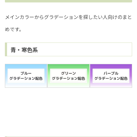
メインカラーからグラデーションを探したい人向けのまと
めです。
青・寒色系