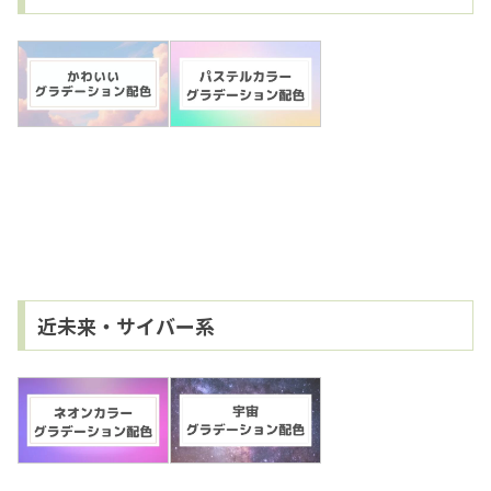
近未来・サイバー系