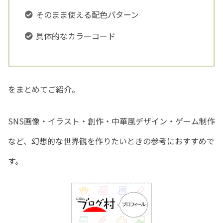
そのまま使える配色パターン
具体的なカラーコード
をまとめてご紹介。
SNS画像・イラスト・創作・中華風デザイン・ゲーム制作
など、幻想的な世界観を作りたいときの参考におすすめで
す。