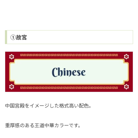
①故宮
中国宮殿をイメージした格式高い配色。
重厚感のある王道中華カラーです。