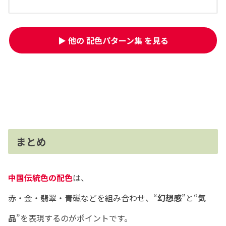
▶ 他の 配色パターン集 を見る
まとめ
中国伝統色の配色
は、
赤・金・翡翠・青磁などを組み合わせ、“
幻想感
”と“
気
品
”を表現するのがポイントです。