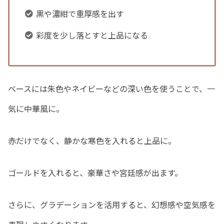
黒や濃紺で重厚感を出す
彩度を少し落とすと上品になる
ベースには朱色やネイビーなどの深い色を使うことで、一
気に中華風に。
赤だけでなく、静かな寒色を入れると上品に。
ゴールドを入れると、豪華さや宮廷感が出ます。
さらに、グラデーションを活用すると、幻想感や空気感を