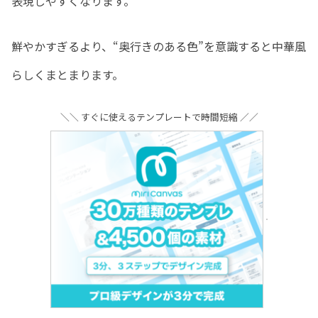
表現しやすくなります。
鮮やかすぎるより、“奥行きのある色”を意識すると中華風
らしくまとまります。
＼＼ すぐに使えるテンプレートで時間短縮 ／／