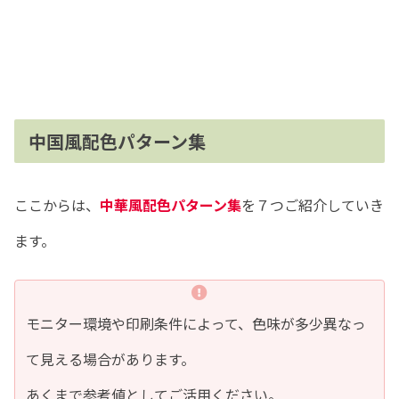
中国風配色パターン集
ここからは、
中華風配色パターン集
を７つご紹介していき
ます。
モニター環境や印刷条件によって、色味が多少異なっ
て見える場合があります。
あくまで参考値としてご活用ください。