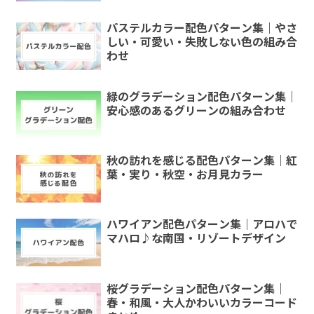
パステルカラー配色パターン集｜やさ
しい・可愛い・失敗しない色の組み合
わせ
緑のグラデーション配色パターン集｜
安心感のあるグリーンの組み合わせ
秋の訪れを感じる配色パターン集｜紅
葉・実り・秋空・お月見カラー
ハワイアン配色パターン集｜アロハで
マハロ♪な南国・リゾートデザイン
桜グラデーション配色パターン集｜
春・和風・大人かわいいカラーコード