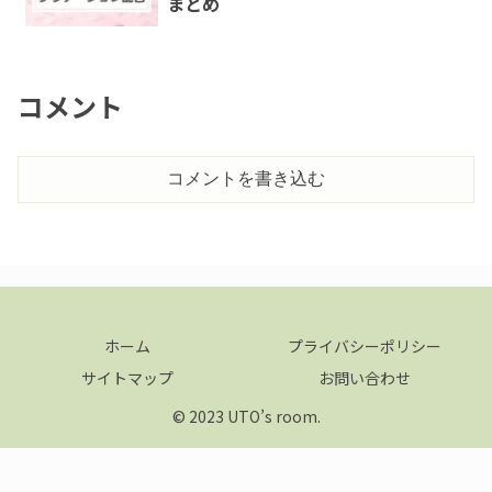
まとめ
コメント
コメントを書き込む
ホーム
プライバシーポリシー
サイトマップ
お問い合わせ
© 2023 UTO’s room.