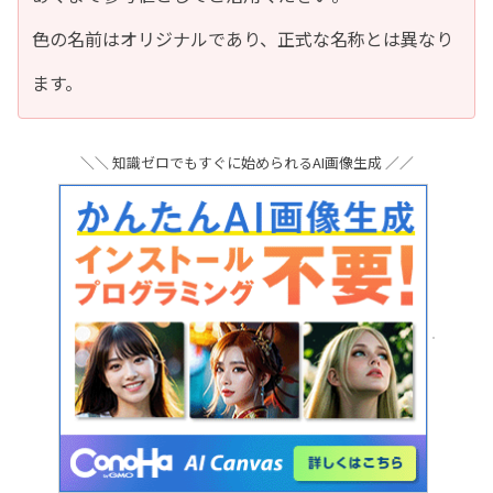
色の名前はオリジナルであり、正式な名称とは異なり
ます。
＼＼ 知識ゼロでもすぐに始められるAI画像生成 ／／