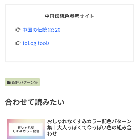
中国伝統色参考サイト
中国の伝統色320
toLog tools
配色パターン集
合わせて読みたい
おしゃれなくすみカラー配色パターン
集｜大人っぽくて今っぽい色の組み合
わせ