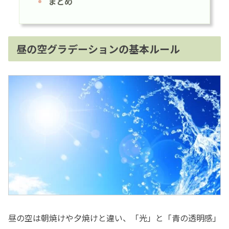
まとめ
昼の空グラデーションの基本ルール
昼の空は朝焼けや夕焼けと違い、「光」と「青の透明感」