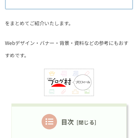
をまとめてご紹介いたします。
Webデザイン・バナー・背景・資料などの参考にもおす
すめです。
目次