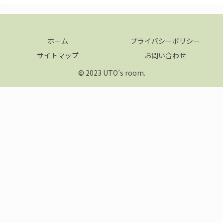
ホーム
プライバシーポリシー
サイトマップ
お問い合わせ
© 2023 UTO’s room.