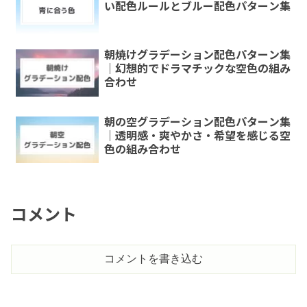
い配色ルールとブルー配色パターン集
朝焼けグラデーション配色パターン集
｜幻想的でドラマチックな空色の組み
合わせ
朝の空グラデーション配色パターン集
｜透明感・爽やかさ・希望を感じる空
色の組み合わせ
コメント
コメントを書き込む