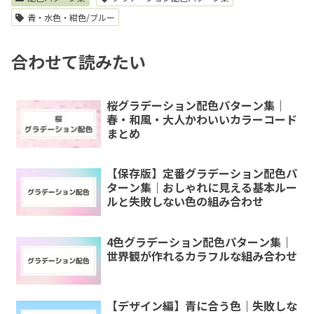
青・水色・紺色/ブルー
合わせて読みたい
桜グラデーション配色パターン集｜
春・和風・大人かわいいカラーコード
まとめ
【保存版】定番グラデーション配色パ
ターン集｜おしゃれに見える基本ルー
ルと失敗しない色の組み合わせ
4色グラデーション配色パターン集｜
世界観が作れるカラフルな組み合わせ
【デザイン編】青に合う色｜失敗しな