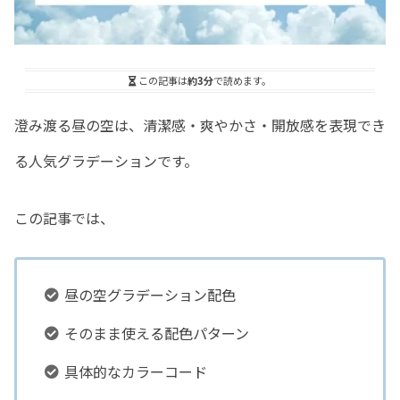
この記事は
約3分
で読めます。
澄み渡る昼の空は、清潔感・爽やかさ・開放感を表現でき
る人気グラデーションです。
この記事では、
昼の空グラデーション配色
そのまま使える配色パターン
具体的なカラーコード