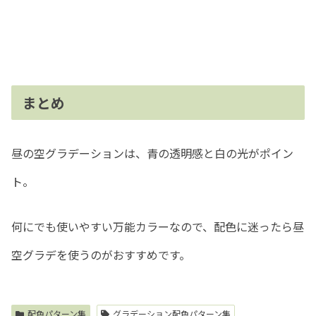
まとめ
昼の空グラデーションは、青の透明感と白の光がポイン
ト。
何にでも使いやすい万能カラーなので、配色に迷ったら昼
空グラデを使うのがおすすめです。
配色パターン集
グラデーション配色パターン集