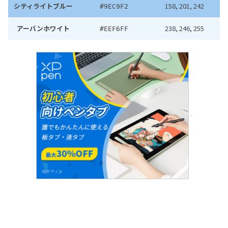
シティライトブルー
158, 201, 242
#9EC9F2
アーバンホワイト
238, 246, 255
#EEF6FF