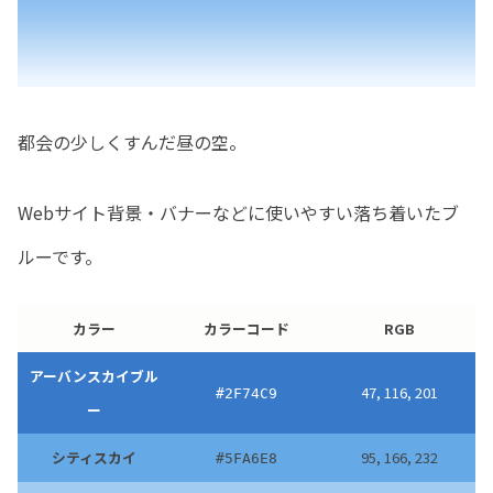
都会の少しくすんだ昼の空。
Webサイト背景・バナーなどに使いやすい落ち着いたブ
ルーです。
カラー
カラーコード
RGB
アーバンスカイブル
47, 116, 201
#2F74C9
ー
シティスカイ
95, 166, 232
#5FA6E8