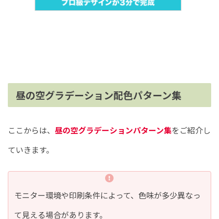
昼の空グラデーション配色パターン集
ここからは、
昼の空グラデーションパターン集
をご紹介し
ていきます。
モニター環境や印刷条件によって、色味が多少異なっ
て見える場合があります。