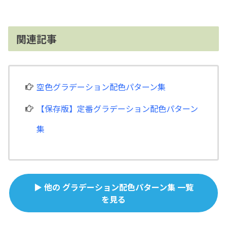
関連記事
空色グラデーション配色パターン集
【保存版】定番グラデーション配色パターン
集
▶ 他の グラデーション配色パターン集 一覧
を見る