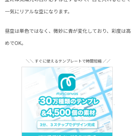
一気にリアルな空になります。
昼空は単色ではなく、微妙に青が変化しており、彩度は高
めでOK。
＼＼ すぐに使えるテンプレートで時間短縮 ／／