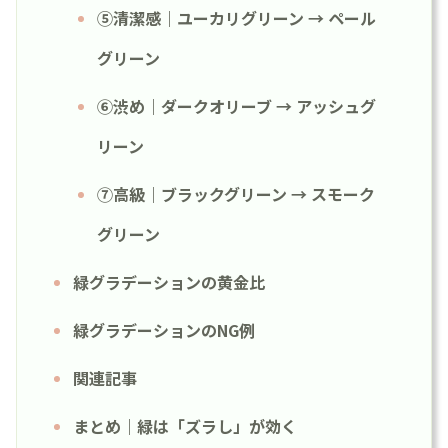
⑤清潔感｜ユーカリグリーン → ペール
グリーン
⑥渋め｜ダークオリーブ → アッシュグ
リーン
⑦高級｜ブラックグリーン → スモーク
グリーン
緑グラデーションの黄金比
緑グラデーションのNG例
関連記事
まとめ｜緑は「ズラし」が効く