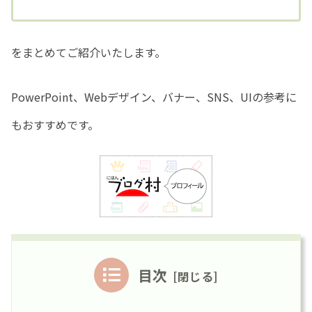
をまとめてご紹介いたします。
PowerPoint、Webデザイン、バナー、SNS、UIの参考に
もおすすめです。
目次