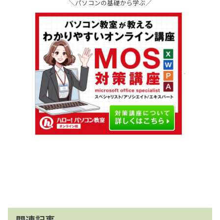
＼パソコンの基礎から学ぶ／
関連記事