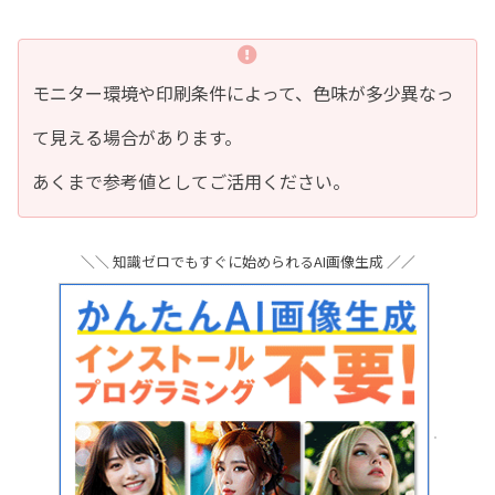
モニター環境や印刷条件によって、色味が多少異なっ
て見える場合があります。
あくまで参考値としてご活用ください。
＼＼ 知識ゼロでもすぐに始められるAI画像生成 ／／