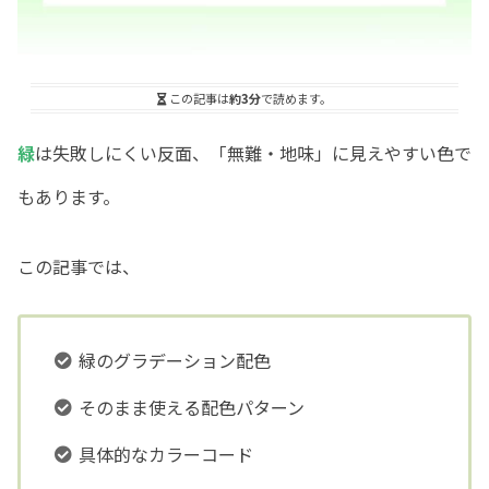
この記事は
約3分
で読めます。
緑
は失敗しにくい反面、「無難・地味」に見えやすい色で
もあります。
この記事では、
緑のグラデーション配色
そのまま使える配色パターン
具体的なカラーコード