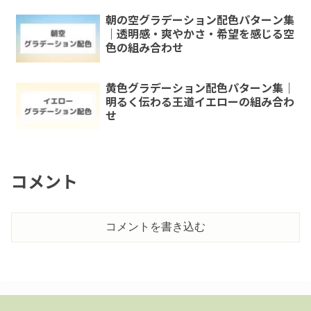
朝の空グラデーション配色パターン集
｜透明感・爽やかさ・希望を感じる空
色の組み合わせ
黄色グラデーション配色パターン集｜
明るく伝わる王道イエローの組み合わ
せ
コメント
コメントを書き込む