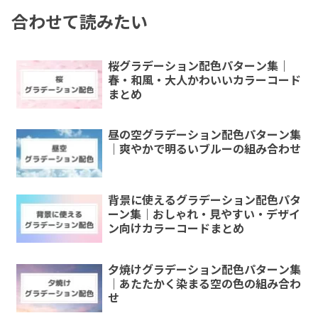
合わせて読みたい
桜グラデーション配色パターン集｜
春・和風・大人かわいいカラーコード
まとめ
昼の空グラデーション配色パターン集
｜爽やかで明るいブルーの組み合わせ
背景に使えるグラデーション配色パタ
ーン集｜おしゃれ・見やすい・デザイ
ン向けカラーコードまとめ
夕焼けグラデーション配色パターン集
｜あたたかく染まる空の色の組み合わ
せ