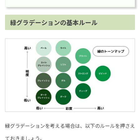
緑グラデーションの基本ルール
緑グラデーションを考える場合は、以下のルールを押さえ
ておきましょう。