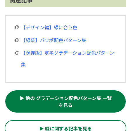
【デザイン編】緑に合う色
【緑系】パワポ配色パターン集
【保存版】定番グラデーション配色パターン
集
▶ 他の グラデーション配色パターン集 一覧
を見る
▶ 緑に関する記事を見る