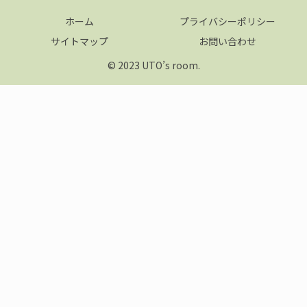
ホーム
プライバシーポリシー
サイトマップ
お問い合わせ
© 2023 UTO’s room.