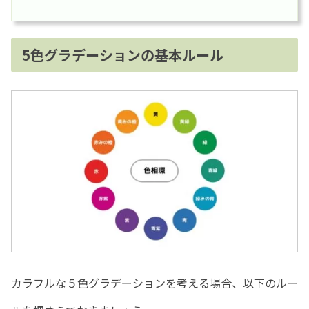
5色グラデーションの基本ルール
カラフルな５色グラデーションを考える場合、以下のルー