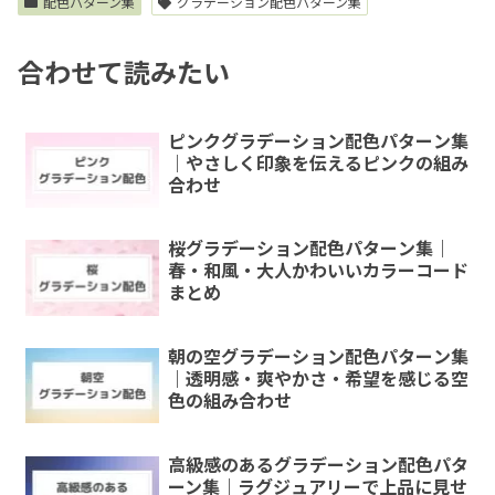
配色パターン集
グラデーション配色パターン集
合わせて読みたい
ピンクグラデーション配色パターン集
｜やさしく印象を伝えるピンクの組み
合わせ
桜グラデーション配色パターン集｜
春・和風・大人かわいいカラーコード
まとめ
朝の空グラデーション配色パターン集
｜透明感・爽やかさ・希望を感じる空
色の組み合わせ
高級感のあるグラデーション配色パタ
ーン集｜ラグジュアリーで上品に見せ