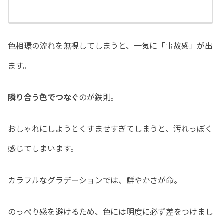
色相環の流れを無視してしまうと、一気に「事故感」が出
ます。
隣り合う色でつなぐ
のが鉄則。
おしゃれにしようとくすませすぎてしまうと、汚れっぽく
感じてしまいます。
カラフルなグラデーションでは、鮮やかさが命。
のっぺり感を避けるため、色には明度に必ず差をつけまし