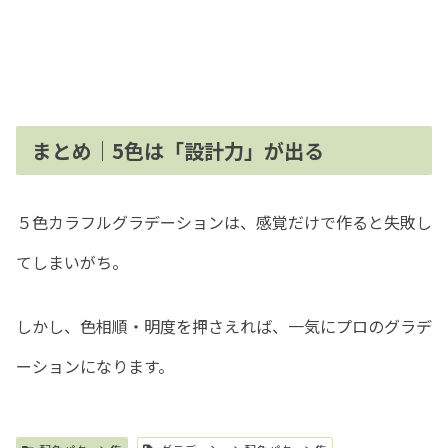
まとめ｜5色は「設計力」が出る
５色カラフルグラデーションは、感覚だけで作ると失敗し
てしまいがち。
しかし、色相順・明度を押さえれば、一気にプロのグラデ
ーションになります。