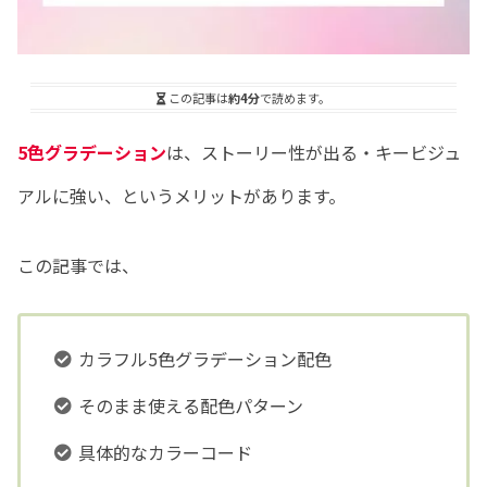
この記事は
約4分
で読めます。
5色グラデーション
は、ストーリー性が出る・キービジュ
アルに強い、というメリットがあります。
この記事では、
カラフル5色グラデーション配色
そのまま使える配色パターン
具体的なカラーコード