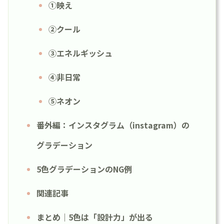
①映え
②クール
③エネルギッシュ
④非日常
⑤ネオン
番外編：インスタグラム（instagram）の
グラデーション
5色グラデーションのNG例
関連記事
まとめ｜5色は「設計力」が出る