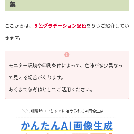
集
ここからは、
５色グラデーション配色
を５つご紹介してい
きます。
モニター環境や印刷条件によって、色味が多少異なっ
て見える場合があります。
あくまで参考値としてご活用ください。
＼＼ 知識ゼロでもすぐに始められるAI画像生成 ／／