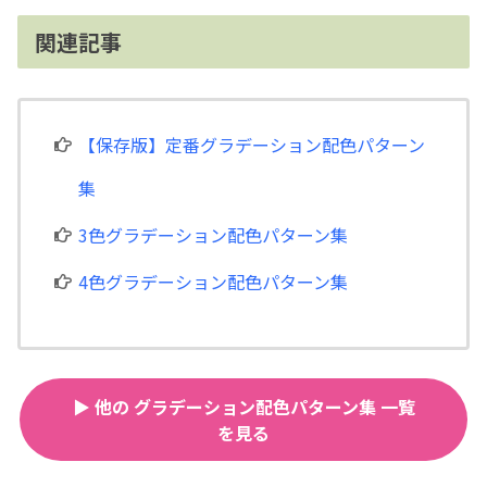
関連記事
【保存版】定番グラデーション配色パターン
集
3色グラデーション配色パターン集
4色グラデーション配色パターン集
▶ 他の グラデーション配色パターン集 一覧
を見る