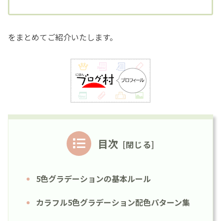
をまとめてご紹介いたします。
目次
5色グラデーションの基本ルール
カラフル5色グラデーション配色パターン集