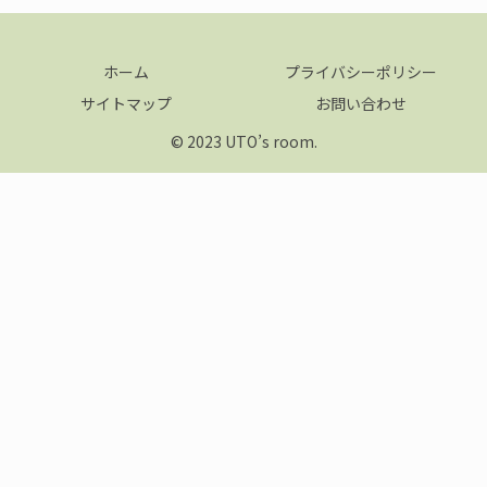
ホーム
プライバシーポリシー
サイトマップ
お問い合わせ
© 2023 UTO’s room.