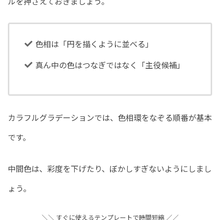
ルを押さえておきましょう。
色相は「円を描くように並べる」
真ん中の色はつなぎではなく「主役候補」
カラフルグラデーションでは、色相環をなぞる順番が基本
です。
中間色は、彩度を下げたり、ぼかしすぎないようにしまし
ょう。
＼＼ すぐに使えるテンプレートで時間短縮 ／／