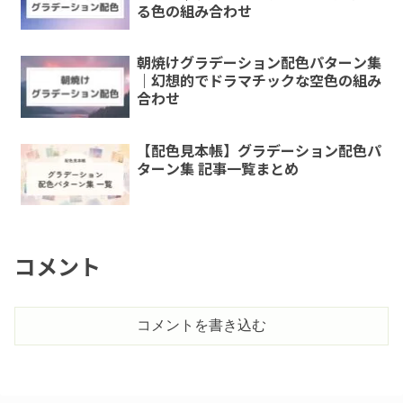
る色の組み合わせ
朝焼けグラデーション配色パターン集
｜幻想的でドラマチックな空色の組み
合わせ
【配色見本帳】グラデーション配色パ
ターン集 記事一覧まとめ
コメント
コメントを書き込む