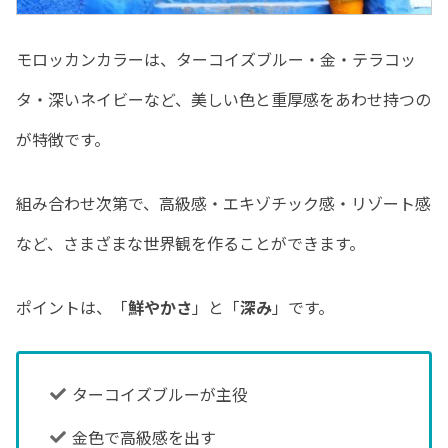
モロッカンカラーは、ターコイズブルー・金・テラコッ
タ・深いネイビーなど、美しい色と重厚感をあわせ持つの
が特徴です。
組み合わせ次第で、高級感・エキゾチック感・リゾート感
など、さまざまな世界観を作ることができます。
ポイントは、「
鮮やかさ
」と「
深み
」です。
ターコイズブルーが主役
金色で高級感を出す