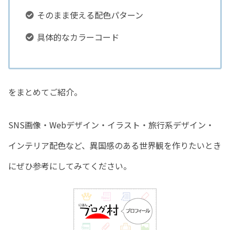
そのまま使える配色パターン
具体的なカラーコード
をまとめてご紹介。
SNS画像・Webデザイン・イラスト・旅行系デザイン・
インテリア配色など、異国感のある世界観を作りたいとき
にぜひ参考にしてみてください。