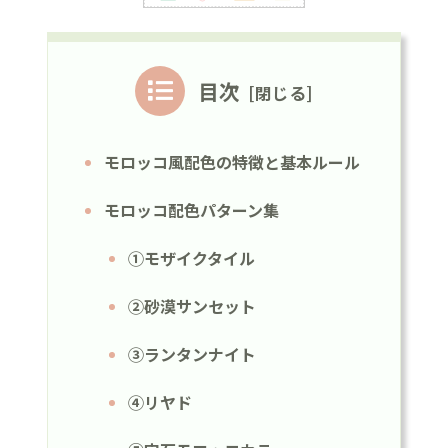
目次
モロッコ風配色の特徴と基本ルール
モロッコ配色パターン集
①モザイクタイル
②砂漠サンセット
③ランタンナイト
④リヤド