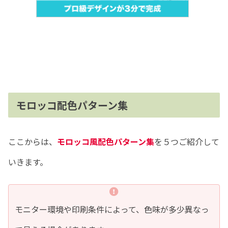
モロッコ配色パターン集
ここからは、
モロッコ風配色パターン集
を５つご紹介して
いきます。
モニター環境や印刷条件によって、色味が多少異なっ