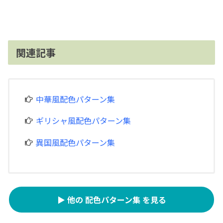
関連記事
中華風配色パターン集
ギリシャ風配色パターン集
異国風配色パターン集
▶ 他の 配色パターン集 を見る