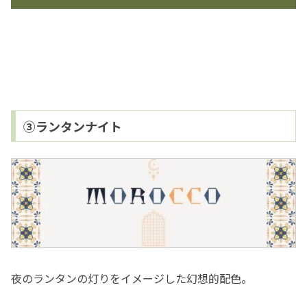
③ランタンナイト
夜のランタンの灯りをイメージした幻想的配色。