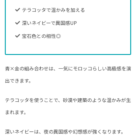
テラコッタで温かみを加える
深いネイビーで異国感UP
宝石色との相性◎
青×金の組み合わせは、一気にモロッコらしい高級感を演
出できます。
テラコッタを使うことで、砂漠や建築のような温かみが生
まれます。
深いネイビーは、夜の異国感や幻想感が強くなります。