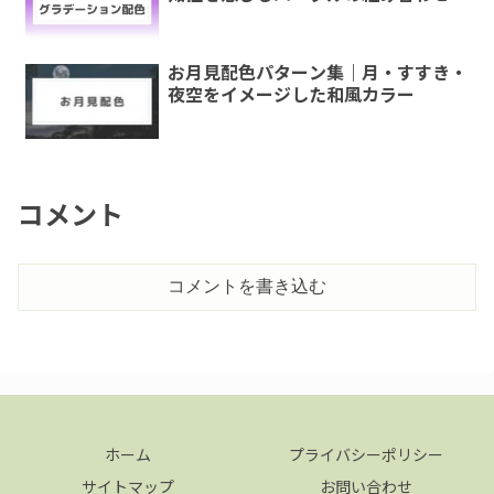
お月見配色パターン集｜月・すすき・
夜空をイメージした和風カラー
コメント
コメントを書き込む
ホーム
プライバシーポリシー
サイトマップ
お問い合わせ