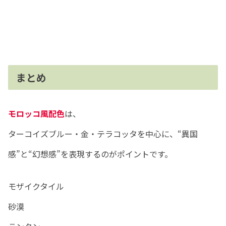
まとめ
モロッコ風配色
は、
ターコイズブルー・金・テラコッタを中心に、“異国
感”と“幻想感”を表現するのがポイントです。
モザイクタイル
砂漠