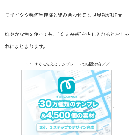
モザイクや幾何学模様と組み合わせると世界観がUP★
鮮やかな色を使っても、“
くすみ感
”を少し入れるとおしゃ
れにまとまります。
＼＼ すぐに使えるテンプレートで時間短縮 ／／