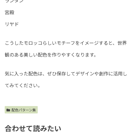
ランタン
宮殿
リヤド
こうしたモロッコらしいモチーフをイメージすると、世界
観のある美しい配色を作りやすくなります。
気に入った配色は、ぜひ保存してデザインや創作に活用し
てみてください。
配色パターン集
合わせて読みたい