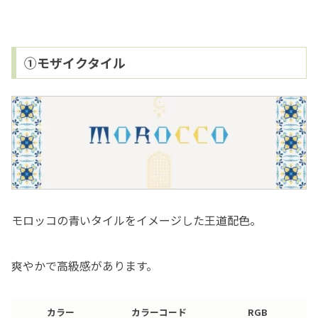
①モザイクタイル
モロッコの青いタイルをイメージした王道配色。
爽やかで高級感があります。
カラー
カラーコード
RGB