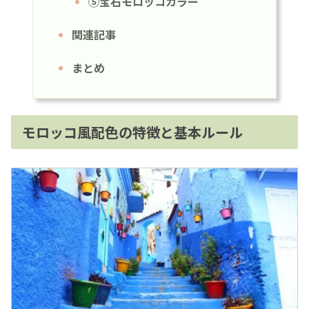
⑤宝石モロッコカラー
関連記事
まとめ
モロッコ風配色の特徴と基本ルール