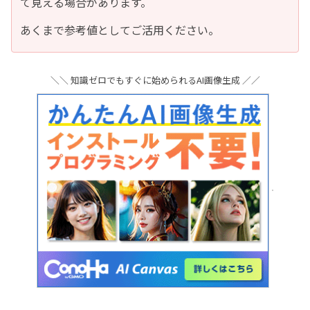
て見える場合があります。
あくまで参考値としてご活用ください。
＼＼ 知識ゼロでもすぐに始められるAI画像生成 ／／