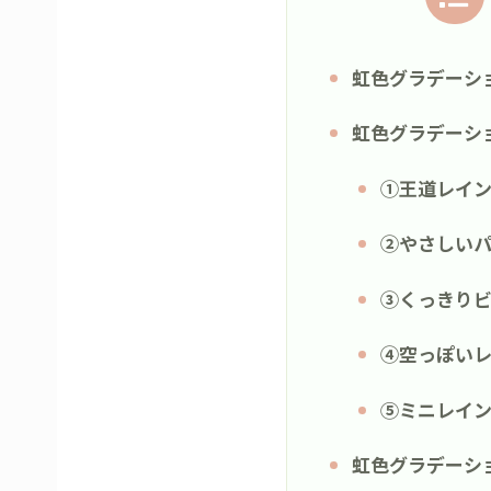
虹色グラデーシ
虹色グラデーシ
①王道レイン
②やさしいパ
③くっきりビ
④空っぽいレ
⑤ミニレイン
虹色グラデーシ