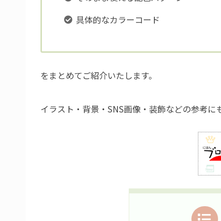
具体的なカラーコード
をまとめてご紹介いたします。
イラスト・背景・SNS画像・装飾などの参考に