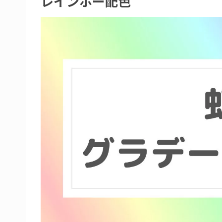
レインボー配色