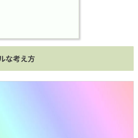
ルな考え方