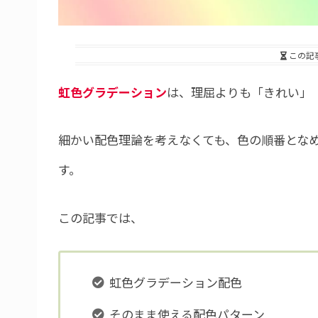
この記
虹色グラデーション
は、理屈よりも「きれい」
細かい配色理論を考えなくても、色の順番とな
す。
この記事では、
虹色グラデーション配色
そのまま使える配色パターン