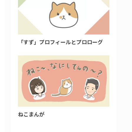
「すず」プロフィールとプロローグ
ねこまんが