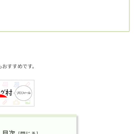
もおすすめです。
目次