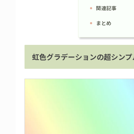
関連記事
まとめ
虹色グラデーションの超シンプ