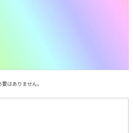
必要はありません。
紫