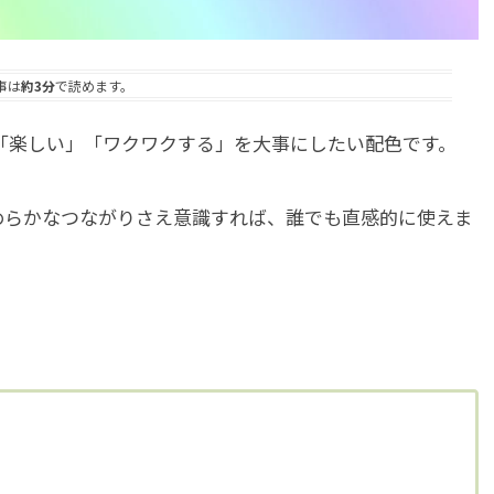
事は
約3分
で読めます。
「楽しい」「ワクワクする」を大事にしたい配色です。
めらかなつながりさえ意識すれば、誰でも直感的に使えま