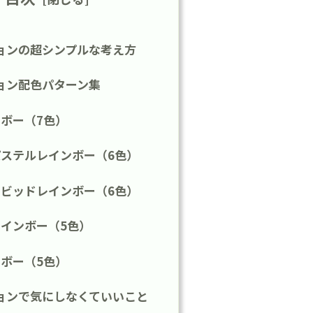
ョンの超シンプルな考え方
ョン配色パターン集
ボー（7色）
ステルレインボー（6色）
ビッドレインボー（6色）
インボー（5色）
ボー（5色）
ョンで気にしなくていいこと