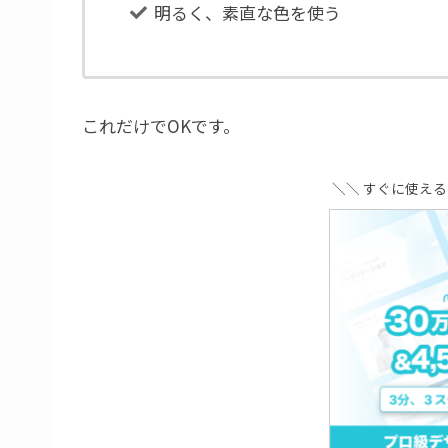
明るく、素直な色を使う
これだけでOKです。
＼＼ すぐに使え