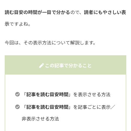
読む目安の時間が一目で分かる
ので、
読者にもやさしい表
示
ですよね。
今回は、その表示方法について解説します。
この記事で分かること
「
記事を読む目安時間
」を表示させる方法
「
記事を読む目安時間
」を記事ごとに表示／
非表示させる方法