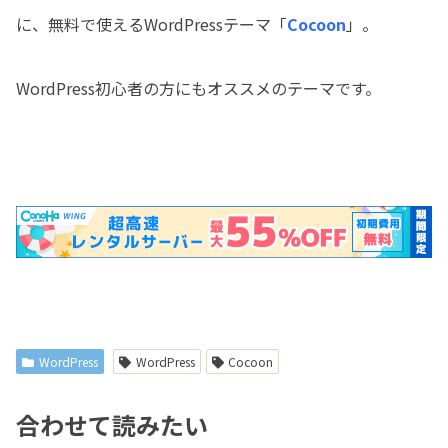
に、無料で使えるWordPressテーマ「
Cocoon
」。
WordPress初心者の方にもオススメのテーマです。
WordPress
WordPress
Cocoon
合わせて読みたい