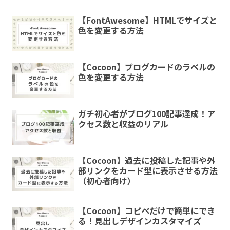
【FontAwesome】HTMLでサイズと
色を変更する方法
【Cocoon】ブログカードのラベルの
色を変更する方法
ガチ初心者がブログ100記事達成！ア
クセス数と収益のリアル
【Cocoon】過去に投稿した記事や外
部リンクをカード型に表示させる方法
（初心者向け）
【Cocoon】コピペだけで簡単にでき
る！見出しデザインカスタマイズ