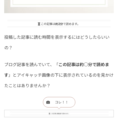
この記事は
約2分
で読めます。
投稿した記事に読む時間を表示するにはどうしたらいい
の？
ブログ記事を読んでいて、「
この記事は約○分で読めま
す
」とアイキャッチ画像の下に表示されているのを見かけ
たことはありませんか？
コレ！！