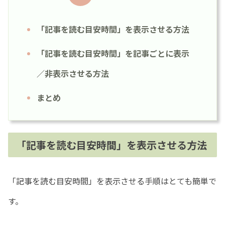
「記事を読む目安時間」を表示させる方法
「記事を読む目安時間」を記事ごとに表示
／非表示させる方法
まとめ
「記事を読む目安時間」を表示させる方法
「記事を読む目安時間」を表示させる手順はとても簡単で
す。