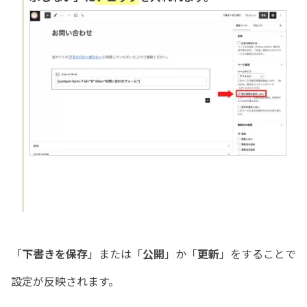
「
下書きを保存
」または「
公開
」か「
更新
」をすることで
設定が反映されます。