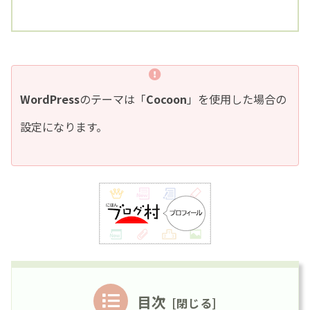
WordPress
のテーマは「
Cocoon
」を使用した場合の
設定になります。
目次