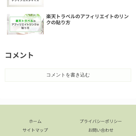
楽天トラベルのアフィリエイトのリン
クの貼り方
コメント
コメントを書き込む
ホーム
プライバシーポリシー
サイトマップ
お問い合わせ