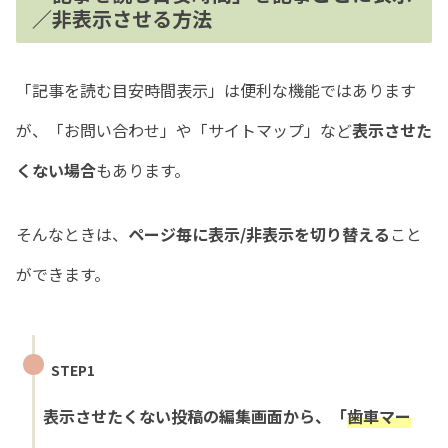
／非表示させる方法
「記事を読む目安時間表示」は便利な機能ではあります
が、「お問い合わせ」や「サイトマップ」など
表示させた
くない場合
もあります。
そんなときは、
ページ毎に表示/非表示を切り替える
こと
ができます。
STEP1
表示させたくない投稿の編集画面から、「
歯車マー