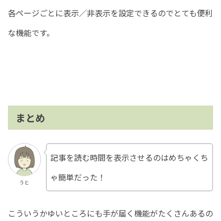
各ページごとに表示／非表示を設定できるのでとても便利
な機能です。
まとめ
記事を読む時間を表示させるのはめちゃくち
ゃ簡単だった！
うと
こういうかゆいところにも手が届く機能がたくさんあるの