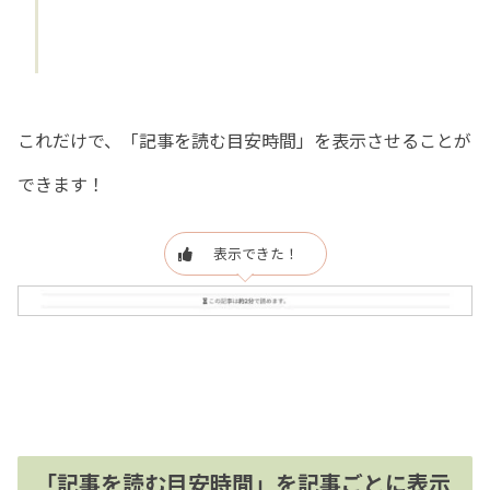
これだけで、「記事を読む目安時間」を表示させることが
できます！
表示できた！
「記事を読む目安時間」を記事ごとに表示