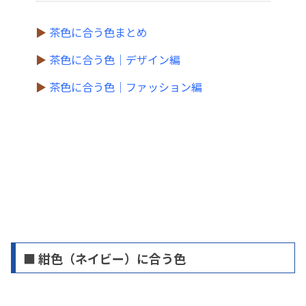
▶
茶色に合う色まとめ
▶
茶色に合う色｜デザイン編
▶
茶色に合う色｜ファッション編
■ 紺色（ネイビー）に合う色