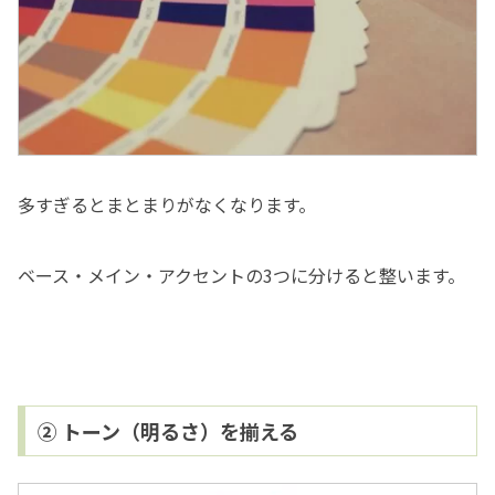
多すぎるとまとまりがなくなります。
ベース・メイン・アクセントの3つに分けると整います。
② トーン（明るさ）を揃える