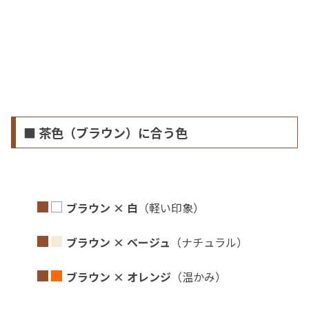
■ 茶色（ブラウン）に合う色
■
□
ブラウン × 白
（軽い印象）
■
■
ブラウン × ベージュ
（ナチュラル）
■
■
ブラウン × オレンジ
（温かみ）