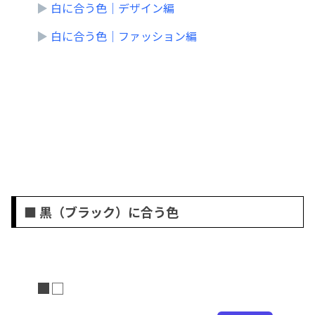
▶
白に合う色｜デザイン編
▶
白に合う色｜ファッション編
■ 黒（ブラック）に合う色
■
□