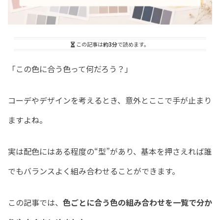
この記事は
約3分
で読めます。
「この色に合う色って何だろう？」
コーデやデザインを考えるとき、意外とここで手が止まり
ますよね。
実は配色にはある程度の“型”があり、基本を押さえれば誰
でもバランスよく組み合わせることができます。
この記事では、
色ごとに合う色の組み合わせを一覧で分か