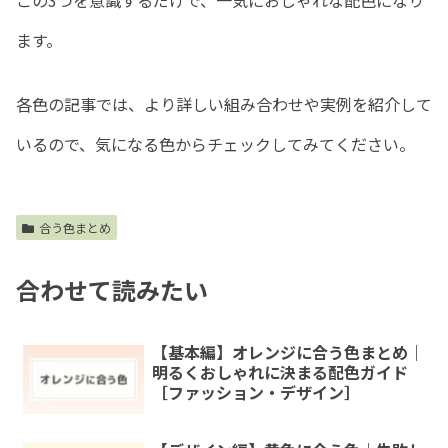
ます。
各色の記事では、より詳しい組み合わせや実例を紹介して
いるので、気になる色からチェックしてみてください。
合う色まとめ
合わせて読みたい
【基本編】オレンジに合う色まとめ｜
明るくおしゃれに決まる配色ガイド
［ファッション・デザイン］