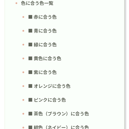
色に合う色一覧
■ 赤に合う色
■ 青に合う色
■ 緑に合う色
■ 黄色に合う色
■ 紫に合う色
■ オレンジに合う色
■ ピンクに合う色
■ 茶色（ブラウン）に合う色
■ 紺色（ネイビー）に合う色