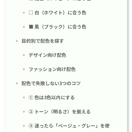
□ 白（ホワイト）に合う色
■ 黒（ブラック）に合う色
目的別で配色を探す
デザイン向け配色
ファッション向け配色
配色で失敗しない3つのコツ
① 色は3色以内にする
② トーン（明るさ）を揃える
③ 迷ったら「ベージュ・グレー」を使