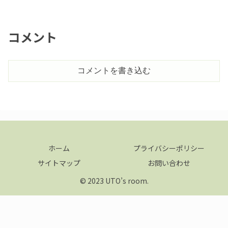
コメント
コメントを書き込む
ホーム
プライバシーポリシー
サイトマップ
お問い合わせ
© 2023 UTO’s room.