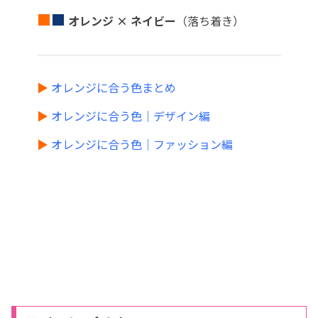
■
■
オレンジ × ネイビー
（落ち着き）
▶
オレンジに合う色まとめ
▶
オレンジに合う色｜デザイン編
▶
オレンジに合う色｜ファッション編