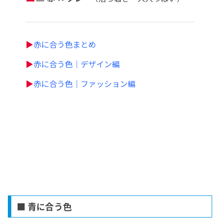
▶
赤に合う色まとめ
▶
赤に合う色｜デザイン編
▶
赤に合う色｜ファッション編
■ 青に合う色