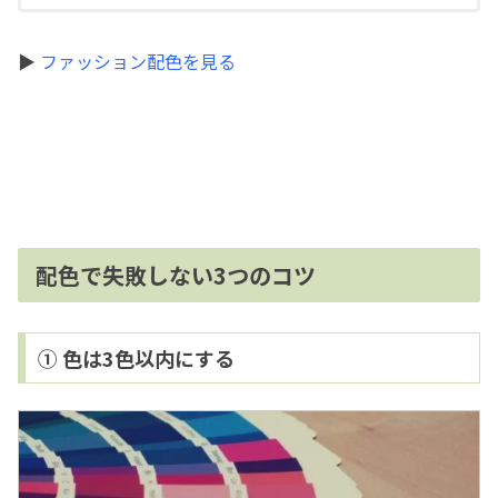
▶
ファッション配色を見る
配色で失敗しない3つのコツ
① 色は3色以内にする