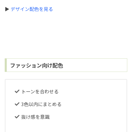
▶
デザイン配色を見る
ファッション向け配色
トーンを合わせる
3色以内にまとめる
抜け感を意識