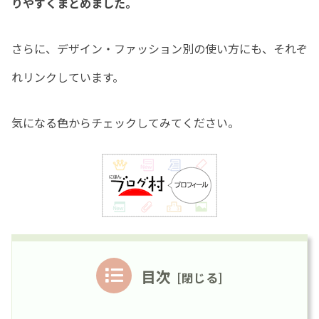
りやすくまとめました。
さらに、デザイン・ファッション別の使い方にも、それぞ
れリンクしています。
気になる色からチェックしてみてください。
目次