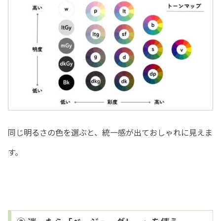
同じ明るさの色を選ぶと、統一感が出ておしゃれに見えま
す。