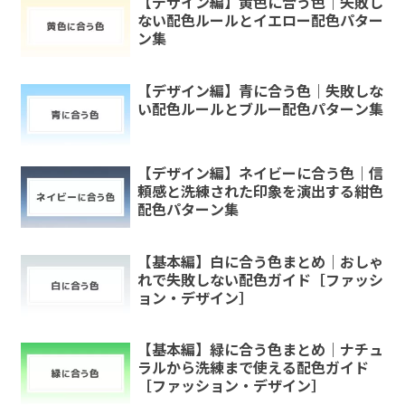
【デザイン編】黄色に合う色｜失敗し
ない配色ルールとイエロー配色パター
ン集
【デザイン編】青に合う色｜失敗しな
い配色ルールとブルー配色パターン集
【デザイン編】ネイビーに合う色｜信
頼感と洗練された印象を演出する紺色
配色パターン集
【基本編】白に合う色まとめ｜おしゃ
れで失敗しない配色ガイド［ファッシ
ョン・デザイン］
【基本編】緑に合う色まとめ｜ナチュ
ラルから洗練まで使える配色ガイド
［ファッション・デザイン］