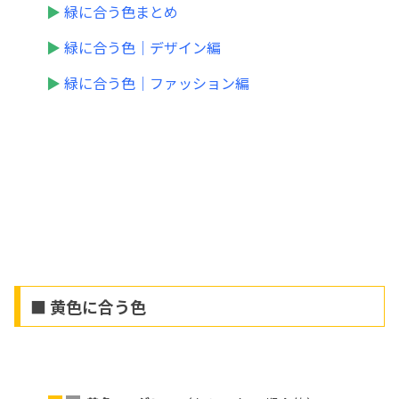
▶
緑に合う色まとめ
▶
緑に合う色｜デザイン編
▶
緑に合う色｜ファッション編
■ 黄色に合う色