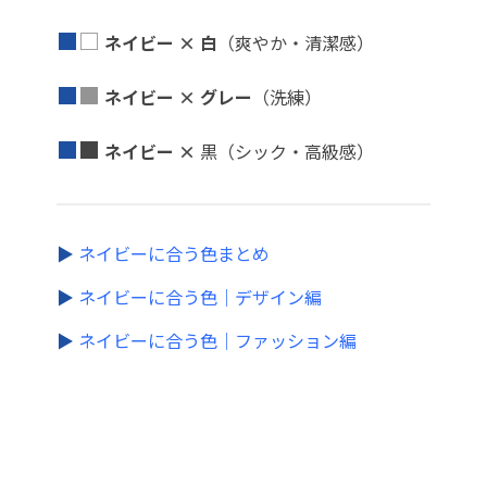
■
□
ネイビー × 白
（爽やか・清潔感）
■
■
ネイビー × グレー
（洗練）
■
■
ネイビー ×
黒（シック・高級感）
▶
ネイビーに合う色まとめ
▶
ネイビーに合う色｜デザイン編
▶
ネイビーに合う色｜ファッション編