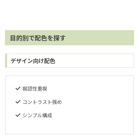
目的別で配色を探す
デザイン向け配色
視認性重視
コントラスト強め
シンプル構成