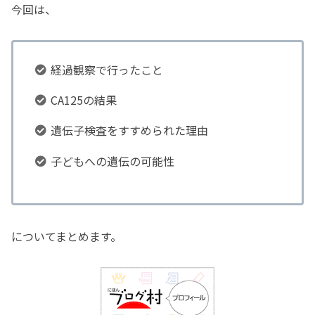
今回は、
経過観察で行ったこと
CA125の結果
遺伝子検査をすすめられた理由
子どもへの遺伝の可能性
についてまとめます。