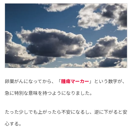
卵巣がんになってから、「
腫瘍マーカー
」という数字が、
急に特別な意味を持つようになりました。
たった少しでも上がったら不安になるし、逆に下がると安
心する。