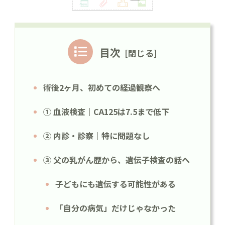
目次
術後2ヶ月、初めての経過観察へ
① 血液検査｜CA125は7.5まで低下
② 内診・診察｜特に問題なし
③ 父の乳がん歴から、遺伝子検査の話へ
子どもにも遺伝する可能性がある
「自分の病気」だけじゃなかった