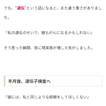
でも、“
遺伝
”という話になると、また違う重さがありまし
た。
「私の遺伝のせいで、娘もがんになるかもしれない」
そう思った瞬間、急に現実感が増した気がしました。
半月後、遺伝子検査へ
「娘には、私と同じような経験をしてほしくない」