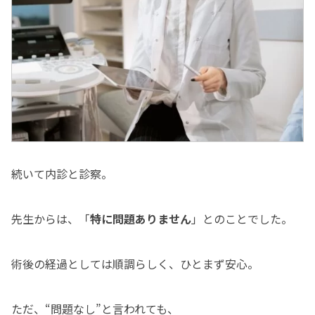
続いて内診と診察。
先生からは、「
特に問題ありません
」とのことでした。
術後の経過としては順調らしく、ひとまず安心。
ただ、“問題なし”と言われても、