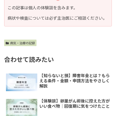
この記事は個人の体験談を含みます。
病状や検査については必ず主治医にご相談ください。
病気・治療の記録
合わせて読みたい
【知らないと損】障害年金とは？もら
える条件・金額・申請方法をやさしく
解説
【体験談】卵巣がん術後に控えた方が
いい食べ物｜回復期に気をつけたこと