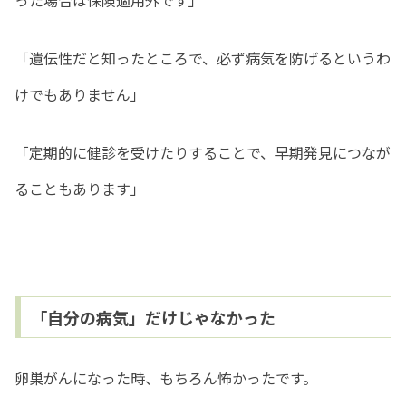
った場合は保険適用外です」
「遺伝性だと知ったところで、必ず病気を防げるというわ
けでもありません」
「定期的に健診を受けたりすることで、早期発見につなが
ることもあります」
「自分の病気」だけじゃなかった
卵巣がんになった時、もちろん怖かったです。