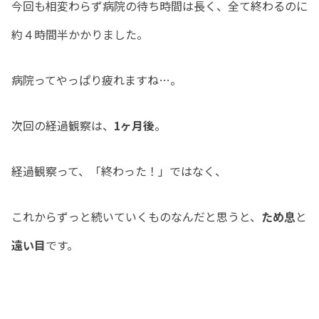
今回も相変わらず病院の待ち時間は長く、全て終わるのに
約４時間半かかりました。
病院ってやっぱり疲れますね…。
次回の経過観察は、
1ヶ月後
。
経過観察って、「終わった！」ではなく、
これからずっと続いていくものなんだと思うと、
ため息
と
遠い目
です。