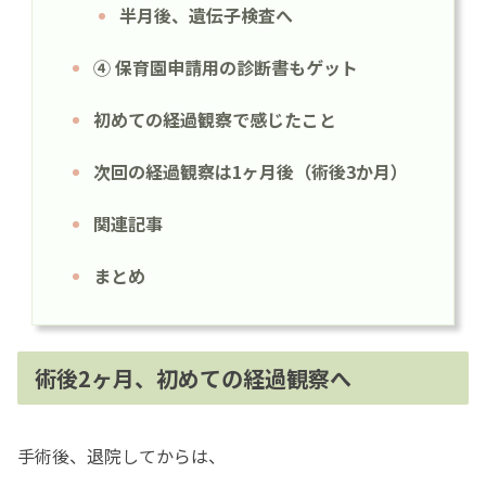
半月後、遺伝子検査へ
④ 保育園申請用の診断書もゲット
初めての経過観察で感じたこと
次回の経過観察は1ヶ月後（術後3か月）
関連記事
まとめ
術後2ヶ月、初めての経過観察へ
手術後、退院してからは、