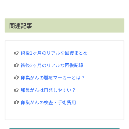
関連記事
術後1ヶ月のリアルな回復まとめ
術後2ヶ月のリアルな回復記録
卵巣がんの腫瘍マーカーとは？
卵巣がんは再発しやすい？
卵巣がんの検査・手術費用