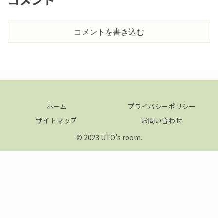
コメントを書き込む
ホーム
プライバシーポリシー
サイトマップ
お問い合わせ
© 2023 UTO’s room.