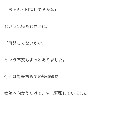
「ちゃんと回復してるかな」
という気持ちと同時に、
「再発してないかな」
という不安もずっとありました。
今回は術後初めての経過観察。
病院へ向かうだけで、少し緊張していました。