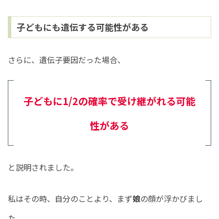
子どもにも遺伝する可能性がある
さらに、遺伝子要因だった場合、
子どもに1/2の確率で受け継がれる可能
性がある
と説明されました。
私はその時、自分のことより、まず
娘
の顔が浮かびまし
た。