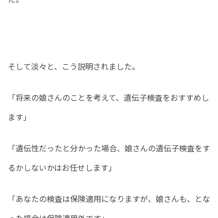
そして淡々と、こう説明されました。
「将来の娘さんのことを考えて、遺伝子検査をおすすめし
ます」
「遺伝性だったと分かった場合、娘さんの遺伝子検査をす
るかしないかはお任せします」
「あなたの検査は保険適用になりますが、娘さんも、とな