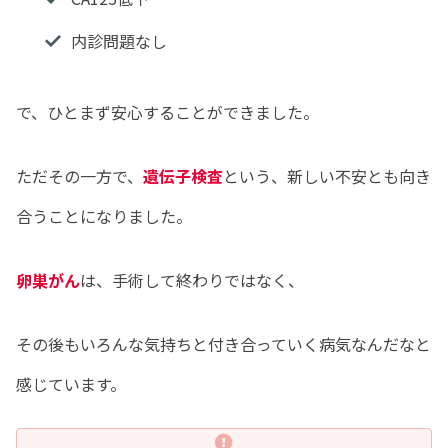
内診問題なし
で、ひとまず安心することができました。
ただその一方で、
遺伝子検査
という、新しい不安とも向き
合うことになりました。
卵巣がん
は、手術して終わりではなく、
その後もいろんな気持ちと付き合っていく病気なんだなと
感じています。