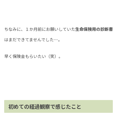
ちなみに、１か月前にお願いしていた
生命保険用の診断書
はまだできてませんでした…。
早く保険金もらいたい（笑）。
初めての経過観察で感じたこと