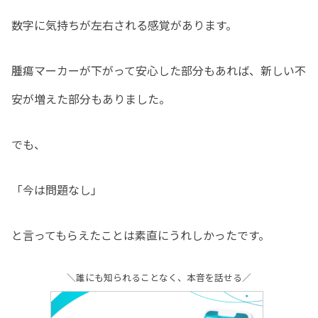
数字に気持ちが左右される感覚があります。
腫瘍マーカーが下がって安心した部分もあれば、新しい不
安が増えた部分もありました。
でも、
「今は問題なし」
と言ってもらえたことは素直にうれしかったです。
＼誰にも知られることなく、本音を話せる／