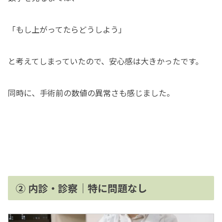
「もし上がってたらどうしよう」
と考えてしまっていたので、安心感は大きかったです。
同時に、手術前の数値の異常さも感じました。
② 内診・診察｜特に問題なし