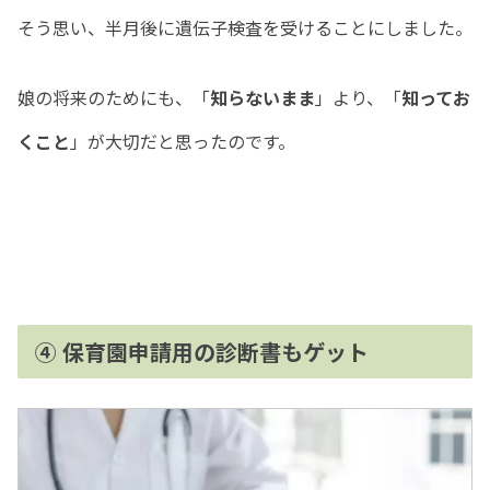
そう思い、半月後に遺伝子検査を受けることにしました。
娘の将来のためにも、「
知らないまま
」より、「
知ってお
くこと
」が大切だと思ったのです。
④ 保育園申請用の診断書もゲット