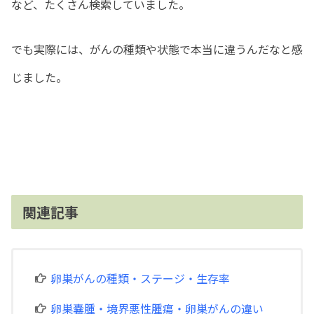
など、たくさん検索していました。
でも実際には、がんの種類や状態で本当に違うんだなと感
じました。
関連記事
卵巣がんの種類・ステージ・生存率
卵巣嚢腫・境界悪性腫瘍・卵巣がんの違い