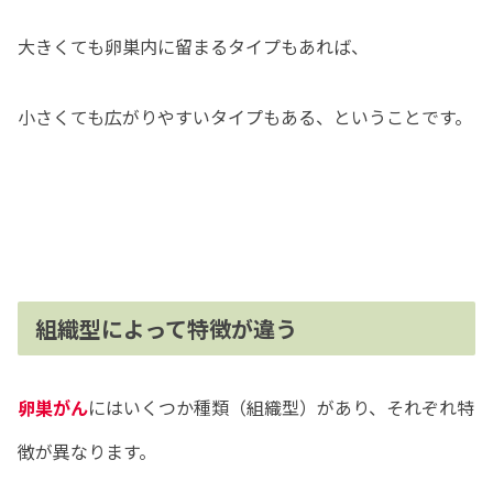
大きくても卵巣内に留まるタイプもあれば、
小さくても広がりやすいタイプもある、ということです。
組織型によって特徴が違う
卵巣がん
にはいくつか種類（組織型）があり、それぞれ特
徴が異なります。