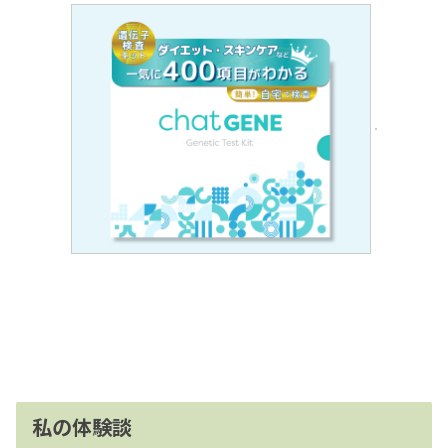
私の体験談