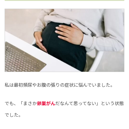
私は最初頻尿やお腹の張りの症状に悩んでいました。
でも、「まさか
卵巣がん
だなんて思ってない」という状態
でした。