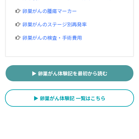
卵巣がんの腫瘍マーカー
卵巣がんのステージ別再発率
卵巣がんの検査・手術費用
▶ 卵巣がん体験記を最初から読む
▶ 卵巣がん体験記 一覧はこちら