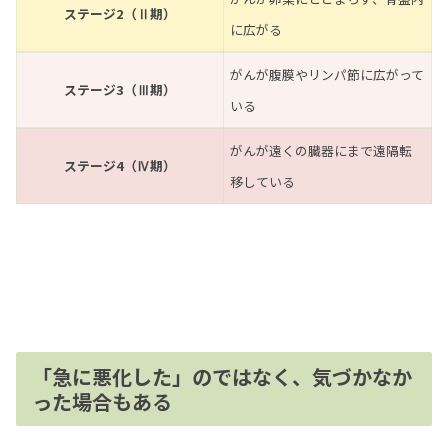
ステージ2（Ⅱ期）
に広がる
がんが腹膜やリンパ節に広がって
ステージ3（Ⅲ期）
いる
がんが遠くの臓器にまで遠隔転
ステージ4（Ⅳ期）
移している
「急に悪化した」のではなく、気づかなか
った場合もある