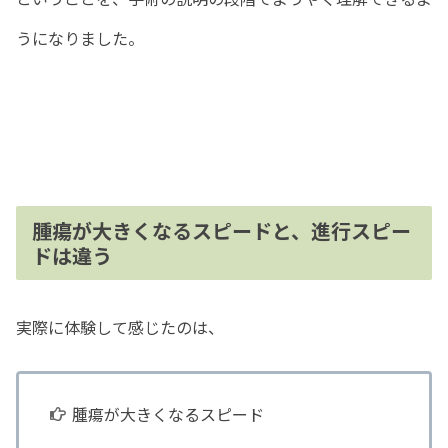
うになりました。
腫瘍が大きくなるスピードと、進行スピー
ドは違う
実際に体験して感じたのは、
腫瘍が大きくなるスピード