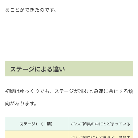
ることができたのです。
ステージによる違い
初期はゆっくりでも、ステージが進むと急速に悪化する傾
向があります。
ステージ1 （Ⅰ期）
がんが卵巣の中にとどまっている
がんが卵巣にとどまらず、骨盤内