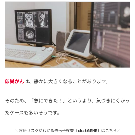
卵巣がん
は、静かに大きくなることがあります。
そのため、「急にできた！」というより、気づきにくかっ
たケースも多いそうです。
＼ 疾患リスクがわかる遺伝子検査【
chatGENE
】はこちら／