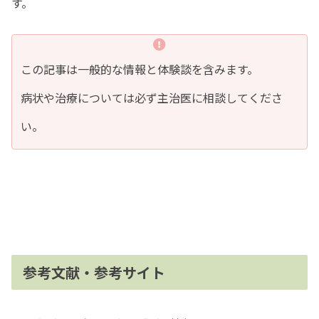
す。
この記事は一般的な情報と体験談を含みます。
病状や治療については必ず主治医に相談してくださ
い。
参考文献・参考サイト