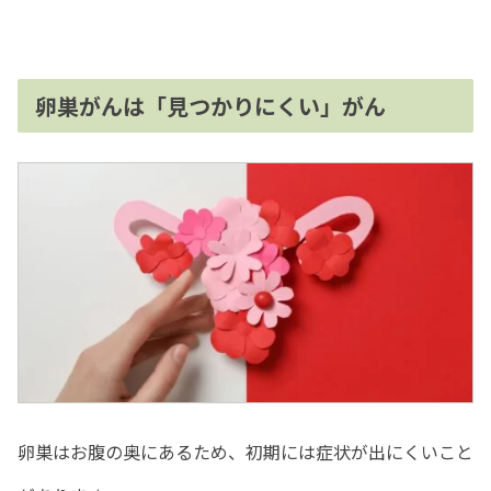
卵巣がんは「見つかりにくい」がん
卵巣はお腹の奥にあるため、初期には症状が出にくいこと