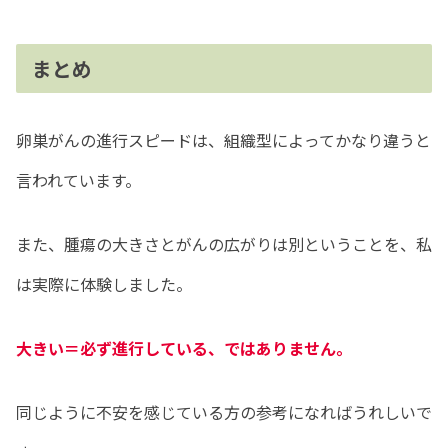
まとめ
卵巣がんの進行スピードは、組織型によってかなり違うと
言われています。
また、腫瘍の大きさとがんの広がりは別ということを、私
は実際に体験しました。
大きい＝必ず進行している、ではありません。
同じように不安を感じている方の参考になればうれしいで