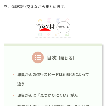
を、体験談も交えながらまとめます。
目次
卵巣がんの進行スピードは組織型によって
違う
卵巣がんは「見つかりにくい」がん