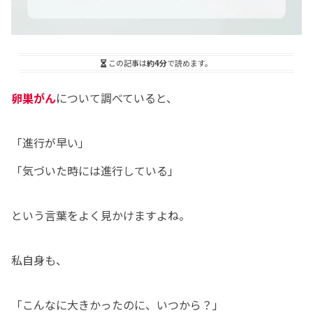
この記事は
約4分
で読めます。
卵巣がん
について調べていると、
「進行が早い」
「気づいた時には進行している」
という言葉をよく見かけますよね。
私自身も、
「こんなに大きかったのに、いつから？」