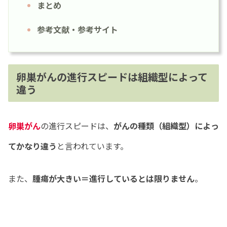
まとめ
参考文献・参考サイト
卵巣がんの進行スピードは組織型によって
違う
卵巣がん
の進行スピードは、
がんの種類（組織型）によっ
てかなり違う
と言われています。
また、
腫瘍が大きい＝進行しているとは限りません
。