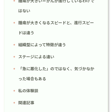
腫瘍が大きい＝がんが進行しているわけで
はない
腫瘍が大きくなるスピードと、進行スピー
ドは違う
組織型によって特徴が違う
ステージによる違い
「急に悪化した」のではなく、気づかなか
った場合もある
私の体験談
関連記事