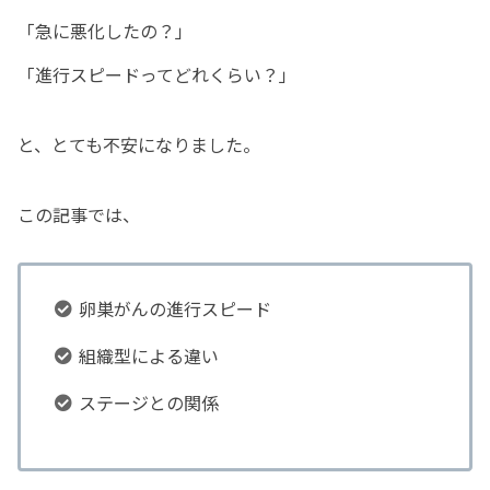
「急に悪化したの？」
「進行スピードってどれくらい？」
と、とても不安になりました。
この記事では、
卵巣がんの進行スピード
組織型による違い
ステージとの関係