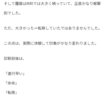
そして腫瘍はMRIでは大きく映っていて、正直かなり衝撃
的でした。
ただ、大きかった＝転移していたではありませんでした。
この点は、実際に体験して印象がかなり変わりました。
診断前後は、
「進行早い」
「余命」
「転移」