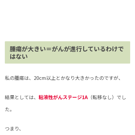
腫瘍が大きい＝がんが進行しているわけで
はない
私の腫瘍は、20cm以上とかなり大きかったのですが、
結果としては、
粘液性がんステージ1A
（転移なし）でし
た。
つまり、