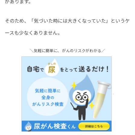
があります。
そのため、「気づいた時には大きくなっていた」というケ
ースも少なくありません。
＼気軽に簡単に、 がんのリスクがわかる／