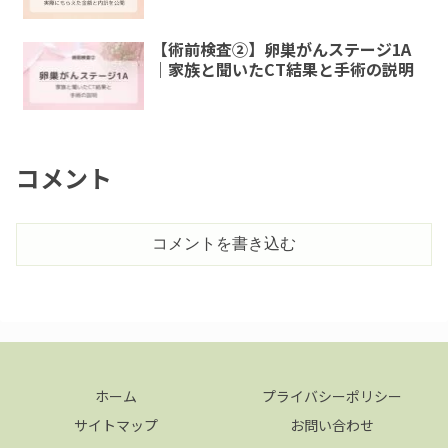
【術前検査②】卵巣がんステージ1A
｜家族と聞いたCT結果と手術の説明
コメント
コメントを書き込む
ホーム
プライバシーポリシー
サイトマップ
お問い合わせ