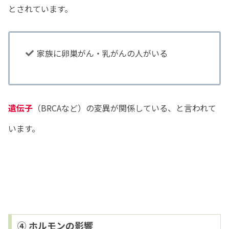
とされています。
家族に卵巣がん・乳がんの人がいる
遺伝子
（BRCAなど）の変異が関係している、と言われて
います。
④ ホルモンの影響