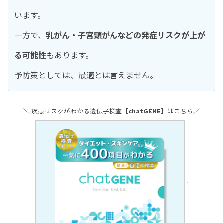
います。
一方で、
乳がん・子宮頸がんなどの発症リスクが上が
る可能性
もあります。
予防策としては、最適とは言えません。
＼ 疾患リスクがわかる遺伝子検査【
chatGENE
】はこちら／