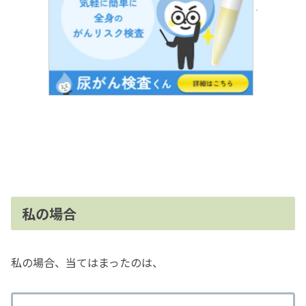
私の場合
私の場合、当てはまったのは、