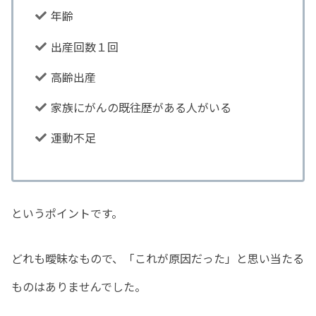
年齢
出産回数１回
高齢出産
家族にがんの既往歴がある人がいる
運動不足
というポイントです。
どれも曖昧なもので、「これが原因だった」と思い当たる
ものはありませんでした。