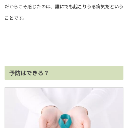
だからこそ感じたのは、
誰にでも起こりうる病気だという
こと
です。
予防はできる？