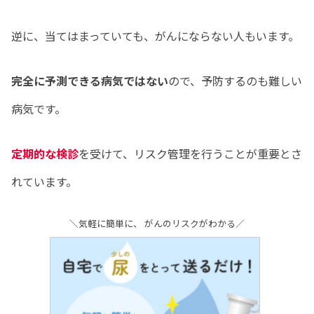
逆に、当てはまっていても、がんにならない人もいます。
完全に予測できる病気ではない
ので、予防するのも難しい
病気です。
定期的な検診
を受けて、リスク管理を行うことが重要とさ
れています。
＼気軽に簡単に、 がんのリスクがわかる／