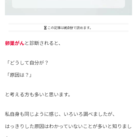
この記事は
約3分
で読めます。
卵巣がん
と診断されると、
「どうして自分が？
「原因は？」
と考える方も多いと思います。
私自身も同じように感じ、いろいろ調べましたが、
はっきりした原因はわかっていないことが多いと知りまし