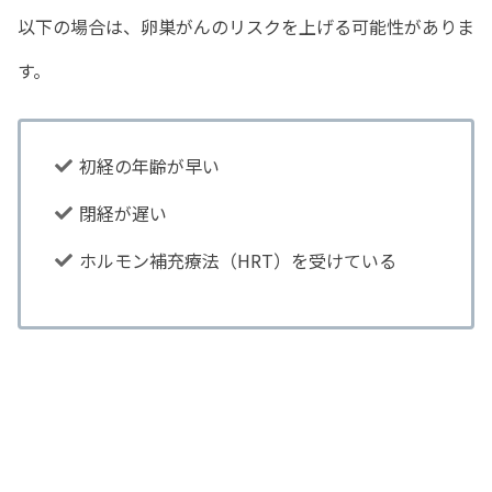
以下の場合は、卵巣がんのリスクを上げる可能性がありま
す。
初経の年齢が早い
閉経が遅い
ホルモン補充療法（HRT）を受けている