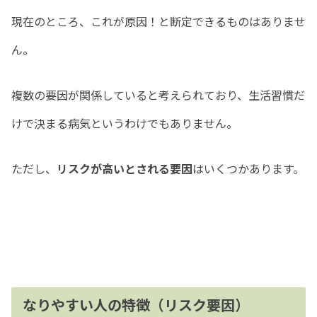
現在のところ、これが原因！と断定できるものはありませ
ん。
複数の要因が関係していると考えられており、生活習慣だ
けで決まる病気というわけでもありません。
ただし、
リスクが高いとされる要因
はいくつかあります。
なりやすい人の特徴（リスク要因）