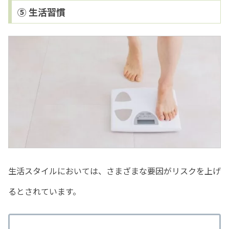
⑤ 生活習慣
生活スタイルにおいては、さまざまな要因がリスクを上げ
るとされています。