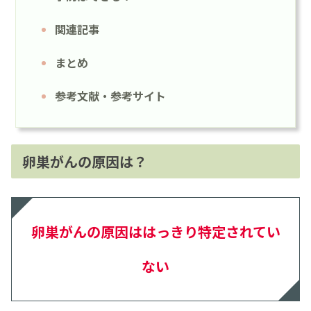
関連記事
まとめ
参考文献・参考サイト
卵巣がんの原因は？
卵巣がんの原因ははっきり特定されてい
ない