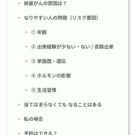
卵巣がんの原因は？
なりやすい人の特徴（リスク要因）
① 年齢
② 出産経験が少ない・ない / 高齢出産
③ 家族歴・遺伝
④ ホルモンの影響
⑤ 生活習慣
当てはまらなくても なることはある
私の場合
予防はできる？