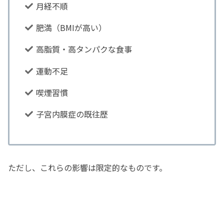
月経不順
肥満（BMIが高い）
高脂質・高タンパクな食事
運動不足
喫煙習慣
子宮内膜症の既往歴
ただし、これらの影響は限定的なものです。