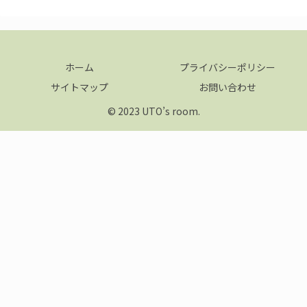
ホーム
プライバシーポリシー
サイトマップ
お問い合わせ
© 2023 UTO’s room.