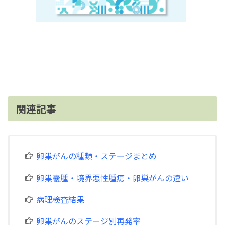
関連記事
卵巣がんの種類・ステージまとめ
卵巣嚢腫・境界悪性腫瘍・卵巣がんの違い
病理検査結果
卵巣がんのステージ別再発率