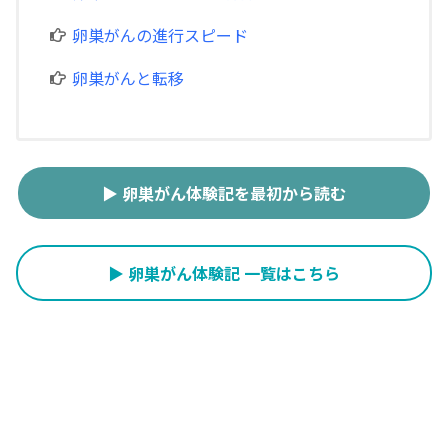
卵巣がんの進行スピード
卵巣がんと転移
▶ 卵巣がん体験記を最初から読む
▶ 卵巣がん体験記 一覧はこちら