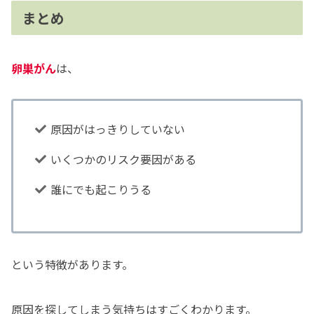
まとめ
卵巣がん
は、
原因がはっきりしていない
いくつかのリスク要因がある
誰にでも起こりうる
という特徴があります。
原因を探してしまう気持ちはすごくわかります。