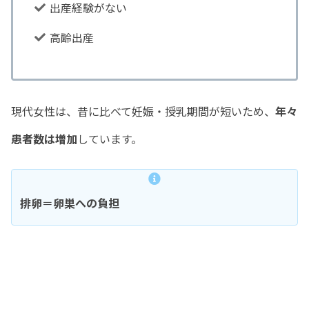
出産経験がない
高齢出産
現代女性は、昔に比べて妊娠・授乳期間が短いため、
年々
患者数は増加
しています。
排卵
＝
卵巣への負担