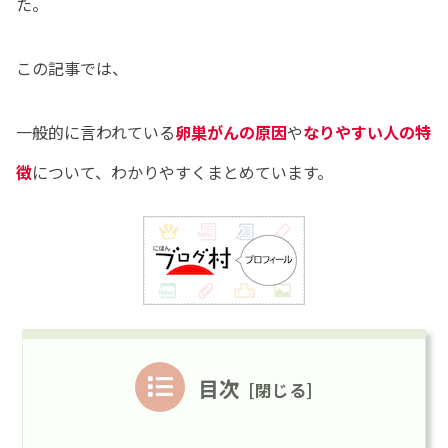
た。
この記事では、
一般的に言われている
卵巣がんの原因
や
なりやすい人の特
徴
について、わかりやすくまとめています。
目次