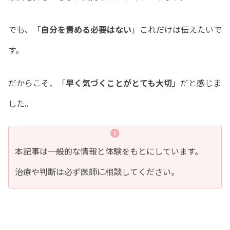
でも、「
自分を責める必要はない
」これだけは伝えたいで
す。
だからこそ、「
早く気づくことがとても大切
」だと感じま
した。
本記事は一般的な情報と体験をもとにしています。
治療や判断は必ず医師に相談してください。