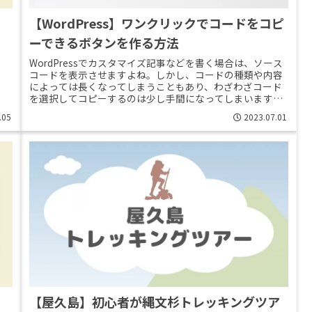
【WordPress】ワンクリックでコードをコピ
ーできるボタンを作る方法
WordPressでカスタマイズ記事などを書く場合は、ソース
コードを表示させますよね。しかし、コードの種類や内容
によっては長くなってしまうこともあり、わざわざコード
を選択してコピーするのは少し手間になってしまいます。
訪れてくれたユーザーが簡>>Read More...
.05
2023.07.01
【屋久島】初心者が縄文杉トレッキングツア