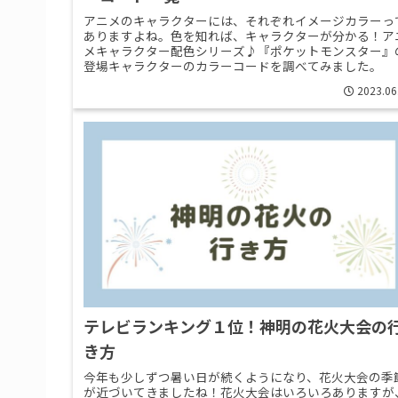
アニメのキャラクターには、それぞれイメージカラーっ
ありますよね。色を知れば、キャラクターが分かる！ア
メキャラクター配色シリーズ♪『ポケットモンスター』
登場キャラクターのカラーコードを調べてみました。
2023.06
テレビランキング１位！神明の花火大会の
き方
今年も少しずつ暑い日が続くようになり、花火大会の季
が近づいてきましたね！花火大会はいろいろありますが