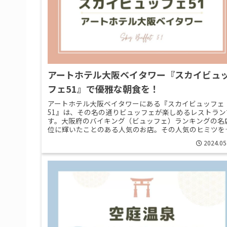
アートホテル大阪ベイタワー『スカイビュ
フェ51』で優雅な朝食を！
アートホテル大阪ベイタワーにある『スカイビュッフェ
51』は、その名の通りビュッフェが楽しめるレストラン
す。大阪府のバイキング（ビュッフェ）ランキングの名
位に輝いたことのある人気のお店。その人気のヒミツを
きに、朝食をいただいてきました>>Read More...
2024.05