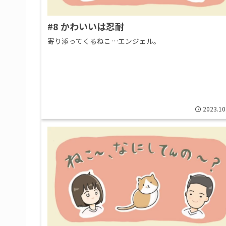
#8 かわいいは忍耐
寄り添ってくるねこ…エンジェル。
2023.10