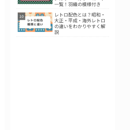
一覧！羽織の模様付き
レトロ配色とは？昭和・
大正・平成・海外レトロ
の違いをわかりやすく解
説