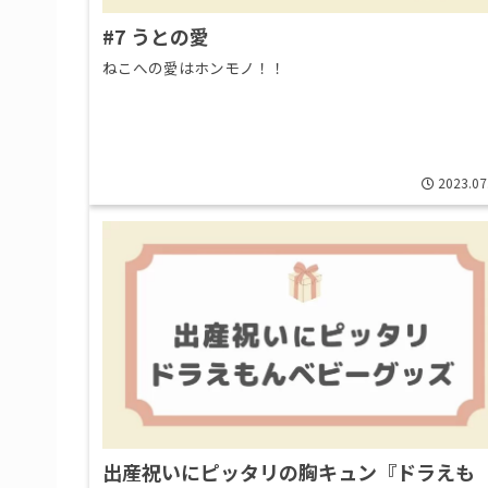
#7 うとの愛
ねこへの愛はホンモノ！！
2023.07
出産祝いにピッタリの胸キュン『ドラえも