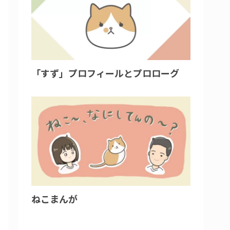
「すず」プロフィールとプロローグ
ねこまんが