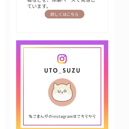
ています。
詳しくはこちら