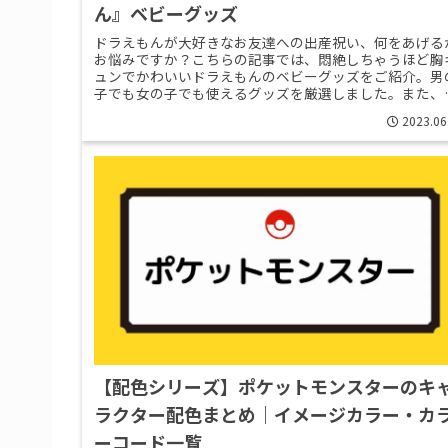
ん』ベビーグッズ
ドラえもんが大好きなお友達への出産祝い、何をあげる
お悩みですか？こちらの記事では、悶絶しちゃうほど胸
ュンでかわいいドラえもんのベビーグッズをご紹介。男
子でも女の子でも使えるグッズを厳選しました。また、
ビーグッズだけでなくママ向けのプ>>Read More...
2023.06
【配色シリーズ】ポケットモンスターのキ
ラクター配色まとめ｜イメージカラー・カ
ーコード一覧