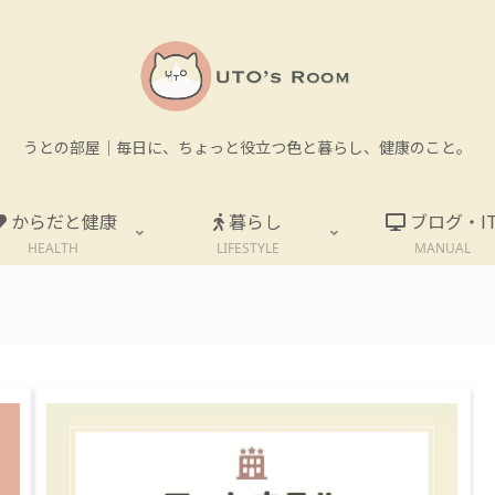
うとの部屋｜毎日に、ちょっと役立つ色と暮らし、健康のこと。
からだと健康
暮らし
ブログ・I
HEALTH
LIFESTYLE
MANUAL
。